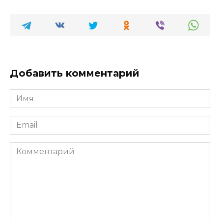
Добавить комментарий
Имя
*
Email
*
Комментарий