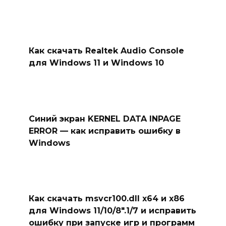
Как скачать Realtek Audio Console
для Windows 11 и Windows 10
Синий экран KERNEL DATA INPAGE
ERROR — как исправить ошибку в
Windows
Как скачать msvcr100.dll x64 и x86
для Windows 11/10/8″.1/7 и исправить
ошибку при запуске игр и программ