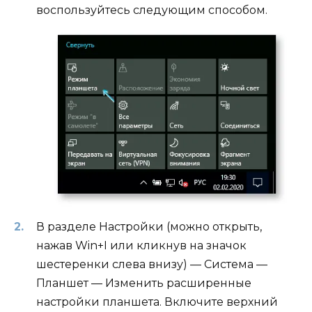
воспользуйтесь следующим способом.
В разделе Настройки (можно открыть,
нажав Win+I или кликнув на значок
шестеренки слева внизу) — Система —
Планшет — Изменить расширенные
настройки планшета. Включите верхний