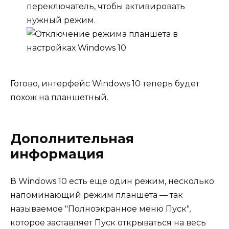
переключатель, чтобы активировать
нужный режим.
Готово, интерфейс Windows 10 теперь будет
похож на планшетный.
Дополнительная
информация
В Windows 10 есть еще один режим, несколько
напоминающий режим планшета — так
называемое "Полноэкранное меню Пуск",
которое заставляет Пуск открываться на весь