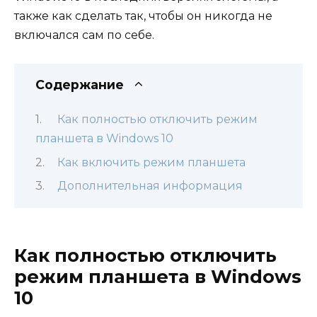
также как сделать так, чтобы он никогда не
включался сам по себе.
Содержание
Как полностью отключить режим
планшета в Windows 10
Как включить режим планшета
Дополнительная информация
Как полностью отключить
режим планшета в Windows
10