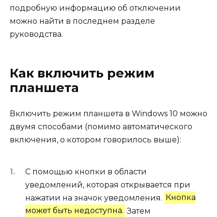
подробную информацию об отключении
можно найти в последнем разделе
руководства.
Как включить режим
планшета
Включить режим планшета в Windows 10 можно
двумя способами (помимо автоматического
включения, о котором говорилось выше):
С помощью кнопки в области
уведомлений, которая открывается при
нажатии на значок уведомления.
Кнопка
может быть недоступна.
Затем