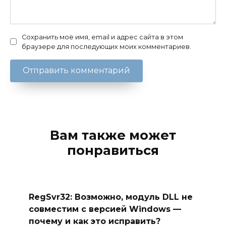
Сохранить моё имя, email и адрес сайта в этом
браузере для последующих моих комментариев.
Вам также может
понравиться
RegSvr32: Возможно, модуль DLL не
совместим с версией Windows —
почему и как это исправить?