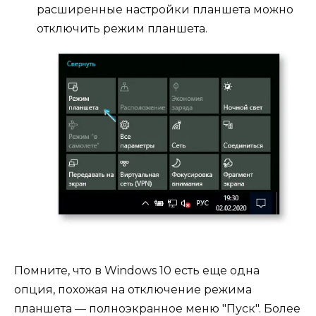
расширенные настройки планшета можно
отключить режим планшета.
Помните, что в Windows 10 есть еще одна
опция, похожая на отключение режима
планшета — полноэкранное меню "Пуск". Более