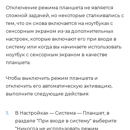
Отключение режима планшета не является
сложной задачей, но некоторые сталкивались с
тем, что он снова включается на ноутбуках с
сенсорным экраном из-за дополнительных
настроек, которые включают его при входе в
систему или когда вы начинаете использовать
ноутбук с сенсорным экраном в качестве
планшета.
Чтобы выключить режим планшета и
отключить его автоматическую активацию,
выполните следующие действия:
В Настройках — Система — Планшет, в
разделе "При входе в систему" выберите
"Никогда не использовать режим