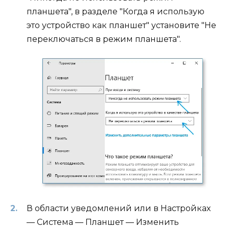
планшета", в разделе "Когда я использую
это устройство как планшет" установите "Не
переключаться в режим планшета".
В области уведомлений или в Настройках
— Система — Планшет — Изменить