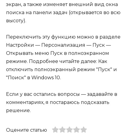
экран, а также изменяет внешний вид окна
поиска на панели задач (открывается во всю
высоту).
Переключить эту функцию можно в разделе
Настройки — Персонализация — Пуск —
Открывать меню Пуск в полноэкранном
режиме. Подробнее читайте далее: Как
отключить полноэкранный режим "Пуск" и
"Поиск" в Windows 10.
Если у вас остались вопросы — задавайте в
комментариях, я постараюсь подсказать
решение.
Оцените статью