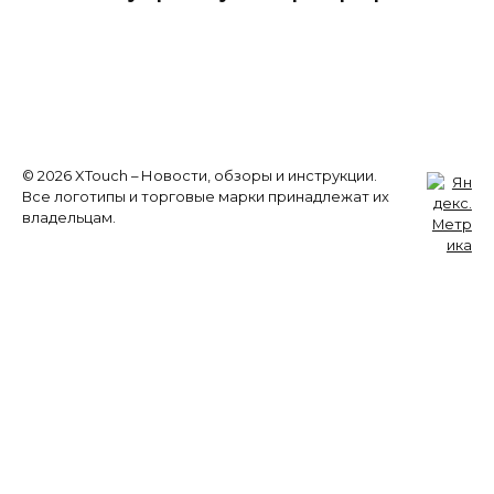
© 2026 XTouch – Новости, обзоры и инструкции.
Все логотипы и торговые марки принадлежат их
владельцам.