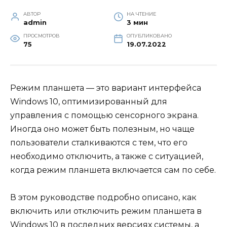
АВТОР
НА ЧТЕНИЕ
admin
3 мин
ПРОСМОТРОВ
ОПУБЛИКОВАНО
75
19.07.2022
Режим планшета — это вариант интерфейса
Windows 10, оптимизированный для
управления с помощью сенсорного экрана.
Иногда оно может быть полезным, но чаще
пользователи сталкиваются с тем, что его
необходимо отключить, а также с ситуацией,
когда режим планшета включается сам по себе.
В этом руководстве подробно описано, как
включить или отключить режим планшета в
Windows 10 в последних версиях системы, а