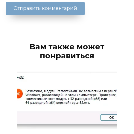
Вам также может
понравиться