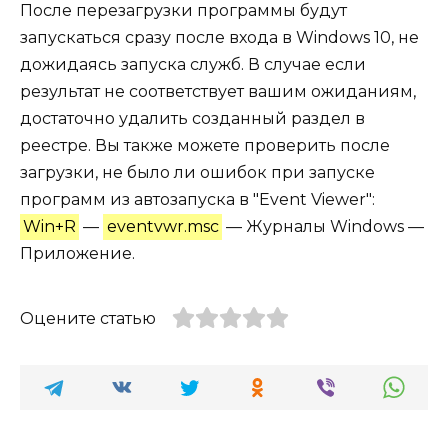
После перезагрузки программы будут
запускаться сразу после входа в Windows 10, не
дожидаясь запуска служб. В случае если
результат не соответствует вашим ожиданиям,
достаточно удалить созданный раздел в
реестре. Вы также можете проверить после
загрузки, не было ли ошибок при запуске
программ из автозапуска в "Event Viewer":
Win+R
—
eventvwr.msc
— Журналы Windows —
Приложение.
Оцените статью