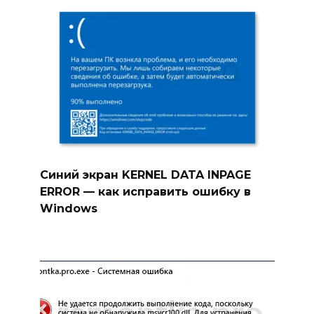
Синий экран KERNEL DATA INPAGE
ERROR — как исправить ошибку в
Windows