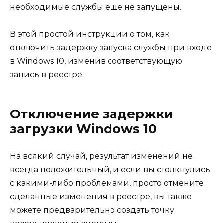
необходимые службы еще не запущены.
В этой простой инструкции о том, как
отключить задержку запуска службы при входе
в Windows 10, изменив соответствующую
запись в реестре.
Отключение задержки
загрузки Windows 10
На всякий случай, результат изменений не
всегда положительный, и если вы столкнулись
с какими-либо проблемами, просто отмените
сделанные изменения в реестре, вы также
можете предварительно создать точку