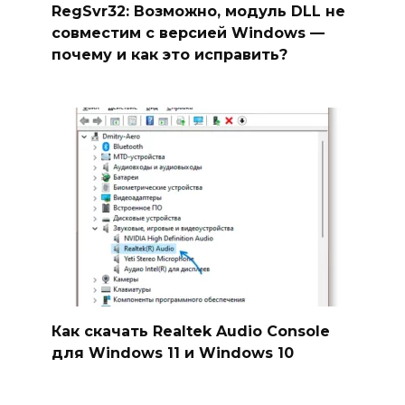
RegSvr32: Возможно, модуль DLL не
совместим с версией Windows —
почему и как это исправить?
Как скачать Realtek Audio Console
для Windows 11 и Windows 10