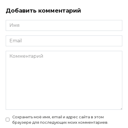
Добавить комментарий
Имя
*
Email
*
Комментарий
Сохранить моё имя, email и адрес сайта в этом
браузере для последующих моих комментариев.