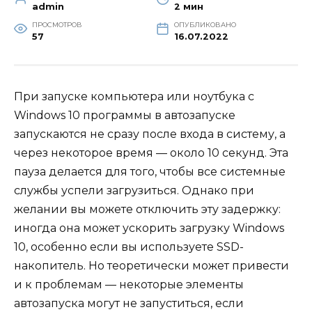
admin
2 мин
ПРОСМОТРОВ
ОПУБЛИКОВАНО
57
16.07.2022
При запуске компьютера или ноутбука с
Windows 10 программы в автозапуске
запускаются не сразу после входа в систему, а
через некоторое время — около 10 секунд. Эта
пауза делается для того, чтобы все системные
службы успели загрузиться. Однако при
желании вы можете отключить эту задержку:
иногда она может ускорить загрузку Windows
10, особенно если вы используете SSD-
накопитель. Но теоретически может привести
и к проблемам — некоторые элементы
автозапуска могут не запуститься, если