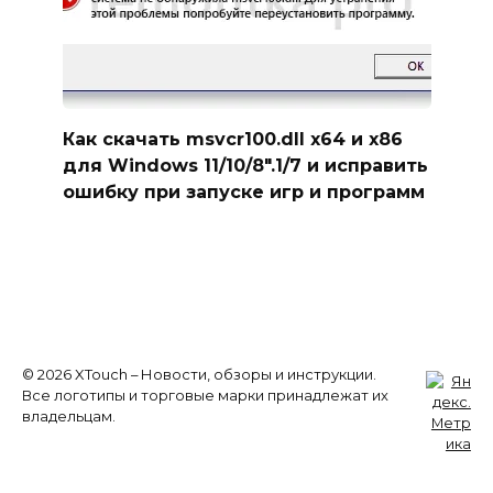
Как скачать msvcr100.dll x64 и x86
для Windows 11/10/8″.1/7 и исправить
ошибку при запуске игр и программ
© 2026 XTouch – Новости, обзоры и инструкции.
Все логотипы и торговые марки принадлежат их
владельцам.