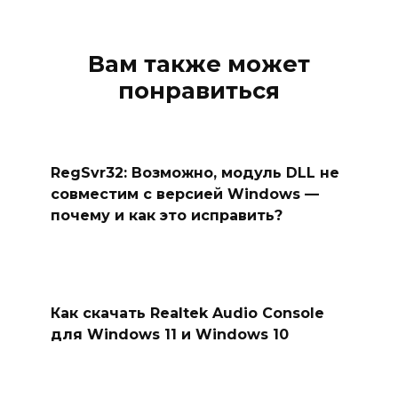
Вам также может
понравиться
RegSvr32: Возможно, модуль DLL не
совместим с версией Windows —
почему и как это исправить?
Как скачать Realtek Audio Console
для Windows 11 и Windows 10