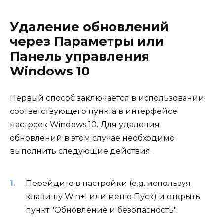
Удаление обновлений
через Параметры или
Панель управления
Windows 10
Первый способ заключается в использовании
соответствующего пункта в интерфейсе
настроек Windows 10. Для удаления
обновлений в этом случае необходимо
выполнить следующие действия.
Перейдите в настройки (e.g. используя
клавишу Win+I или меню Пуск) и открыть
пункт "Обновление и безопасность".