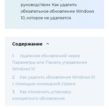
руководством: Как удалить
обязательное обновление Windows
10, которое не удаляется.
Содержание
Удаление обновлений через
Параметры или Панель управления
Windows 10
Как удалить обновления Windows 10
с помощью командной строки
Как отключить установку
конкретного обновления