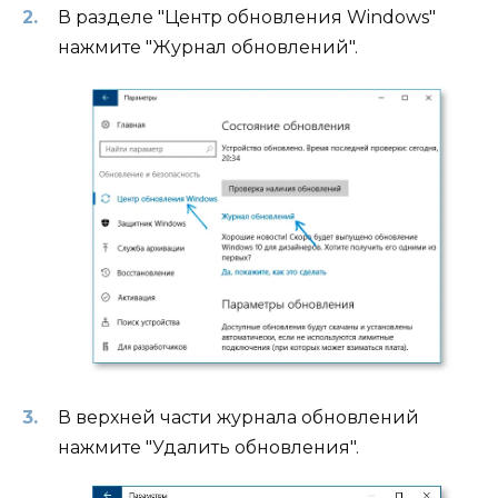
В разделе "Центр обновления Windows"
нажмите "Журнал обновлений".
В верхней части журнала обновлений
нажмите "Удалить обновления".