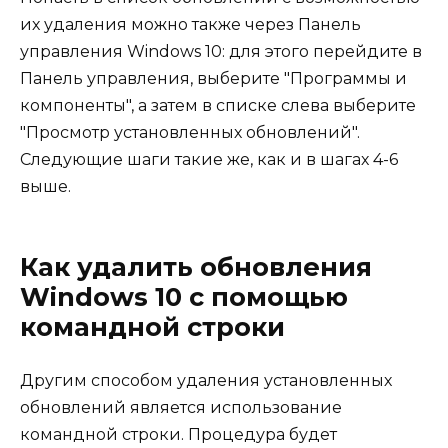
их удаления можно также через Панель
управления Windows 10: для этого перейдите в
Панель управления, выберите "Программы и
компоненты", а затем в списке слева выберите
"Просмотр установленных обновлений".
Следующие шаги такие же, как и в шагах 4-6
выше.
Как удалить обновления
Windows 10 с помощью
командной строки
Другим способом удаления установленных
обновлений является использование
командной строки. Процедура будет