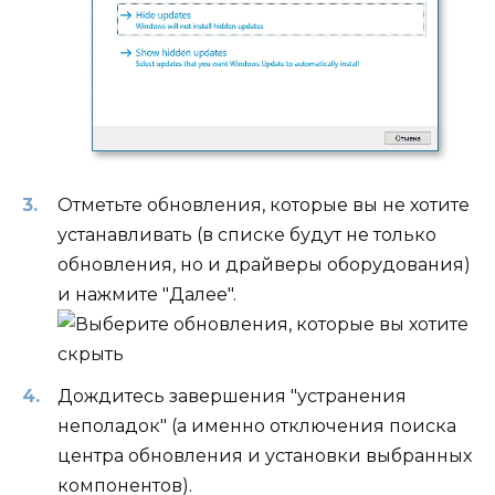
Отметьте обновления, которые вы не хотите
устанавливать (в списке будут не только
обновления, но и драйверы оборудования)
и нажмите "Далее".
Дождитесь завершения "устранения
неполадок" (а именно отключения поиска
центра обновления и установки выбранных
компонентов).