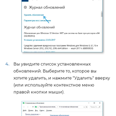
Вы увидите список установленных
обновлений. Выберите то, которое вы
хотите удалить, и нажмите "Удалить" вверху
(или используйте контекстное меню
правой кнопки мыши).