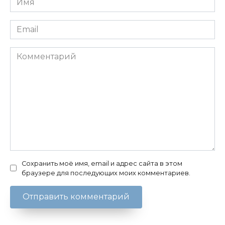
*
Email
*
Комментарий
Сохранить моё имя, email и адрес сайта в этом
браузере для последующих моих комментариев.