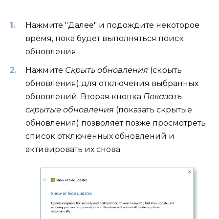
Нажмите "Далее" и подождите некоторое
время, пока будет выполняться поиск
обновления.
Нажмите
Скрыть обновления
(скрыть
обновления) для отключения выбранных
обновлений. Вторая кнопка
Показать
скрытые обновления
(показать скрытые
обновления) позволяет позже просмотреть
список отключенных обновлений и
активировать их снова.