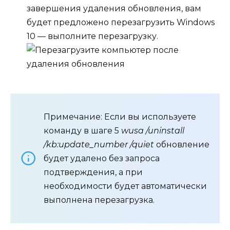
завершения удаления обновления, вам
будет предложено перезагрузить Windows
10 — выполните перезагрузку.
Примечание: Если вы используете
команду в шаге 5
wusa /uninstall
/kb:update_number /quiet
обновление
будет удалено без запроса
подтверждения, а при
необходимости будет автоматически
выполнена перезагрузка.