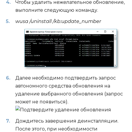
Чтобы удалить нежелательное обновление,
выполните следующую команду.
wusa /uninstall /kb:update_number
Далее необходимо подтвердить запрос
автономного средства обновления на
удаление выбранного обновления (запрос
может не появиться).
Дождитесь завершения деинсталляции.
После этого, при необходимости