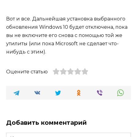
Вот и все. Дальнейшая установка выбранного
обновления Windows 10 будет отключена, пока
вы не включите его снова с помощью той же
утилиты (или пока Microsoft не сделает что-
нибудь с этим).
Оцените статью
Добавить комментарий
Имя