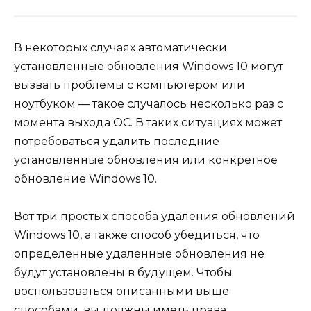
В некоторых случаях автоматически
установленные обновления Windows 10 могут
вызвать проблемы с компьютером или
ноутбуком — такое случалось несколько раз с
момента выхода ОС. В таких ситуациях может
потребоваться удалить последние
установленные обновления или конкретное
обновление Windows 10.
Вот три простых способа удаления обновлений
Windows 10, а также способ убедиться, что
определенные удаленные обновления не
будут установлены в будущем. Чтобы
воспользоваться описанными выше
способами, вы должны иметь права