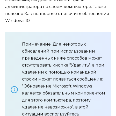
администратора на своем компьютере. Также
полезно Как полностью отключить обновления
Windows 10.
Примечание: Для некоторых
обновлений при использовании
приведенных ниже способов может
отсутствовать кнопка "Удалить", а при
удалении с помощью командной
строки может появиться сообщение:
"Обновление Microsoft Windows
является обязательным компонентом
для этого компьютера, поэтому
удаление невозможно", в этой
ситуации воспользуйтесь