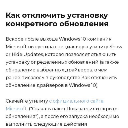
Как отключить установку
конкретного обновления
Вскоре после выхода Windows 10 компания
Microsoft выпустила специальную утилиту Show
or Hide Updates, которая позволяет отключить
установку определенных обновлений (а также
обновление выбранных драйверов, о чем
ранее писалось в руководстве Как отключить
обновление драйверов в Windows 10).
Скачайте утилиту
с официального сайта
Microsoft
. ("Скачать пакет Показать или скрыть
обновления"), а после его запуска необходимо
выполнить следующие действия