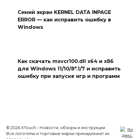
Синий экран KERNEL DATA INPAGE
ERROR — как исправить ошибку в
Windows
Как скачать msvcr100.dll x64 и x86
для Windows 11/10/8″.1/7 и исправить
ошибку при запуске игр и программ
© 2026 XTouch – Новости, обзоры и инструкции.
Все логотипы и торговые марки принадлежат их