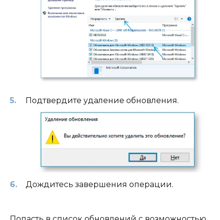
Подтвердите удаление обновления.
Дождитесь завершения операции.
Попасть в список обновлений с возможностью