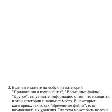
Если вы нажмете на любую из категорий —
"Приложения и компоненты", "Временные файлы",
"Другое", вы увидите информацию о том, что находится
в этой категории и занимает место. В некоторых
категориях, таких как "Временные файлы", есть
возможность их удаления. Эта тема может быть полезна: