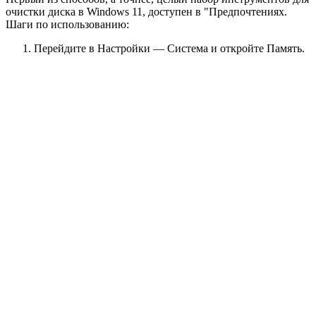
очистки диска в Windows 11, доступен в "Предпочтениях.
Шаги по использованию:
Перейдите в Настройки — Система и откройте Память.