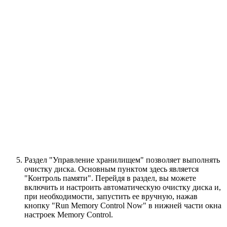
Раздел "Управление хранилищем" позволяет выполнять
очистку диска. Основным пунктом здесь является
"Контроль памяти". Перейдя в раздел, вы можете
включить и настроить автоматическую очистку диска и,
при необходимости, запустить ее вручную, нажав
кнопку "Run Memory Control Now" в нижней части окна
настроек Memory Control.