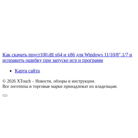
Как скачать msvcr100.dll x64 и x86 для Windows 11/10/8″.1/7 и
исправить ошибку при запуске игр и программ
Карта сайта
© 2026 XTouch – Новости, обзоры и инструкции.
Все логотипы и торговые марки принадлежат их владельцам.