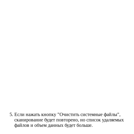
Если нажать кнопку "Очистить системные файлы",
сканирование будет повторено, но список удаляемых
файлов и объем данных будет больше.