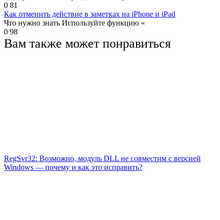
0
81
Как отменить действие в заметках на iPhone и iPad
Что нужно знать Используйте функцию «
0
98
Вам также может понравиться
RegSvr32: Возможно, модуль DLL не совместим с версией
Windows — почему и как это исправить?