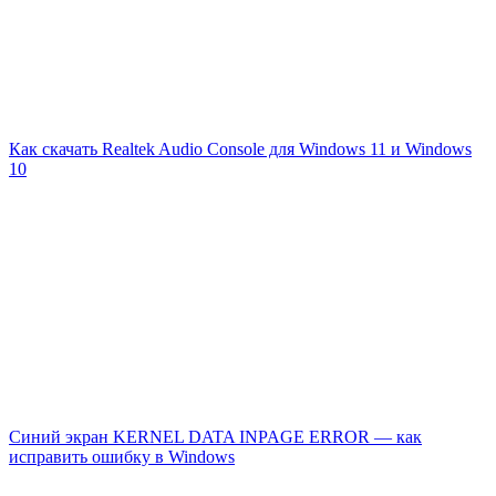
Как скачать Realtek Audio Console для Windows 11 и Windows
10
Синий экран KERNEL DATA INPAGE ERROR — как
исправить ошибку в Windows