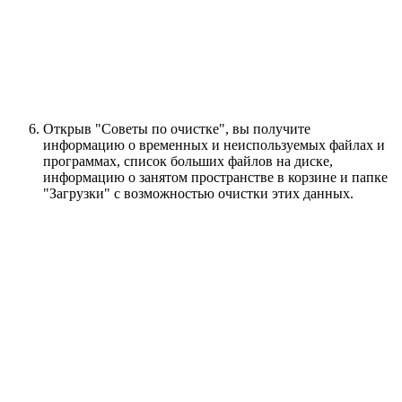
Открыв "Советы по очистке", вы получите
информацию о временных и неиспользуемых файлах и
программах, список больших файлов на диске,
информацию о занятом пространстве в корзине и папке
"Загрузки" с возможностью очистки этих данных.