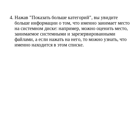
Нажав "Показать больше категорий", вы увидите
больше информации о том, что именно занимает место
на системном диске: например, можно оценить место,
занимаемое системными и зарезервированными
файлами, а если нажать на него, то можно узнать, что
именно находится в этом списке.