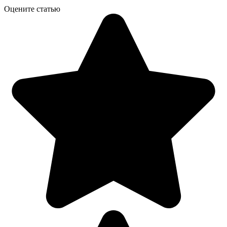
Оцените статью