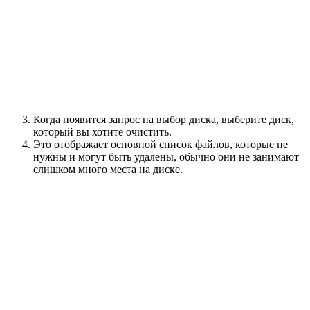
Когда появится запрос на выбор диска, выберите диск,
который вы хотите очистить.
Это отображает основной список файлов, которые не
нужны и могут быть удалены, обычно они не занимают
слишком много места на диске.