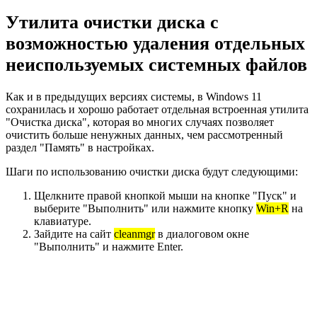
Утилита очистки диска с
возможностью удаления отдельных
неиспользуемых системных файлов
Как и в предыдущих версиях системы, в Windows 11
сохранилась и хорошо работает отдельная встроенная утилита
"Очистка диска", которая во многих случаях позволяет
очистить больше ненужных данных, чем рассмотренный
раздел "Память" в настройках.
Шаги по использованию очистки диска будут следующими:
Щелкните правой кнопкой мыши на кнопке "Пуск" и
выберите "Выполнить" или нажмите кнопку
Win+R
на
клавиатуре.
Зайдите на сайт
cleanmgr
в диалоговом окне
"Выполнить" и нажмите Enter.