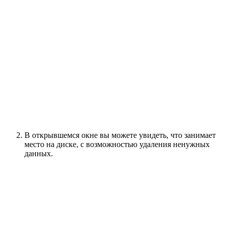
В открывшемся окне вы можете увидеть, что занимает
место на диске, с возможностью удаления ненужных
данных.