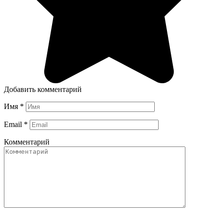
Добавить комментарий
Имя
*
Email
*
Комментарий