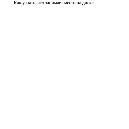
Как узнать, что занимает место на диске.