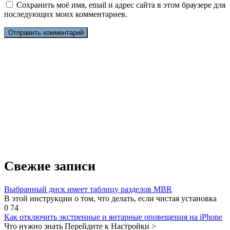
Сохранить моё имя, email и адрес сайта в этом браузере для
последующих моих комментариев.
Свежие записи
Выбранный диск имеет таблицу разделов MBR
В этой инструкции о том, что делать, если чистая установка
0
74
Как отключить экстренные и янтарные оповещения на iPhone
Что нужно знать Перейдите к Настройки >