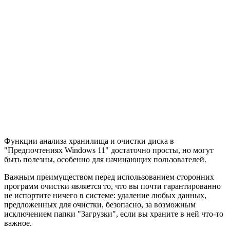
Функции анализа хранилища и очистки диска в
"Предпочтениях Windows 11" достаточно просты, но могут
быть полезны, особенно для начинающих пользователей.
Важным преимуществом перед использованием сторонних
программ очистки является то, что вы почти гарантированно
не испортите ничего в системе: удаление любых данных,
предложенных для очистки, безопасно, за возможным
исключением папки "Загрузки", если вы храните в ней что-то
важное.