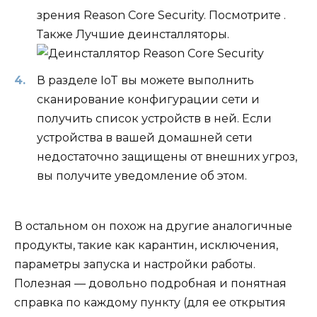
зрения Reason Core Security. Посмотрите .
Также Лучшие деинсталляторы.
В разделе IoT вы можете выполнить
сканирование конфигурации сети и
получить список устройств в ней. Если
устройства в вашей домашней сети
недостаточно защищены от внешних угроз,
вы получите уведомление об этом.
В остальном он похож на другие аналогичные
продукты, такие как карантин, исключения,
параметры запуска и настройки работы.
Полезная — довольно подробная и понятная
справка по каждому пункту (для ее открытия