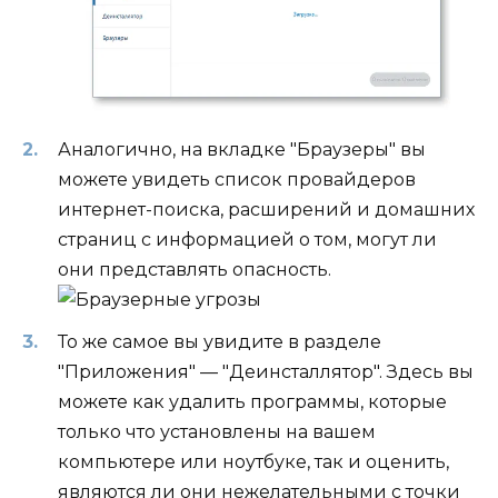
Аналогично, на вкладке "Браузеры" вы
можете увидеть список провайдеров
интернет-поиска, расширений и домашних
страниц с информацией о том, могут ли
они представлять опасность.
То же самое вы увидите в разделе
"Приложения" — "Деинсталлятор". Здесь вы
можете как удалить программы, которые
только что установлены на вашем
компьютере или ноутбуке, так и оценить,
являются ли они нежелательными с точки