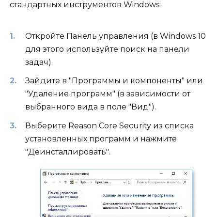
стандартных инструментов Windows:
Откройте Панель управления (в Windows 10
для этого используйте поиск на панели
задач).
Зайдите в "Программы и компоненты" или
"Удаление программ" (в зависимости от
выбранного вида в поле "Вид").
Выберите Reason Core Security из списка
установленных программ и нажмите
"Деинсталлировать".