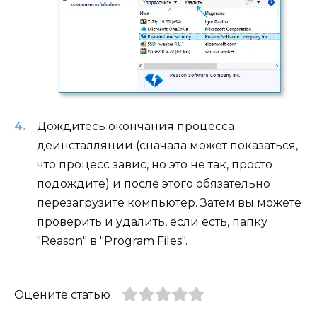
Дождитесь окончания процесса
деинсталляции (сначала может показаться,
что процесс завис, но это не так, просто
подождите) и после этого обязательно
перезагрузите компьютер. Затем вы можете
проверить и удалить, если есть, папку
"Reason" в "Program Files".
Оцените статью