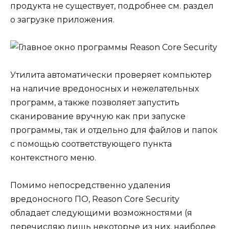
продукта не существует, подробнее см. раздел
о загрузке приложения.
Утилита автоматически проверяет компьютер
на наличие вредоносных и нежелательных
программ, а также позволяет запустить
сканирование вручную как при запуске
программы, так и отдельно для файлов и папок
с помощью соответствующего пункта
контекстного меню.
Помимо непосредственно удаления
вредоносного ПО, Reason Core Security
обладает следующими возможностями (я
перечисляю лишь некоторые из них, наиболее