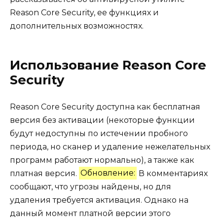
Reason Core Security, ее функциях и
дополнительных возможностях.
Использование Reason Core
Security
Reason Core Security доступна как бесплатная
версия без активации (некоторые функции
будут недоступны по истечении пробного
периода, но сканер и удаление нежелательных
программ работают нормально), а также как
платная версия.
Обновление:
В комментариях
сообщают, что угрозы найдены, но для
удаления требуется активация. Однако на
данный момент платной версии этого