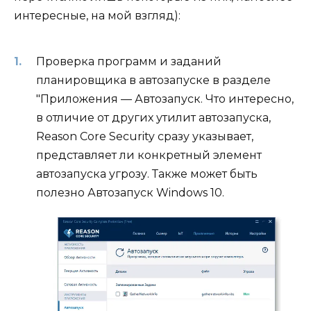
интересные, на мой взгляд):
Проверка программ и заданий
планировщика в автозапуске в разделе
"Приложения — Автозапуск. Что интересно,
в отличие от других утилит автозапуска,
Reason Core Security сразу указывает,
представляет ли конкретный элемент
автозапуска угрозу. Также может быть
полезно Автозапуск Windows 10.