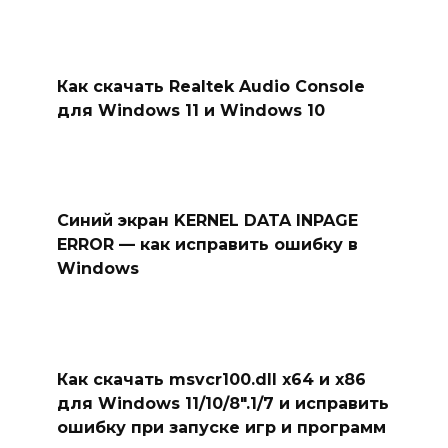
Как скачать Realtek Audio Console
для Windows 11 и Windows 10
Синий экран KERNEL DATA INPAGE
ERROR — как исправить ошибку в
Windows
Как скачать msvcr100.dll x64 и x86
для Windows 11/10/8″.1/7 и исправить
ошибку при запуске игр и программ