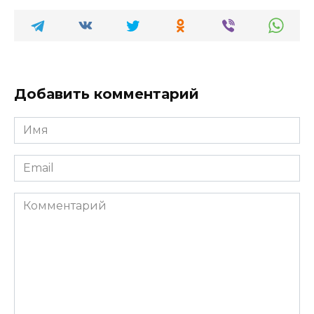
Добавить комментарий
Имя
*
Email
*
Комментарий