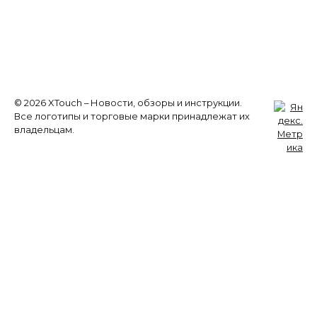
© 2026 XTouch – Новости, обзоры и инструкции.
Все логотипы и торговые марки принадлежат их
владельцам.