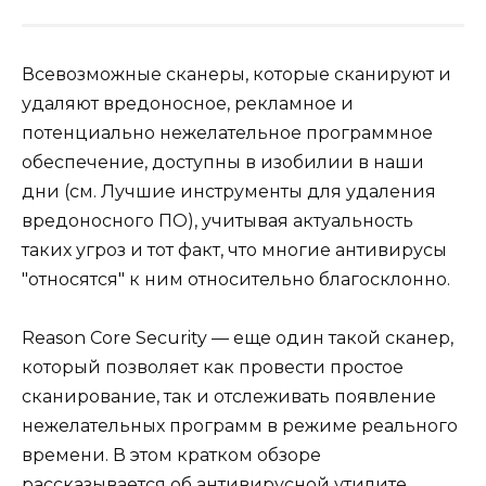
Всевозможные сканеры, которые сканируют и
удаляют вредоносное, рекламное и
потенциально нежелательное программное
обеспечение, доступны в изобилии в наши
дни (см. Лучшие инструменты для удаления
вредоносного ПО), учитывая актуальность
таких угроз и тот факт, что многие антивирусы
"относятся" к ним относительно благосклонно.
Reason Core Security — еще один такой сканер,
который позволяет как провести простое
сканирование, так и отслеживать появление
нежелательных программ в режиме реального
времени. В этом кратком обзоре
рассказывается об антивирусной утилите