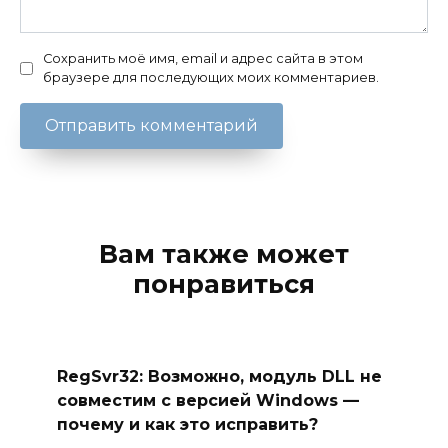
Сохранить моё имя, email и адрес сайта в этом
браузере для последующих моих комментариев.
Вам также может
понравиться
RegSvr32: Возможно, модуль DLL не
совместим с версией Windows —
почему и как это исправить?