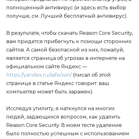
полноценный антивирус (и здесь есть выбор
получше, см. Лучший бесплатный антивирус).
В результате, чтобы скачать Reason Core Security,
вам придется прибегнуть к помощи сторонних
сайтов. А самой безопасной из них, пожалуй,
является страница об угрозах в интернете на
официальном сайте Яндекс —
https://yandex.ru/safe/win/
(писал об этой
странице в статье Яндекс говорит: ваш
компьютер может быть заражен).
Исследуя утилиту, я наткнулся на многих
людей, задающихся вопросом, как удалить
Reason Core Security. В моем тесте удаление
было полностью успешным с использованием