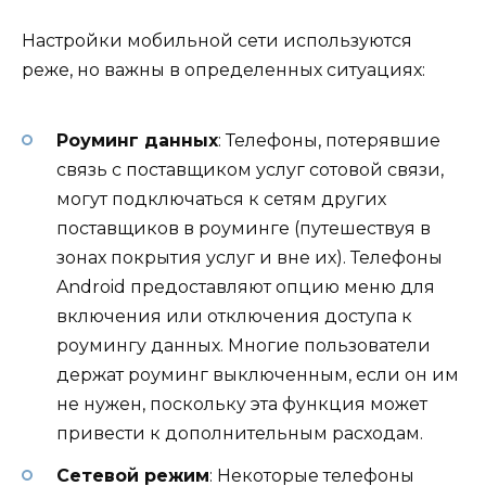
Настройки мобильной сети используются
реже, но важны в определенных ситуациях:
Роуминг данных
: Телефоны, потерявшие
связь с поставщиком услуг сотовой связи,
могут подключаться к сетям других
поставщиков в роуминге (путешествуя в
зонах покрытия услуг и вне их). Телефоны
Android предоставляют опцию меню для
включения или отключения доступа к
роумингу данных. Многие пользователи
держат роуминг выключенным, если он им
не нужен, поскольку эта функция может
привести к дополнительным расходам.
Сетевой режим
: Некоторые телефоны