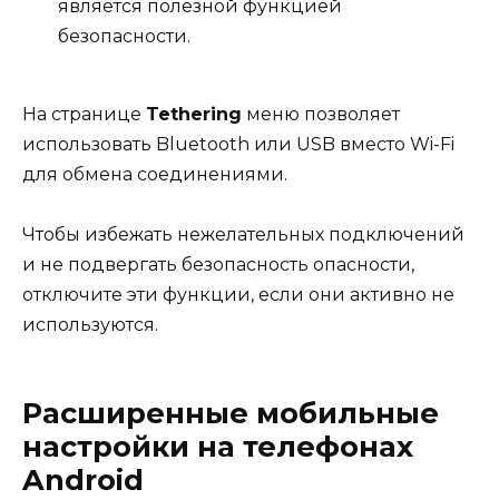
является полезной функцией
безопасности.
На странице
Tethering
меню позволяет
использовать Bluetooth или USB вместо Wi-Fi
для обмена соединениями.
Чтобы избежать нежелательных подключений
и не подвергать безопасность опасности,
отключите эти функции, если они активно не
используются.
Расширенные мобильные
настройки на телефонах
Android