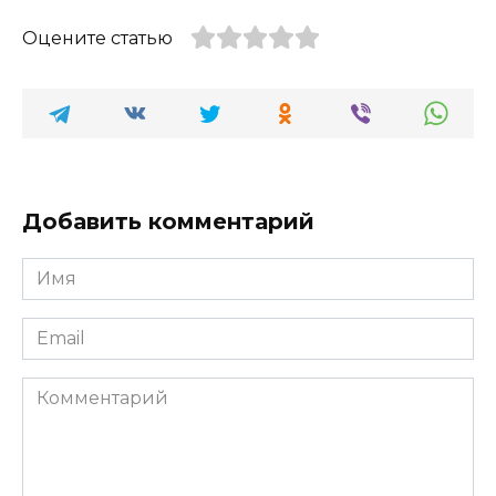
Оцените статью
Добавить комментарий
Имя
*
Email
*
Комментарий