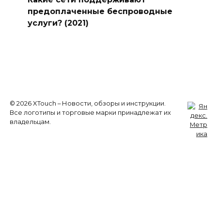
предоплаченные беспроводные
услуги? (2021)
© 2026 XTouch – Новости, обзоры и инструкции.
Все логотипы и торговые марки принадлежат их
владельцам.