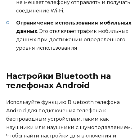
не мешает телефону отправлять и получать
соединение Wi-Fi.
Ограничение использования мобильных
данных
. Это отключает трафик мобильных
данных при достижении определенного
уровня использования
Настройки Bluetooth на
телефонах Android
Используйте функцию Bluetooth телефона
Android для подключения телефона к
беспроводным устройствам, таким как
наушники или наушники с шумоподавлением.
Чтобы найти настройки для включения и