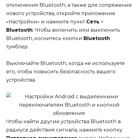
отключения Bluetooth, а также для сопряжения
нового устройства, откройте приложение
«Настройки» и нажмите пункт
Сеть
>
Bluetooth
. Чтобы включить или выключить
Bluetooth, коснитесь кнопки
Bluetooth
тумблер.
Выключайте Bluetooth, когда не используете
его, чтобы повысить безопасность вашего
устройства.
Чтобы найти другие устройства Bluetooth в
радиусе действия сигнала, нажмите кнопку