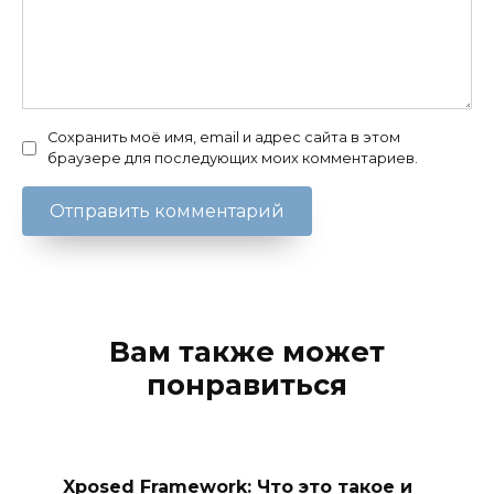
Сохранить моё имя, email и адрес сайта в этом
браузере для последующих моих комментариев.
Вам также может
понравиться
Xposed Framework: Что это такое и