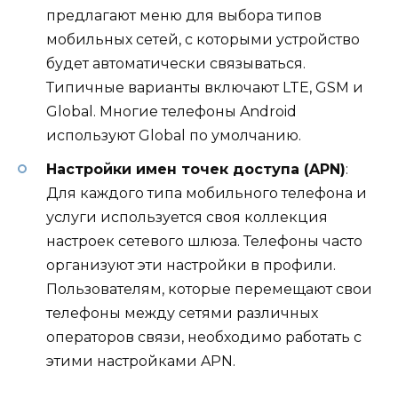
предлагают меню для выбора типов
мобильных сетей, с которыми устройство
будет автоматически связываться.
Типичные варианты включают LTE, GSM и
Global. Многие телефоны Android
используют Global по умолчанию.
Настройки имен точек доступа (APN)
:
Для каждого типа мобильного телефона и
услуги используется своя коллекция
настроек сетевого шлюза. Телефоны часто
организуют эти настройки в профили.
Пользователям, которые перемещают свои
телефоны между сетями различных
операторов связи, необходимо работать с
этими настройками APN.