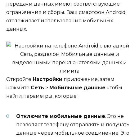
передачи данных имеют соответствующие
ограничения и сборы. Ваш смартфон Android
отслеживает использование мобильных
данных.
Откройте
Настройки
приложение, затем
нажмите
Сеть
>
Мобильные данные
чтобы
найти параметры, которые:
Отключите мобильные данные
. Это не
позволяет телефону отправлять и получать
данные через мобильное соединение. Это