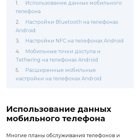
Использование данных мобильного
телефона
Настройки Bluetooth на телефонах
Android
Настройки NFC на телефонах Android
Мобильные точки доступа и
Tethering на телефонах Android
Расширенные мобильные
настройки на телефонах Android
Использование данных
мобильного телефона
Многие планы обслуживания телефонов и