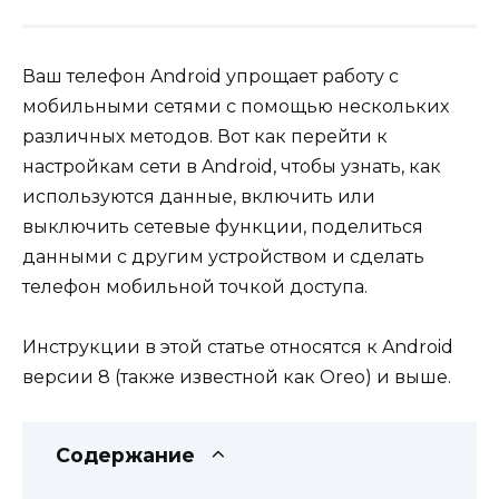
Ваш телефон Android упрощает работу с
мобильными сетями с помощью нескольких
различных методов. Вот как перейти к
настройкам сети в Android, чтобы узнать, как
используются данные, включить или
выключить сетевые функции, поделиться
данными с другим устройством и сделать
телефон мобильной точкой доступа.
Инструкции в этой статье относятся к Android
версии 8 (также известной как Oreo) и выше.
Содержание