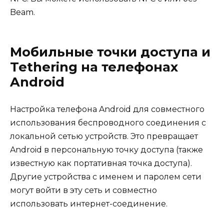
Beam.
Мобильные точки доступа и
Tethering на телефонах
Android
Настройка телефона Android для совместного
использования беспроводного соединения с
локальной сетью устройств. Это превращает
Android в персональную точку доступа (также
известную как портативная точка доступа).
Другие устройства с именем и паролем сети
могут войти в эту сеть и совместно
использовать интернет-соединение.