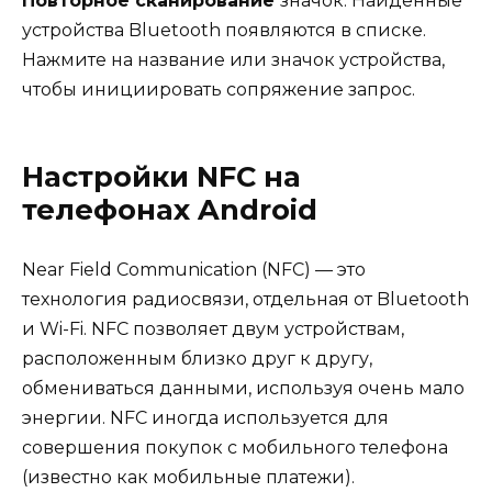
Повторное сканирование
значок. Найденные
устройства Bluetooth появляются в списке.
Нажмите на название или значок устройства,
чтобы инициировать сопряжение
запрос.
Настройки NFC на
телефонах Android
Near Field Communication (NFC) — это
технология радиосвязи, отдельная от Bluetooth
и Wi-Fi. NFC позволяет двум устройствам,
расположенным близко друг к другу,
обмениваться данными, используя очень мало
энергии. NFC иногда используется для
совершения покупок с мобильного телефона
(известно как мобильные платежи).