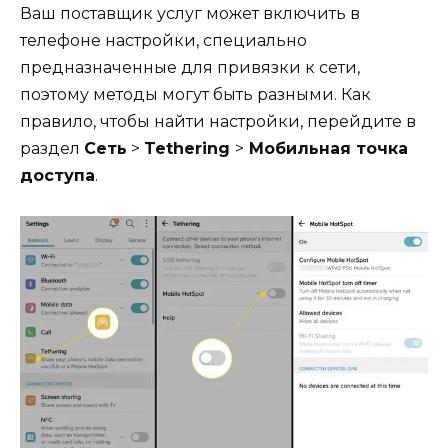
Ваш поставщик услуг может включить в
телефоне настройки, специально
предназначенные для привязки к сети,
поэтому методы могут быть разными. Как
правило, чтобы найти настройки, перейдите в
раздел
Сеть
>
Tethering
>
Мобильная точка
доступа
.