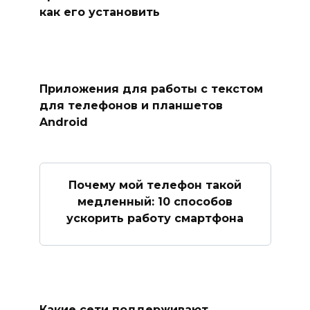
как его установить
Приложения для работы с текстом
для телефонов и планшетов
Android
Почему мой телефон такой
медленный: 10 способов
ускорить работу смартфона
Какие сети поддерживают