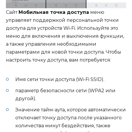
Сайт
Мобильная точка доступа
меню
управляет поддержкой персональной точки
доступа для устройств Wi-Fi. Используйте это
меню для включения и выключения функции,
а также управления необходимыми
параметрами для новой точки доступа. Чтобы
настроить точку доступа, вам потребуется:
Имя сети точки доступа (Wi-Fi SSID).
параметр безопасности сети (WPA2 или
другой).
Значение тайм-аута, которое автоматически
отключает точку доступа после указанного
количества минут бездействия, также