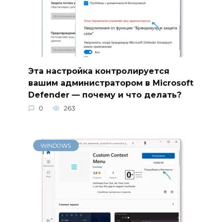
Эта настройка контролируется
вашим администратором в Microsoft
Defender — почему и что делать?
0
263
WINDOWS