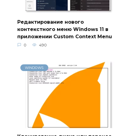
Редактирование нового
контекстного меню Windows 11 в
приложении Custom Context Menu
0
490
WINDOWS