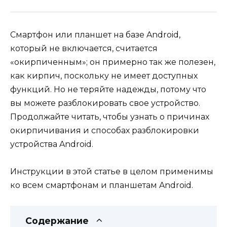
Смартфон или планшет на базе Android,
который не включается, считается
«окирпиченным»; он примерно так же полезен,
как кирпич, поскольку не имеет доступных
функций. Но не теряйте надежды, потому что
вы можете разблокировать свое устройство.
Продолжайте читать, чтобы узнать о причинах
окирпичивания и способах разблокировки
устройства Android.
Инструкции в этой статье в целом применимы
ко всем смартфонам и планшетам Android.
Содержание