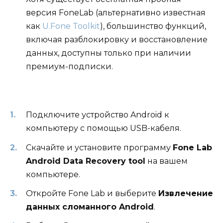
версия FoneLab (альтернативно известная
как
U.Fone Toolkit
), большинство функций,
включая разблокировку и восстановление
данных, доступны только при наличии
премиум-подписки.
Подключите устройство Android к
компьютеру с помощью USB-кабеля.
Скачайте и установите программу
Fone Lab
Android Data Recovery tool
на вашем
компьютере.
Откройте Fone Lab и выберите
Извлечение
данных сломанного Android
.