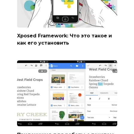
Xposed Framework: Что это такое и
как его установить