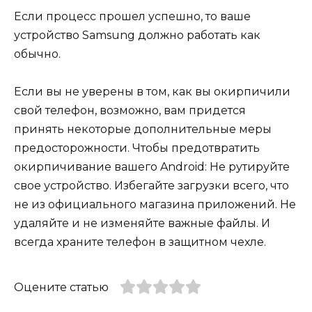
Если процесс прошел успешно, то ваше
устройство Samsung должно работать как
обычно.
Если вы не уверены в том, как вы окирпичили
свой телефон, возможно, вам придется
принять некоторые дополнительные меры
предосторожности. Чтобы предотвратить
окирпичивание вашего Android: Не рутируйте
свое устройство. Избегайте загрузки всего, что
не из официального магазина приложений. Не
удаляйте и не изменяйте важные файлы. И
всегда храните телефон в защитном чехле.
Оцените статью