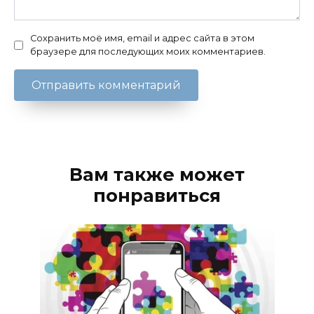
Сохранить моё имя, email и адрес сайта в этом
браузере для последующих моих комментариев.
Вам также может
понравиться