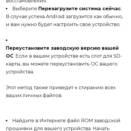
восстановления.
Выберите
Перезагрузите
система сейчас
.
В случае успеха Android загрузится как обычно,
и вам нужно будет настроить свое устройство.
Переустановите заводскую версию вашей
ОС
. Если в вашем устройстве есть слот для SD-
карты, вы можете переустановить ОС вашего
устройства.
Этот метод также приведет к стиранию всех
ваших личных файлов.
Найдите в Интернете файл ROM заводской
прошивки для вашего устройства. Начать