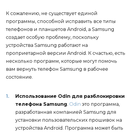
К сожалению, не существует единой
программы, способной исправить все типы
телефонов и планшетов Android, а Samsung
создает особую проблему, поскольку
устройства Samsung работают на
проприетарной версии Android. К счастью, есть
несколько программ, которые могут помочь
вам вернуть телефон Samsung в рабочее
состояние.
Использование Odin для разблокировки
телефона Samsung
.
Odin
это программа,
разработанная компанией Samsung для
установки пользовательских прошивок на
устройства Android. Программа может быть