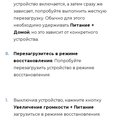
устройство включается, а затем сразу же
зависает, попробуйте выполнить жесткую
перезагрузку. Обычно для этого
необходимо удерживать
Питание +
Домой
, но это зависит от конкретного
устройства.
Перезагрузитесь в режиме
восстановления
. Попробуйте
перезагрузить устройство в режиме
восстановления:
Выключив устройство, нажмите кнопку
Увеличение громкости + Питание
загрузиться в режиме восстановления.