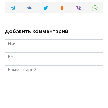
Добавить комментарий
Имя
*
Email
*
Комментарий