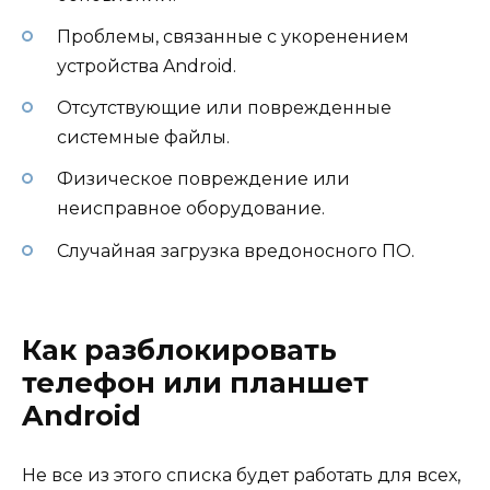
Проблемы, связанные с укоренением
устройства Android.
Отсутствующие или поврежденные
системные файлы.
Физическое повреждение или
неисправное оборудование.
Случайная загрузка вредоносного ПО.
Как разблокировать
телефон или планшет
Android
Не все из этого списка будет работать для всех,