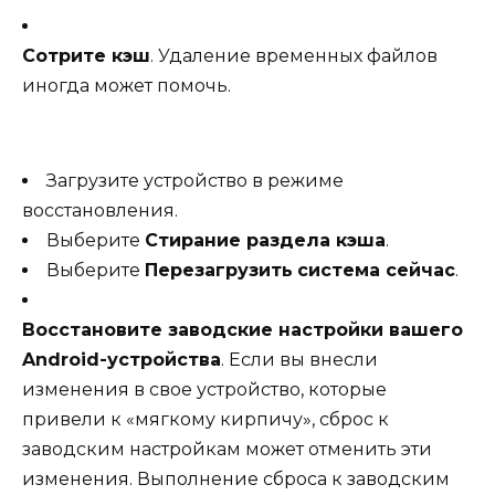
Сотрите кэш
. Удаление временных файлов
иногда может помочь.
Загрузите устройство в режиме
восстановления.
Выберите
Стирание раздела кэша
.
Выберите
Перезагрузить
система сейчас
.
Восстановите заводские настройки вашего
Android-устройства
. Если вы внесли
изменения в свое устройство, которые
привели к «мягкому кирпичу», сброс к
заводским настройкам может отменить эти
изменения. Выполнение сброса к заводским