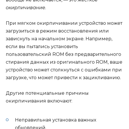
окирпичивание
.
При мягком окирпичивании устройство может
загрузиться в режим восстановления или
зависнуть на начальном экране. Например,
если вы пытались установить
пользовательский ROM без предварительного
стирания данных из оригинального ROM, ваше
устройство может столкнуться с ошибками при
загрузке, что может привести к зацикливанию.
Другие потенциальные причины
окирпичивания включают:
Неправильная установка важных
обновлений.