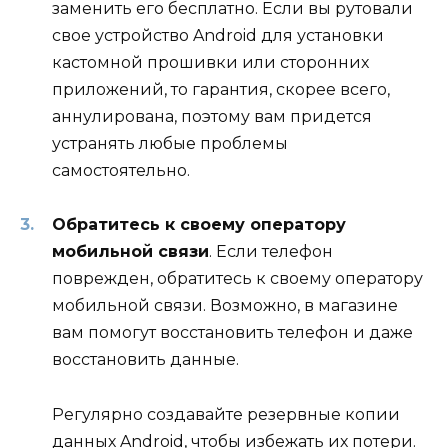
заменить его бесплатно. Если вы рутовали
свое устройство Android для установки
кастомной прошивки или сторонних
приложений, то гарантия, скорее всего,
аннулирована, поэтому вам придется
устранять любые проблемы
самостоятельно.
Обратитесь к своему оператору
мобильной связи
. Если телефон
поврежден, обратитесь к своему оператору
мобильной связи. Возможно, в магазине
вам помогут восстановить телефон и даже
восстановить данные.
Регулярно создавайте резервные копии
данных Android, чтобы избежать их потери.