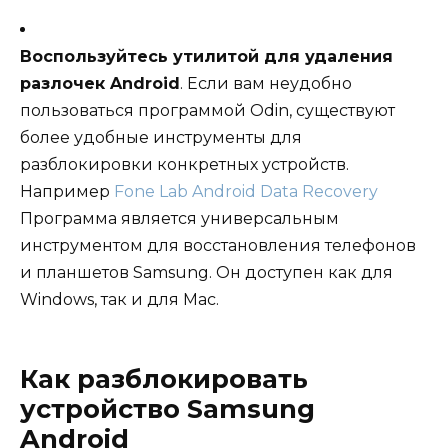
Воспользуйтесь утилитой для удаления
разлочек Android
. Если вам неудобно
пользоваться программой Odin, существуют
более удобные инструменты для
разблокировки конкретных устройств.
Например
Fone Lab Android Data Recovery
Программа является универсальным
инструментом для восстановления телефонов
и планшетов Samsung. Он доступен как для
Windows, так и для Mac.
Как разблокировать
устройство Samsung
Android