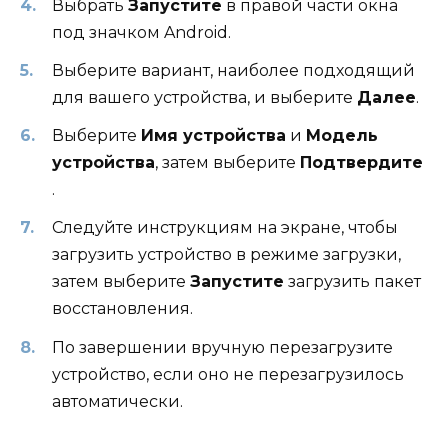
Выбрать
Запустите
в правой части окна
под значком Android.
Выберите вариант, наиболее подходящий
для вашего устройства, и выберите
Далее
.
Выберите
Имя устройства
и
Модель
устройства
, затем выберите
Подтвердите
.
Следуйте инструкциям на экране, чтобы
загрузить устройство в режиме загрузки,
затем выберите
Запустите
загрузить пакет
восстановления.
По завершении вручную перезагрузите
устройство, если оно не перезагрузилось
автоматически.