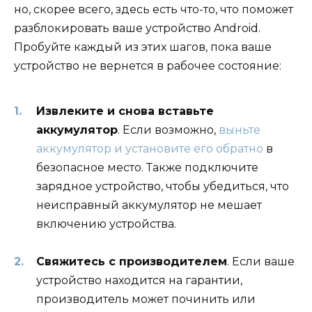
но, скорее всего, здесь есть что-то, что поможет
разблокировать ваше устройство Android.
Пробуйте каждый из этих шагов, пока ваше
устройство не вернется в рабочее состояние:
Извлеките и снова вставьте
аккумулятор
. Если возможно,
выньте
аккумулятор и установите его обратно
в
безопасное место. Также подключите
зарядное устройство, чтобы убедиться, что
неисправный аккумулятор не мешает
включению устройства.
Свяжитесь с производителем
. Если ваше
устройство находится на гарантии,
производитель может починить или