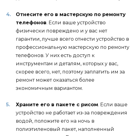
Отнесите его в мастерскую по ремонту
телефонов
. Если ваше устройство
физически повреждено и у вас нет
гарантии, лучше всего отнести устройство в
профессиональную мастерскую по ремонту
телефонов. У них есть доступ к
инструментам и деталям, которых у вас,
скорее всего, нет, поэтому заплатить им за
ремонт может оказаться более
экономичным вариантом.
Храните его в пакете с рисом
. Если ваше
устройство не работает из-за повреждения
водой, положите его на ночь в
полиэтиленовый пакет, наполненный