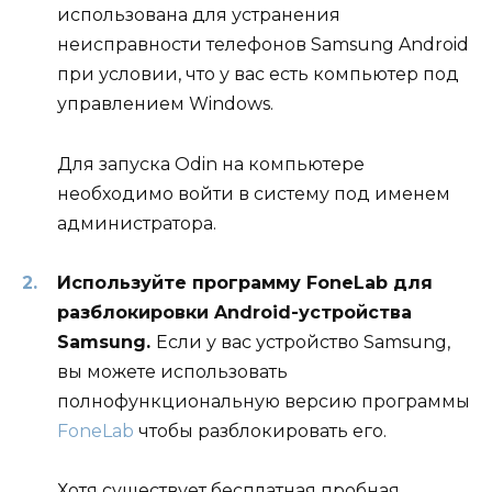
использована для устранения
неисправности телефонов Samsung Android
при условии, что у вас есть компьютер под
управлением Windows.
Для запуска Odin на компьютере
необходимо войти в систему под именем
администратора.
Используйте программу FoneLab для
разблокировки Android-устройства
Samsung.
Если у вас устройство Samsung,
вы можете использовать
полнофункциональную версию программы
FoneLab
чтобы разблокировать его.
Хотя существует бесплатная пробная