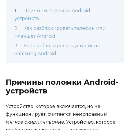
Причины поломки Android-
устройств
Как разблокировать телефон или
планшет Android
Как разблокировать устройство
Samsung Android
Причины поломки Android-
устройств
Устройство, которое включается, но не
функционирует, считается неисправным
мягкое окирпичивание
. Устройство, которое
вообще не включается, — это
жесткое