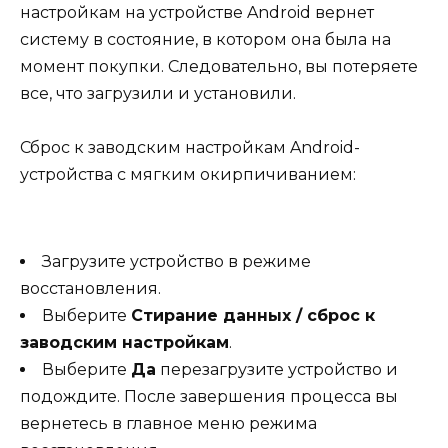
настройкам на устройстве Android вернет
систему в состояние, в котором она была на
момент покупки. Следовательно, вы потеряете
все, что загрузили и установили.
Сброс к заводским настройкам Android-
устройства с мягким окирпичиванием:
Загрузите устройство в режиме
восстановления.
Выберите
Стирание данных / сброс к
заводским настройкам
.
Выберите
Да
перезагрузите устройство и
подождите. После завершения процесса вы
вернетесь в главное меню режима