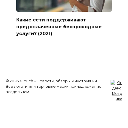
Какие сети поддерживают
предоплаченные беспроводные
услуги? (2021)
© 2026 XTouch – Новости, обзоры и инструкции.
Все логотипы и торговые марки принадлежат их
владельцам.