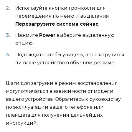
Используйте кнопки громкости для
перемещения по меню и выделения
Перезагрузите
система сейчас
.
Нажмите
Power
выберите выделенную
опцию.
Подождите, чтобы увидеть, перезагрузится
ли ваше устройство в обычном режиме.
Шаги для загрузки в режим восстановления
могут отличаться в зависимости от модели
вашего устройства. Обратитесь к руководству
по эксплуатации вашего телефона или
планшета для получения дальнейших
инструкций.