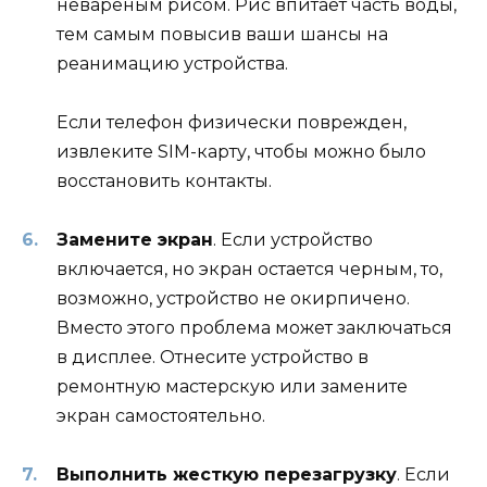
невареным рисом. Рис впитает часть воды,
тем самым повысив ваши шансы на
реанимацию устройства.
Если телефон физически поврежден,
извлеките SIM-карту, чтобы можно было
восстановить контакты.
Замените экран
. Если устройство
включается, но экран остается черным, то,
возможно, устройство не окирпичено.
Вместо этого проблема может заключаться
в дисплее. Отнесите устройство в
ремонтную мастерскую или замените
экран самостоятельно.
Выполнить жесткую перезагрузку
. Если