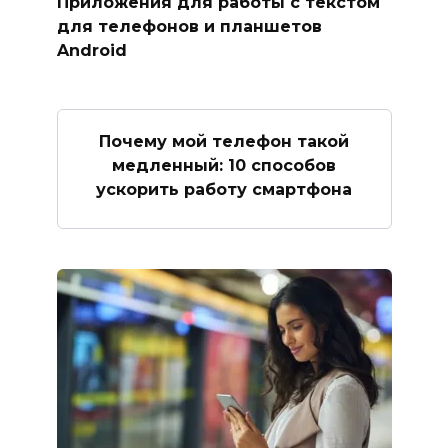
Приложения для работы с текстом
для телефонов и планшетов
Android
Почему мой телефон такой
медленный: 10 способов
ускорить работу смартфона