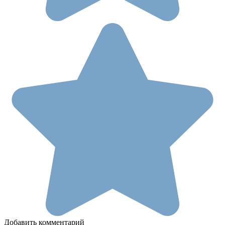
Добавить комментарий