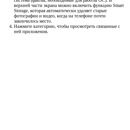
система (файлы, необходимые для работы ОС). В
верхней части экрана можно включить функцию Smart
Storage, которая автоматически удаляет старые
фотографии и видео, когда на телефоне почти
закончилось место.
Нажмите категорию, чтобы просмотреть связанные с
ней приложения.