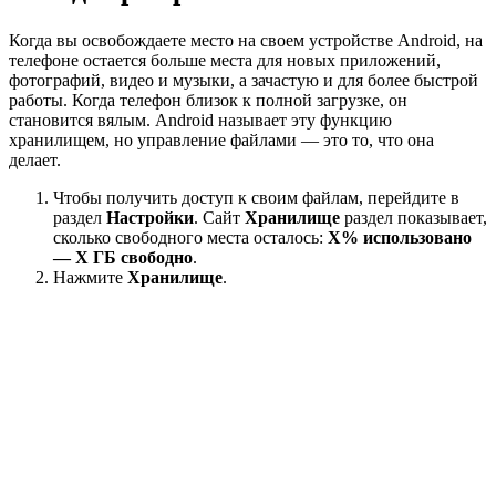
Когда вы освобождаете место на своем устройстве Android, на
телефоне остается больше места для новых приложений,
фотографий, видео и музыки, а зачастую и для более быстрой
работы. Когда телефон близок к полной загрузке, он
становится вялым. Android называет эту функцию
хранилищем, но управление файлами — это то, что она
делает.
Чтобы получить доступ к своим файлам, перейдите в
раздел
Настройки
. Сайт
Хранилище
раздел показывает,
сколько свободного места осталось:
X% использовано
— X ГБ свободно
.
Нажмите
Хранилище
.