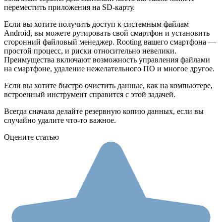
переместить приложения на SD-карту.
Если вы хотите получить доступ к системным файлам
Android, вы можете рутировать свой смартфон и установить
сторонний файловый менеджер. Rooting вашего смартфона —
простой процесс, и риски относительно невелики.
Преимущества включают возможность управления файлами
на смартфоне, удаление нежелательного ПО и многое другое.
Если вы хотите быстро очистить данные, как на компьютере,
встроенный инструмент справится с этой задачей.
Всегда сначала делайте резервную копию данных, если вы
случайно удалите что-то важное.
Оцените статью