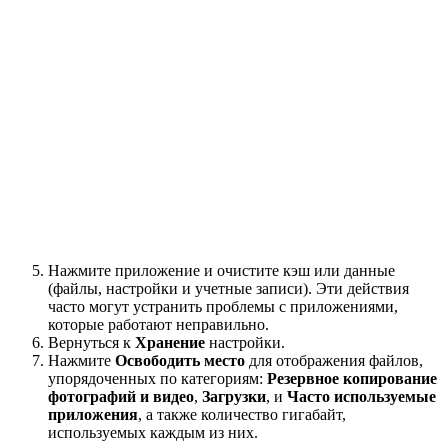
Нажмите приложение и очистите кэш или данные
(файлы, настройки и учетные записи). Эти действия
часто могут устранить проблемы с приложениями,
которые работают неправильно.
Вернуться к
Хранение
настройки.
Нажмите
Освободить место
для отображения файлов,
упорядоченных по категориям:
Резервное копирование
фотографий и видео
,
Загрузки
, и
Часто используемые
приложения
, а также количество гигабайт,
используемых каждым из них.