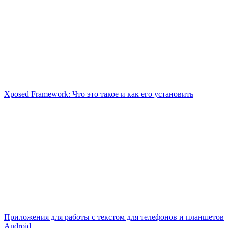
Xposed Framework: Что это такое и как его установить
Приложения для работы с текстом для телефонов и планшетов
Android