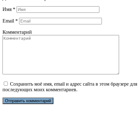
Имя
*
Email
*
Комментарий
Сохранить моё имя, email и адрес сайта в этом браузере для
последующих моих комментариев.