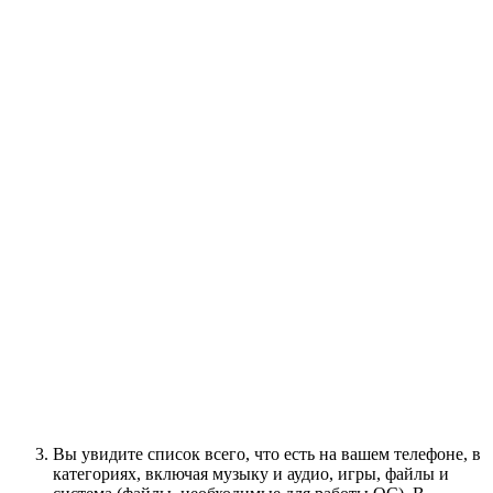
Вы увидите список всего, что есть на вашем телефоне, в
категориях, включая музыку и аудио, игры, файлы и