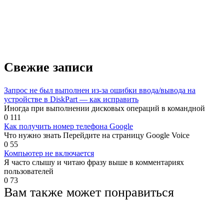
Свежие записи
Запрос не был выполнен из-за ошибки ввода/вывода на
устройстве в DiskPart — как исправить
Иногда при выполнении дисковых операций в командной
0
111
Как получить номер телефона Google
Что нужно знать Перейдите на страницу Google Voice
0
55
Компьютер не включается
Я часто слышу и читаю фразу выше в комментариях
пользователей
0
73
Вам также может понравиться