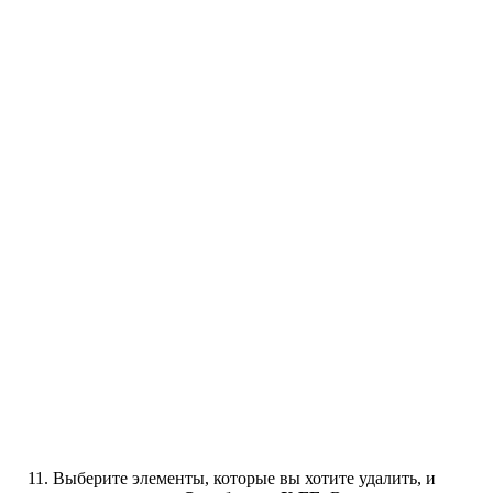
Выберите элементы, которые вы хотите удалить, и