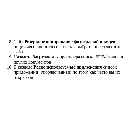
Сайт
Резервное копирование фотографий и видео
опция «все или ничего»; нельзя выбрать определенные
файлы.
Нажмите
Загрузки
для просмотра списка PDF-файлов и
других документов.
В разделе
Редко используемые приложения
список
приложений, упорядоченный по тому, как часто вы их
открывали.