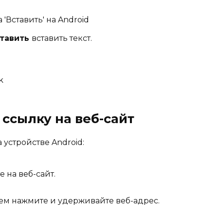
тавить
вставить текст.
k
 ссылку на веб-сайт
 устройстве Android:
 на веб-сайт.
тем нажмите и удерживайте веб-адрес.