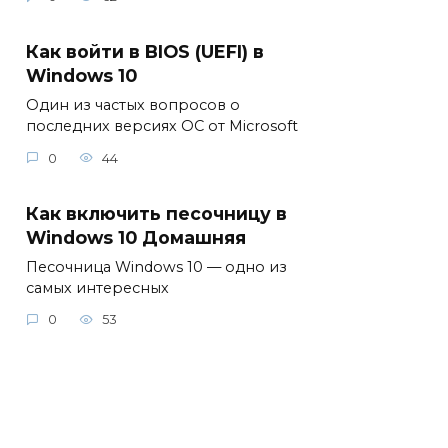
Как войти в BIOS (UEFI) в
Windows 10
Один из частых вопросов о
последних версиях ОС от Microsoft
0
44
Как включить песочницу в
Windows 10 Домашняя
Песочница Windows 10 — одно из
самых интересных
0
53