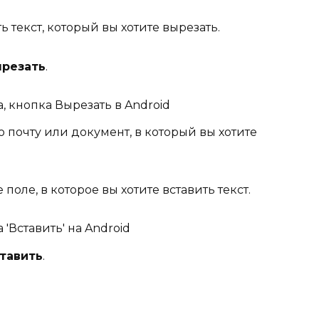
ь текст, который вы хотите вырезать.
резать
.
 почту или документ, в который вы хотите
оле, в которое вы хотите вставить текст.
тавить
.