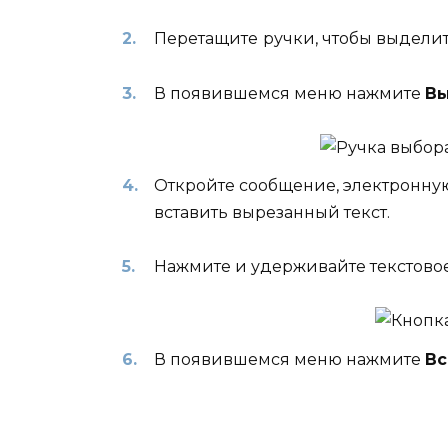
Перетащите
ручки, чтобы выделит
В появившемся меню нажмите
Вы
Откройте сообщение, электронную
вставить вырезанный текст.
Нажмите и удерживайте текстовое п
В появившемся меню нажмите
Вс