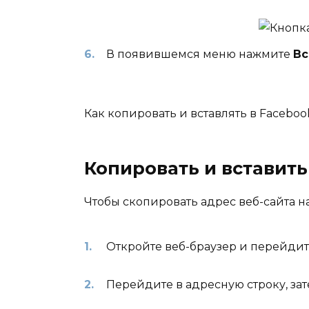
В появившемся меню нажмите
Вс
Как копировать и вставлять в Faceboo
Копировать и вставить
Чтобы скопировать адрес веб-сайта на
Откройте веб-браузер и перейдите
Перейдите в адресную строку, за