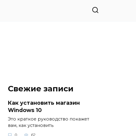
Свежие записи
Как установить магазин
Windows 10
Это краткое руководство покажет
вам, как установить
0
62