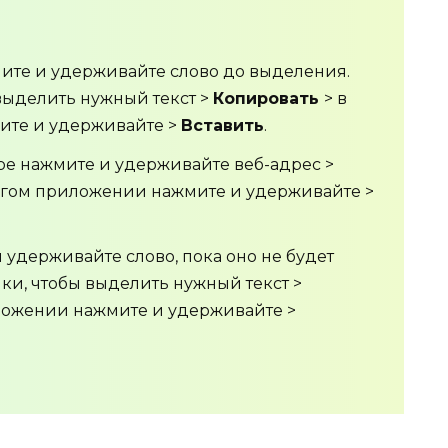
мите и удерживайте слово до выделения.
выделить нужный текст >
Копировать
> в
ите и удерживайте >
Вставить
.
ре нажмите и удерживайте веб-адрес >
угом приложении нажмите и удерживайте >
 удерживайте слово, пока оно не будет
ки, чтобы выделить нужный текст >
ложении нажмите и удерживайте >