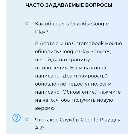
ЧАСТО ЗАДАВАЕМЫЕ ВОПРОСЫ
Как обновить Службы Google
Play?
В Android и на Chromebook можно
обновить Google Play Services,
перейдя на страницу
приложения. Если на кнопке
написано "Деактивировать,"
обновление недоступно; если
написано "Обновление," нажмите
на него, чтобы получить новую
версию.
Что такое Службы Google Play для
AR?