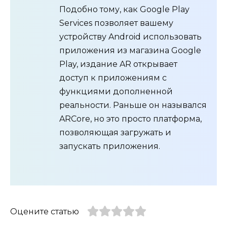
Подобно тому, как Google Play
Services позволяет вашему
устройству Android использовать
приложения из магазина Google
Play, издание AR открывает
доступ к приложениям с
функциями дополненной
реальности. Раньше он назывался
ARCore, но это просто платформа,
позволяющая загружать и
запускать приложения.
Оцените статью