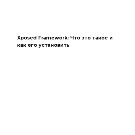
Xposed Framework: Что это такое и
как его установить