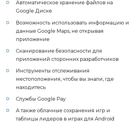
Автоматическое хранение файлов на
Google Диске
Возможность использовать информацию и
данные Google Maps, не открывая
приложение
Сканирование безопасности для
приложений сторонних разработчиков
Инструменты отслеживания
местоположения, чтобы вы знали, где
находитесь
Службы Google Pay
А также облачные сохранения игр и
таблицы лидеров в играх для Android