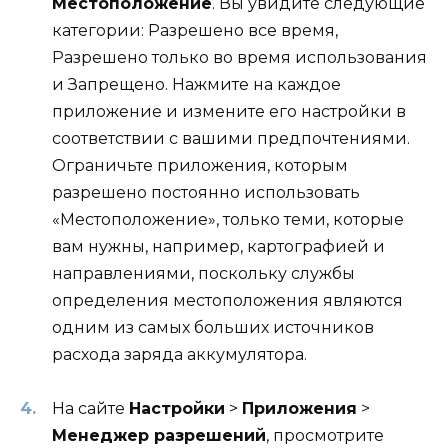
Местоположение
. Вы увидите следующие
категории: Разрешено все время,
Разрешено только во время использования
и Запрещено. Нажмите на каждое
приложение и измените его настройки в
соответствии с вашими предпочтениями.
Ограничьте приложения, которым
разрешено постоянно использовать
«Местоположение», только теми, которые
вам нужны, например, картографией и
направлениями, поскольку службы
определения местоположения являются
одним из самых больших источников
расхода заряда аккумулятора.
На сайте
Настройки
>
Приложения
>
Менеджер разрешений
, просмотрите