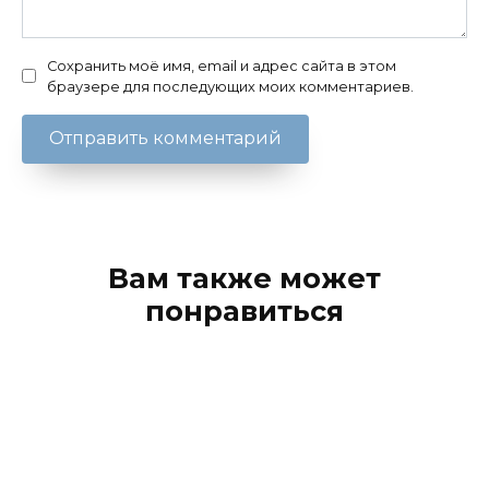
Сохранить моё имя, email и адрес сайта в этом
браузере для последующих моих комментариев.
Вам также может
понравиться