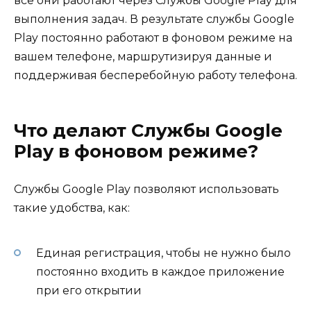
все они работают через Службы Google Play для
выполнения задач. В результате службы Google
Play постоянно работают в фоновом режиме на
вашем телефоне, маршрутизируя данные и
поддерживая бесперебойную работу телефона.
Что делают Службы Google
Play в фоновом режиме?
Службы Google Play позволяют использовать
такие удобства, как:
Единая регистрация, чтобы не нужно было
постоянно входить в каждое приложение
при его открытии