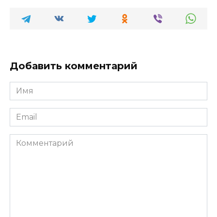
Добавить комментарий
Имя
*
Email
*
Комментарий