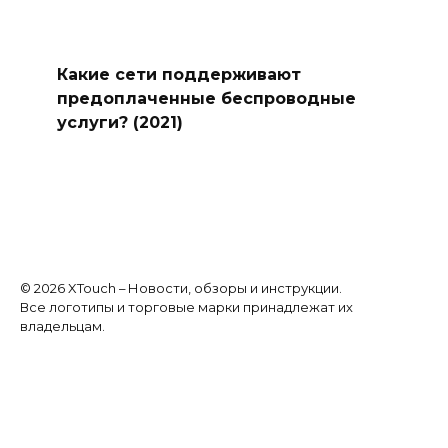
Какие сети поддерживают
предоплаченные беспроводные
услуги? (2021)
© 2026 XTouch – Новости, обзоры и инструкции.
Все логотипы и торговые марки принадлежат их
владельцам.