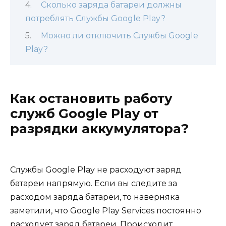
Сколько заряда батареи должны
потреблять Службы Google Play?
Можно ли отключить Службы Google
Play?
Как остановить работу
служб Google Play от
разрядки аккумулятора?
Службы Google Play не расходуют заряд
батареи напрямую. Если вы следите за
расходом заряда батареи, то наверняка
заметили, что Google Play Services постоянно
расходует заряд батареи. Происходит