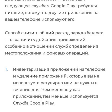
следующее: службам Google Play требуется
питание, потому что другие приложения на
вашем телефоне используют его.
Способ снизить общий расход заряда батареи
— ограничить действия приложений,
особенно в отношении служб определения
местоположения и фоновых операций.
Инвентаризация приложений на телефоне
и удаление приложений, которые вы не
используете регулярно или не нужны в
течение дня. Чем меньше у вас
приложений, тем меньше используется
Служба Google Play.