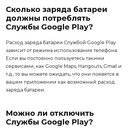
Сколько заряда батареи
должны потреблять
Службы Google Play?
Расход заряда батареи Службой Google Play
зависит от режима использования телефона.
Если вы постоянно пользуетесь такими
сервисами, как Google Maps, Hangouts, Gmail и
т.д., то вы можете ожидать, что они появятся в
вашем приложении как возможный расход
заряда батареи.
Можно ли отключить
Службы Google Play?