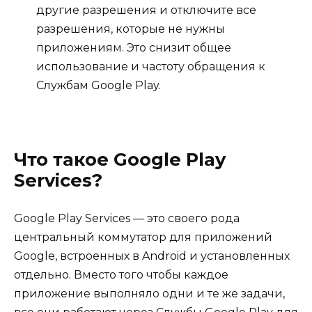
другие разрешения и отключите все
разрешения, которые не нужны
приложениям. Это снизит общее
использование и частоту обращения к
Службам Google Play.
Что такое Google Play
Services?
Google Play Services — это своего рода
центральный коммутатор для приложений
Google, встроенных в Android и установленных
отдельно. Вместо того чтобы каждое
приложение выполняло одни и те же задачи,