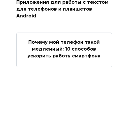
Приложения для работы с текстом
для телефонов и планшетов
Android
Почему мой телефон такой
медленный: 10 способов
ускорить работу смартфона