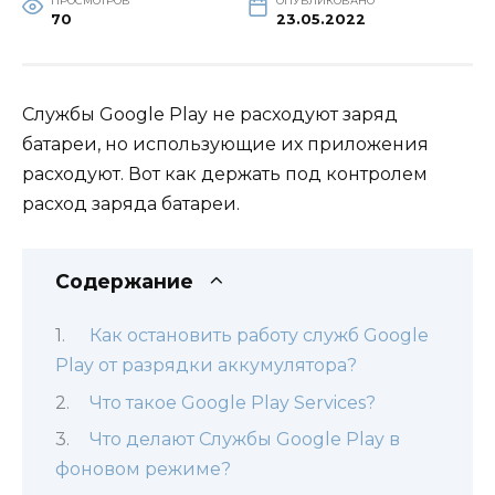
ПРОСМОТРОВ
ОПУБЛИКОВАНО
70
23.05.2022
Службы Google Play не расходуют заряд
батареи, но использующие их приложения
расходуют. Вот как держать под контролем
расход заряда батареи.
Содержание
Как остановить работу служб Google
Play от разрядки аккумулятора?
Что такое Google Play Services?
Что делают Службы Google Play в
фоновом режиме?