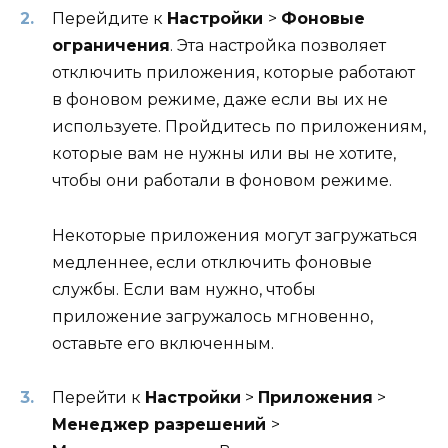
Перейдите к
Настройки
>
Фоновые
ограничения
. Эта настройка позволяет
отключить приложения, которые работают
в фоновом режиме, даже если вы их не
используете. Пройдитесь по приложениям,
которые вам не нужны или вы не хотите,
чтобы они работали в фоновом режиме.
Некоторые приложения могут загружаться
медленнее, если отключить фоновые
службы. Если вам нужно, чтобы
приложение загружалось мгновенно,
оставьте его включенным.
Перейти к
Настройки
>
Приложения
>
Менеджер разрешений
>