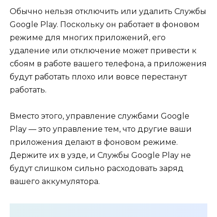
Обычно нельзя отключить или удалить Службы
Google Play. Поскольку он работает в фоновом
режиме для многих приложений, его
удаление или отключение может привести к
сбоям в работе вашего телефона, а приложения
будут работать плохо или вовсе перестанут
работать.
Вместо этого, управление службами Google
Play — это управление тем, что другие ваши
приложения делают в фоновом режиме.
Держите их в узде, и Службы Google Play не
будут слишком сильно расходовать заряд
вашего аккумулятора.