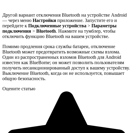
Другой вариант отключения Bluetooth на устройстве Android
— через меню
Настройки
приложение. Запустите его и
перейдите к
Подключенные устройства
>
Параметры
подключения
>
Bluetooth
. Нажмите на тумблер, чтобы
отключить функцию Bluetooth на вашем устройстве.
Помимо продления срока службы батареи, отключение
Bluetooth может предотвратить возможные схемы взлома.
Один из распространенных взломов Bluetooth для Android
известен как BlueBorne; он может позволить пользователям
получить несанкционированный доступ к вашему устройству.
Выключение Bluetooth, когда он не используется, повышает
общую безопасность.
Оцените статью