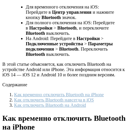
Для временного отключения на iOS:
Перейдите в
Центр управления
и нажмите
кнопку
Bluetooth
значок.
Для полного отключения на iOS: Перейдите
в
Настройки
>
Bluetooth
, и переключите
Bluetooth
выключить.
На Android: Перейдите в
Настройки
>
Подключенные устройства
>
Параметры
подключения
>
Bluetooth
. Переключить
Bluetooth
выключить.
В этой статье объясняется, как отключить Bluetooth на
устройстве Android или iPhone. Эта информация относится к
iOS 14 — iOS 12 и Android 10 и более поздним версиям.
Содержание
Как временно отключить Bluetooth на iPhone
Как отключить Bluetooth навсегда в iOS
Как отключить Bluetooth на Android
Как временно отключить Bluetooth
на iPhone