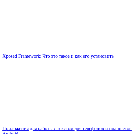
Xposed Framework: Что это такое и как его установить
Приложения для работы с текстом для телефонов и планшетов
Android