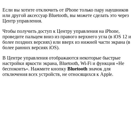
Если вы хотите отключить от iPhone только пару наушников
или другой аксессуар Bluetooth, вы можете сделать это через
Центр управления.
Чтобы получить доступ к Центру управления на iPhone,
проведите пальцем вниз из правого верхнего угла (в iOS 12 и
более поздних версиях) или вверх из нижней части экрана (в
более ранних версиях iOS).
В Центре управления отображаются некоторые быстрые
настройки яркости экрана, Bluetooth, Wi-Fi и функция «Не
беспокоить». Нажмите кнопку
Bluetooth
значок для
отключения всех устройств, не относящихся к Apple.