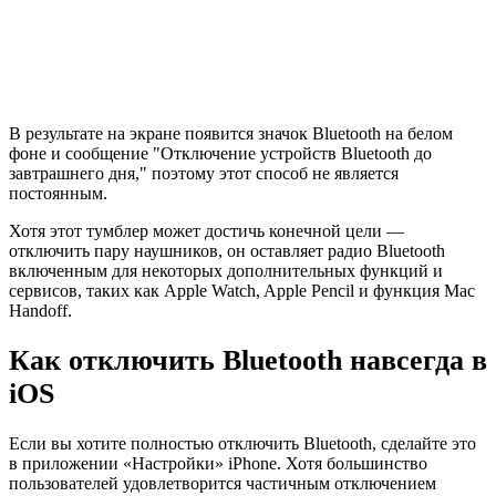
В результате на экране появится значок Bluetooth на белом
фоне и сообщение "Отключение устройств Bluetooth до
завтрашнего дня," поэтому этот способ не является
постоянным.
Хотя этот тумблер может достичь конечной цели —
отключить пару наушников, он оставляет радио Bluetooth
включенным для некоторых дополнительных функций и
сервисов, таких как Apple Watch, Apple Pencil и функция Mac
Handoff.
Как отключить Bluetooth навсегда в
iOS
Если вы хотите полностью отключить Bluetooth, сделайте это
в приложении «Настройки» iPhone. Хотя большинство
пользователей удовлетворится частичным отключением