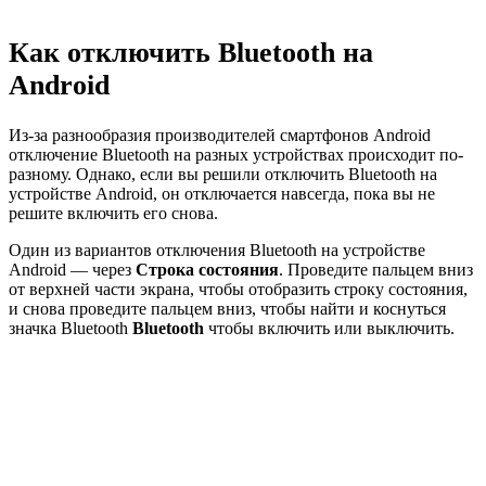
Как отключить Bluetooth на
Android
Из-за разнообразия производителей смартфонов Android
отключение Bluetooth на разных устройствах происходит по-
разному. Однако, если вы решили отключить Bluetooth на
устройстве Android, он отключается навсегда, пока вы не
решите включить его снова.
Один из вариантов отключения Bluetooth на устройстве
Android — через
Строка состояния
. Проведите пальцем вниз
от верхней части экрана, чтобы отобразить строку состояния,
и снова проведите пальцем вниз, чтобы найти и коснуться
значка Bluetooth
Bluetooth
чтобы включить или выключить.