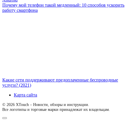
Почему мой телефон такой медленный: 10 способов ускорить
работу смартфона
Какие сети поддерживают предоплаченные беспроводные
услуги? (2021)
Карта сайта
© 2026 XTouch – Новости, обзоры и инструкции.
Все логотипы и торговые марки принадлежат их владельцам.