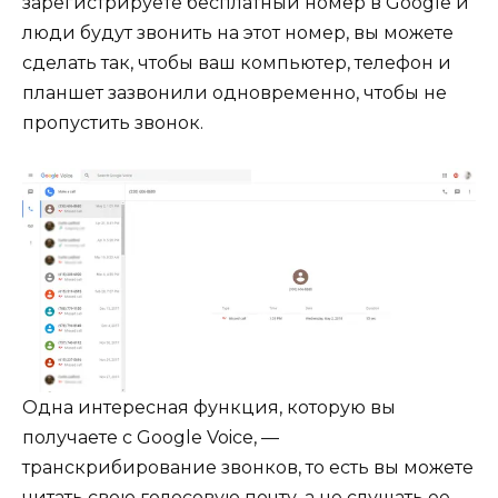
зарегистрируете бесплатный номер в Google и
люди будут звонить на этот номер, вы можете
сделать так, чтобы ваш компьютер, телефон и
планшет зазвонили одновременно, чтобы не
пропустить звонок.
Одна интересная функция, которую вы
получаете с Google Voice, —
транскрибирование звонков, то есть вы можете
читать свою голосовую почту, а не слушать ее.