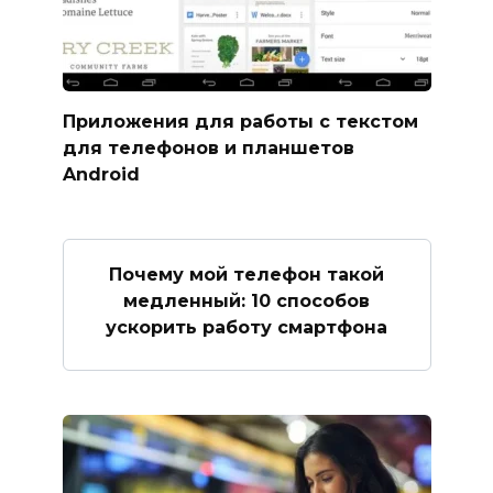
Приложения для работы с текстом
для телефонов и планшетов
Android
Почему мой телефон такой
медленный: 10 способов
ускорить работу смартфона