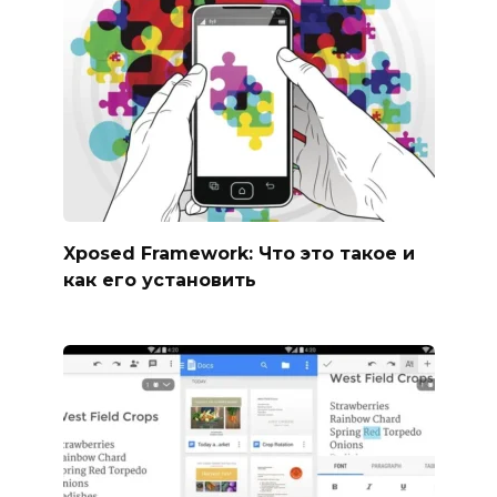
Xposed Framework: Что это такое и
как его установить