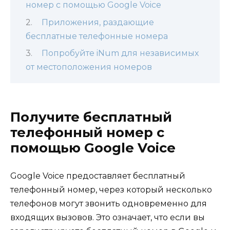
номер с помощью Google Voice
Приложения, раздающие
бесплатные телефонные номера
Попробуйте iNum для независимых
от местоположения номеров
Получите бесплатный
телефонный номер с
помощью Google Voice
Google Voice предоставляет бесплатный
телефонный номер, через который несколько
телефонов могут звонить одновременно для
входящих вызовов. Это означает, что если вы