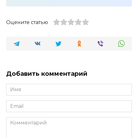
Оцените статью
Добавить комментарий
Имя
*
Email
*
Комментарий