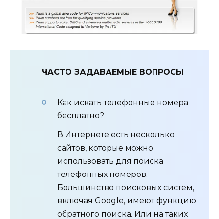
ЧАСТО ЗАДАВАЕМЫЕ ВОПРОСЫ
Как искать телефонные номера
бесплатно?
В Интернете есть несколько
сайтов, которые можно
использовать для поиска
телефонных номеров.
Большинство поисковых систем,
включая Google, имеют функцию
обратного поиска. Или на таких