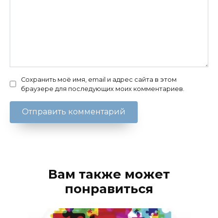
Сохранить моё имя, email и адрес сайта в этом
браузере для последующих моих комментариев.
Вам также может
понравиться