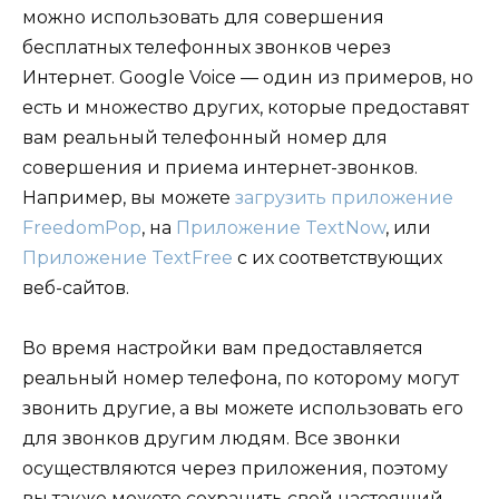
можно использовать для совершения
бесплатных телефонных звонков через
Интернет. Google Voice — один из примеров, но
есть и множество других, которые предоставят
вам реальный телефонный номер для
совершения и приема интернет-звонков.
Например, вы можете
загрузить приложение
FreedomPop
, на
Приложение TextNow
, или
Приложение TextFree
с их соответствующих
веб-сайтов.
Во время настройки вам предоставляется
реальный номер телефона, по которому могут
звонить другие, а вы можете использовать его
для звонков другим людям. Все звонки
осуществляются через приложения, поэтому
вы также можете сохранить свой настоящий