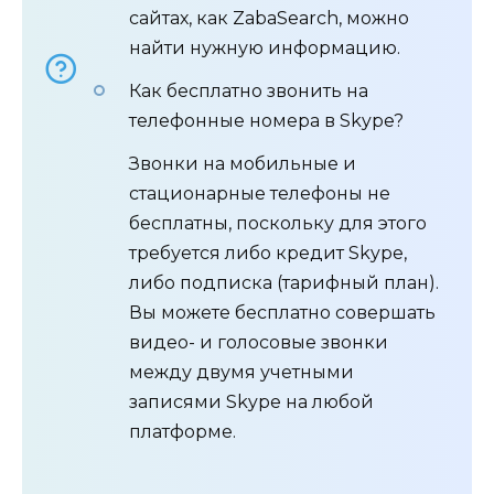
сайтах, как ZabaSearch, можно
найти нужную информацию.
Как бесплатно звонить на
телефонные номера в Skype?
Звонки на мобильные и
стационарные телефоны не
бесплатны, поскольку для этого
требуется либо кредит Skype,
либо подписка (тарифный план).
Вы можете бесплатно совершать
видео- и голосовые звонки
между двумя учетными
записями Skype на любой
платформе.