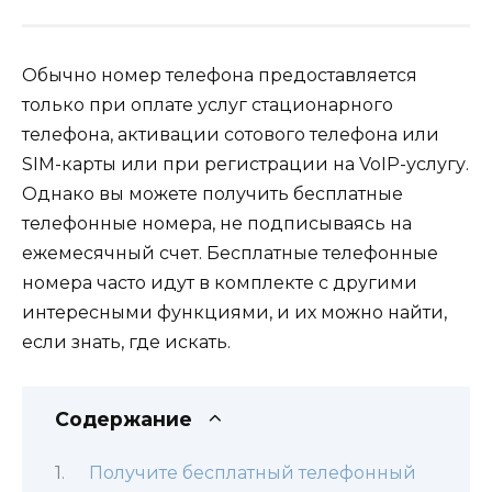
Обычно номер телефона предоставляется
только при оплате услуг стационарного
телефона, активации сотового телефона или
SIM-карты или при регистрации на VoIP-услугу.
Однако вы можете получить бесплатные
телефонные номера, не подписываясь на
ежемесячный счет. Бесплатные телефонные
номера часто идут в комплекте с другими
интересными функциями, и их можно найти,
если знать, где искать.
Содержание
Получите бесплатный телефонный