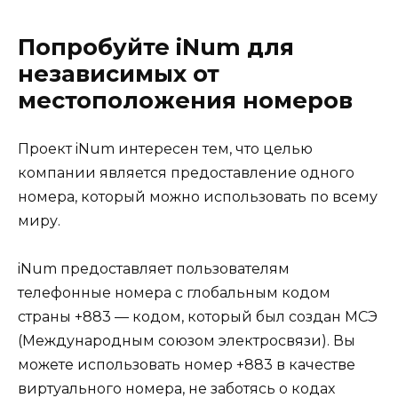
Попробуйте iNum для
независимых от
местоположения номеров
Проект iNum интересен тем, что целью
компании является предоставление одного
номера, который можно использовать по всему
миру.
iNum предоставляет пользователям
телефонные номера с глобальным кодом
страны +883 — кодом, который был создан МСЭ
(Международным союзом электросвязи). Вы
можете использовать номер +883 в качестве
виртуального номера, не заботясь о кодах