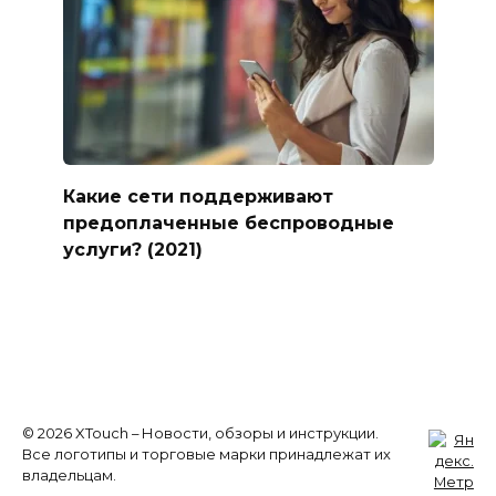
Какие сети поддерживают
предоплаченные беспроводные
услуги? (2021)
© 2026 XTouch – Новости, обзоры и инструкции.
Все логотипы и торговые марки принадлежат их
владельцам.