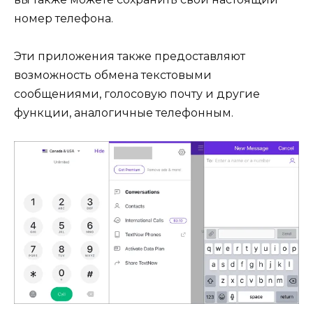
номер телефона.
Эти приложения также предоставляют
возможность обмена текстовыми
сообщениями, голосовую почту и другие
функции, аналогичные телефонным.