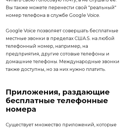
Вы также можете перенести свой "реальный"
номер телефона в службе Google Voice.
Google Voice позволяет совершать бесплатные
местные звонки в пределах США.S. на любой
телефонный номер, например, на
предприятия, другие сотовые телефоны и
домашние телефоны. Международные звонки
также доступны, но за них нужно платить.
Приложения, раздающие
бесплатные телефонные
номера
Существует множество приложений, которые