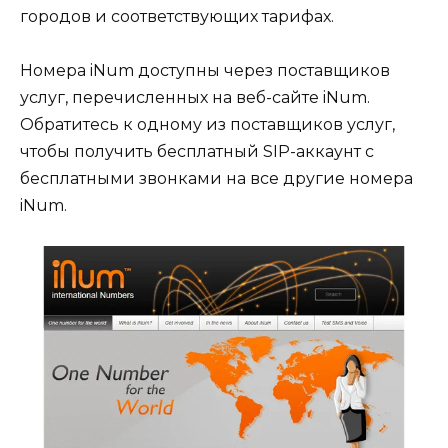
городов и соответствующих тарифах.
Номера iNum доступны через поставщиков
услуг, перечисленных на веб-сайте iNum.
Обратитесь к одному из поставщиков услуг,
чтобы получить бесплатный SIP-аккаунт с
бесплатными звонками на все другие номера
iNum.