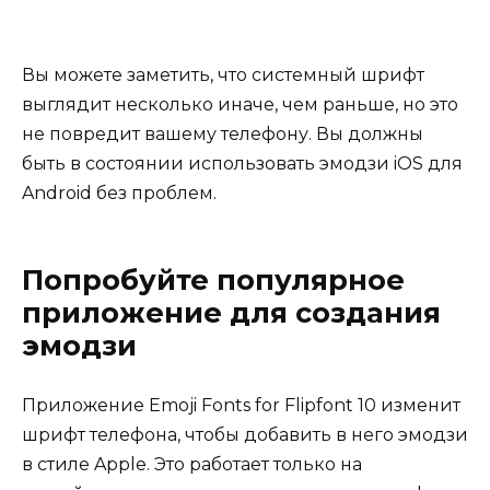
Вы можете заметить, что системный шрифт
выглядит несколько иначе, чем раньше, но это
не повредит вашему телефону. Вы должны
быть в состоянии использовать эмодзи iOS для
Android без проблем.
Попробуйте популярное
приложение для создания
эмодзи
Приложение Emoji Fonts for Flipfont 10 изменит
шрифт телефона, чтобы добавить в него эмодзи
в стиле Apple. Это работает только на