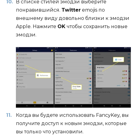
В списке стилей эмодзи выберите
понравившийся.
Twitter
emojis по
внешнему виду довольно близки к эмодзи
Apple. Нажмите
OK
чтобы сохранить новые
эмодзи.
Когда вы будете использовать FancyKey, вы
получите доступ к новым эмодзи, которые
вы только что установили.