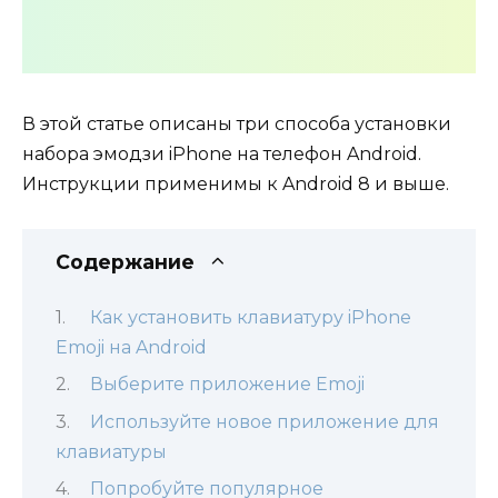
В этой статье описаны три способа установки
набора эмодзи iPhone на телефон Android.
Инструкции применимы к Android 8 и выше.
Содержание
Как установить клавиатуру iPhone
Emoji на Android
Выберите приложение Emoji
Используйте новое приложение для
клавиатуры
Попробуйте популярное