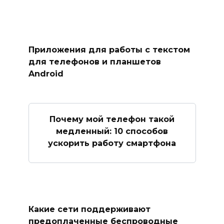
Приложения для работы с текстом
для телефонов и планшетов
Android
Почему мой телефон такой
медленный: 10 способов
ускорить работу смартфона
Какие сети поддерживают
предоплаченные беспроводные