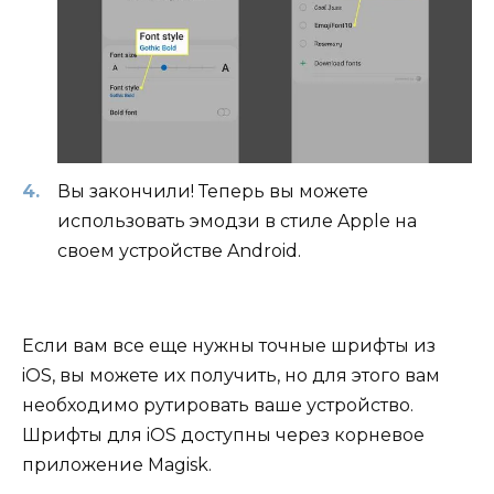
Вы закончили! Теперь вы можете
использовать эмодзи в стиле Apple на
своем устройстве Android.
Если вам все еще нужны точные шрифты из
iOS, вы можете их получить, но для этого вам
необходимо рутировать ваше устройство.
Шрифты для iOS доступны через корневое
приложение Magisk.