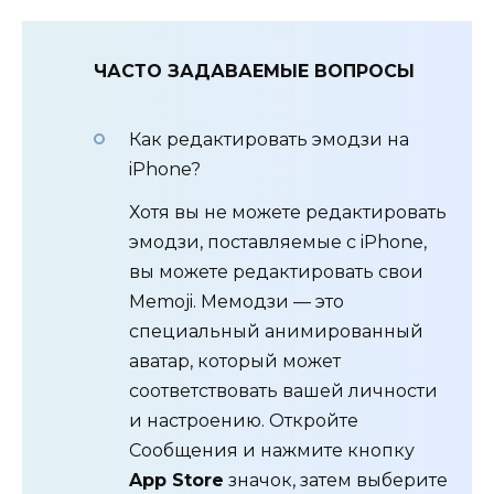
ЧАСТО ЗАДАВАЕМЫЕ ВОПРОСЫ
Как редактировать эмодзи на
iPhone?
Хотя вы не можете редактировать
эмодзи, поставляемые с iPhone,
вы можете редактировать свои
Memoji. Мемодзи — это
специальный анимированный
аватар, который может
соответствовать вашей личности
и настроению. Откройте
Сообщения и нажмите кнопку
App Store
значок, затем выберите