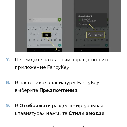
Перейдите на главный экран, откройте
приложение FancyKey.
В настройках клавиатуры FancyKey
выберите
Предпочтения
.
В
Отображать
раздел «Виртуальная
клавиатура», нажмите
Стили эмодзи
.