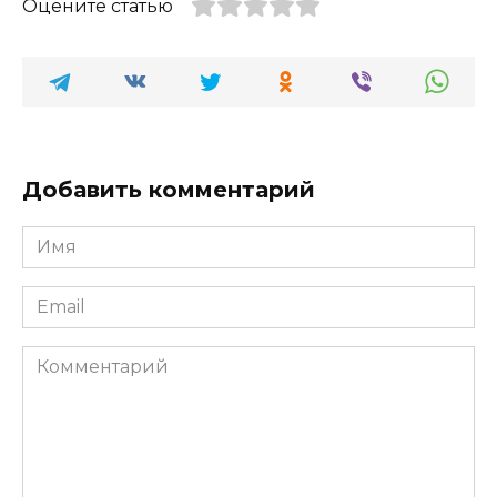
Оцените статью
Добавить комментарий
Имя
*
Email
*
Комментарий