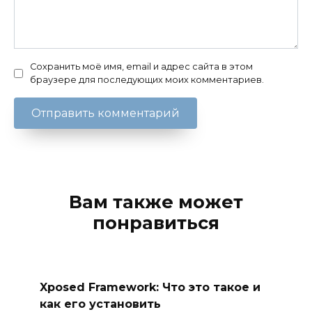
Сохранить моё имя, email и адрес сайта в этом
браузере для последующих моих комментариев.
Вам также может
понравиться
Xposed Framework: Что это такое и
как его установить