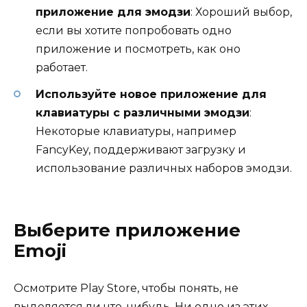
приложение для эмодзи
: Хороший выбор,
если вы хотите попробовать одно
приложение и посмотреть, как оно
работает.
Используйте новое приложение для
клавиатуры с различными эмодзи
:
Некоторые клавиатуры, например
FancyKey, поддерживают загрузку и
использование различных наборов эмодзи.
Выберите приложение
Emoji
Осмотрите Play Store, чтобы понять, не
выделяется ли что-нибудь. Ни одно из этих