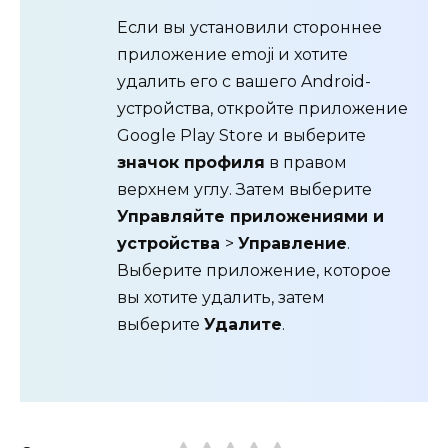
Если вы установили стороннее
приложение emoji и хотите
удалить его с вашего Android-
устройства, откройте приложение
Google Play Store и выберите
значок профиля
в правом
верхнем углу. Затем выберите
Управляйте приложениями и
устройства
>
Управление
.
Выберите приложение, которое
вы хотите удалить, затем
выберите
Удалите
.