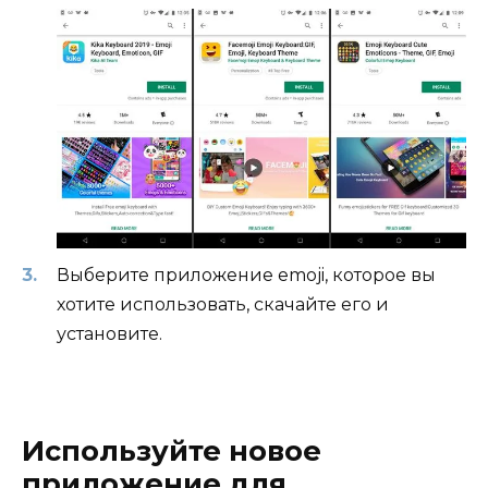
Выберите приложение emoji, которое вы
хотите использовать, скачайте его и
установите.
Используйте новое
приложение для