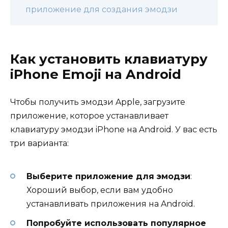
приложение для создания эмодзи
Как установить клавиатуру
iPhone Emoji на Android
Чтобы получить эмодзи Apple, загрузите
приложение, которое устанавливает
клавиатуру эмодзи iPhone на Android. У вас есть
три варианта:
Выберите приложение для эмодзи
:
Хороший выбор, если вам удобно
устанавливать приложения на Android.
Попробуйте использовать популярное