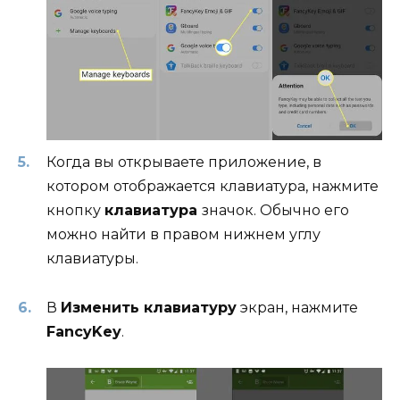
Когда вы открываете приложение, в
котором отображается клавиатура, нажмите
кнопку
клавиатура
значок. Обычно его
можно найти в правом нижнем углу
клавиатуры.
В
Изменить клавиатуру
экран, нажмите
FancyKey
.