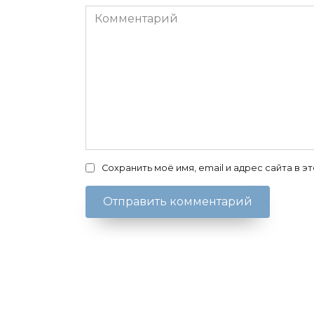
Комментарий
Сохранить моё имя, email и адрес сайта в