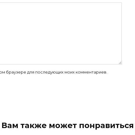
 этом браузере для последующих моих комментариев.
Вам также может понравиться