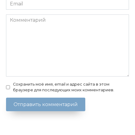
Email
*
Комментарий
Сохранить моё имя, email и адрес сайта в этом
браузере для последующих моих комментариев.