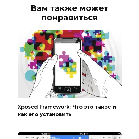
Вам также может
понравиться
Xposed Framework: Что это такое и
как его установить