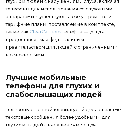
глухих и людей с нарушениями слуха, включая
телефоны для использования со слуховыми
аппаратами. Существуют также устройства и
тарифные планы, поставляемые в комплекте,
такие как
ClearCaptions
телефон — услуга,
предоставляемая федеральным
правительством для людей с ограниченными
возможностями.
Лучшие мобильные
телефоны для глухих и
слабослышащих людей
Телефоны с полной клавиатурой делают частые
текстовые сообщения более удобными для
глухих и людей с нарушениями слуха.