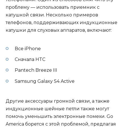
проблему — использовать приемник с
катушкой связи. Несколько примеров
телефонов, поддерживающих индукционные
катушки для слуховых аппаратов, включают:
Все iPhone
Сначала HTC
Pantech Breeze III
Samsung Galaxy S4 Active
Другие аксессуары громкой связи, а также
индукционные шейные петли также могут
помочь уменьшить электронные помехи. Go
America борется с этой проблемой, предлагая