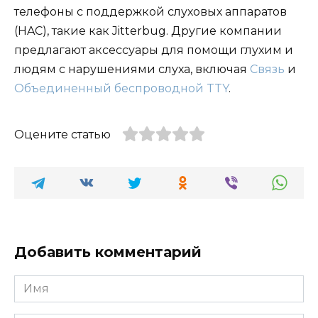
телефоны с поддержкой слуховых аппаратов
(HAC), такие как Jitterbug. Другие компании
предлагают аксессуары для помощи глухим и
людям с нарушениями слуха, включая
Связь
и
Объединенный беспроводной TTY
.
Оцените статью
Добавить комментарий
Имя
*