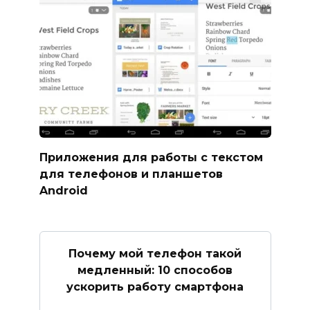
Приложения для работы с текстом
для телефонов и планшетов
Android
Почему мой телефон такой
медленный: 10 способов
ускорить работу смартфона