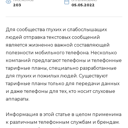
ПРОСМОТРОВ
ОПУБЛИКОВАНО
203
05.05.2022
Для сообщества глухих и слабослышащих
людей отправка текстовых сообщений
является жизненно важной составляющей
полезности мобильного телефона. Несколько
компаний предлагают телефоны и телефонные
тарифные планы, специально разработанные
для глухих и пожилых людей. Существуют
тарифные планы только для передачи данных
и даже телефоны для тех, кто носит слуховые
аппараты.
Информация в этой статье в целом применима
к различным телефонным службам и брендам.