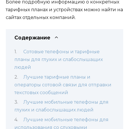
Более подробную информацию о конкретных
тарифных планах и устройствах можно найти на
сайтах отдельных компаний.
Содержание
Сотовые телефоны и тарифные
планы для глухих и слабослышащих
людей
Лучшие тарифные планы и
операторы сотовой связи для отправки
текстовых сообщений
Лучшие мобильные телефоны для
глухих и слабослышащих людей
Лучшие мобильные телефоны для
использования со слуховыми