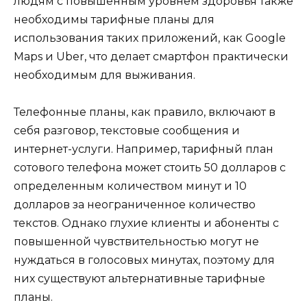
людям с повышенным уровнем здоровья также
необходимы тарифные планы для
использования таких приложений, как Google
Maps и Uber, что делает смартфон практически
необходимым для выживания.
Телефонные планы, как правило, включают в
себя разговор, текстовые сообщения и
интернет-услуги. Например, тарифный план
сотового телефона может стоить 50 долларов с
определенным количеством минут и 10
долларов за неограниченное количество
текстов. Однако глухие клиенты и абоненты с
повышенной чувствительностью могут не
нуждаться в голосовых минутах, поэтому для
них существуют альтернативные тарифные
планы.