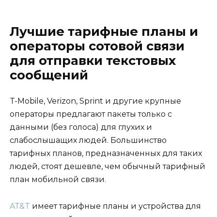
Лучшие тарифные планы и
операторы сотовой связи
для отправки текстовых
сообщений
T-Mobile, Verizon, Sprint и другие крупные
операторы предлагают пакеты только с
данными (без голоса) для глухих и
слабослышащих людей. Большинство
тарифных планов, предназначенных для таких
людей, стоят дешевле, чем обычный тарифный
план мобильной связи.
AT&T
имеет тарифные планы и устройства для