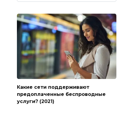
Какие сети поддерживают
предоплаченные беспроводные
услуги? (2021)