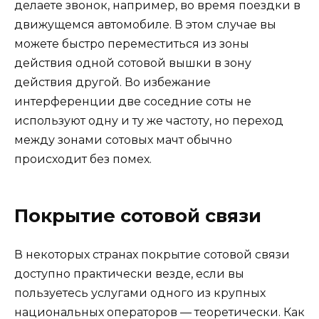
делаете звонок, например, во время поездки в
движущемся автомобиле. В этом случае вы
можете быстро переместиться из зоны
действия одной сотовой вышки в зону
действия другой. Во избежание
интерференции две соседние соты не
используют одну и ту же частоту, но переход
между зонами сотовых мачт обычно
происходит без помех.
Покрытие сотовой связи
В некоторых странах покрытие сотовой связи
доступно практически везде, если вы
пользуетесь услугами одного из крупных
национальных операторов — теоретически. Как