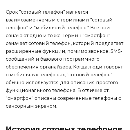
Срок "сотовый телефон" является
взаимозаменяемым с терминами "сотовый
телефон" и "мобильный телефон." Все они
означают одно и то же. Термин "смартфон"
означает сотовый телефон, который предлагает
расширенные функции, помимо звонков, SMS-
сообщений и базового программного
обеспечения органайзера. Когда люди говорят
о мобильных телефонах, "сотовый телефон"
обычно используется для описания простого
функционального телефона. В отличие от,
"смартфон" описаны современные телефоны с
сенсорным экраном.
История сотовых телефонов