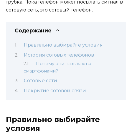
трубка. Пока телефон может посылать сигнал в
сотовую сеть, это сотовый телефон.
Содержание
Правильно выбирайте условия
История сотовых телефонов
Почему они называются
смартфонами?
Сотовые сети
Покрытие сотовой связи
Правильно выбирайте
условия