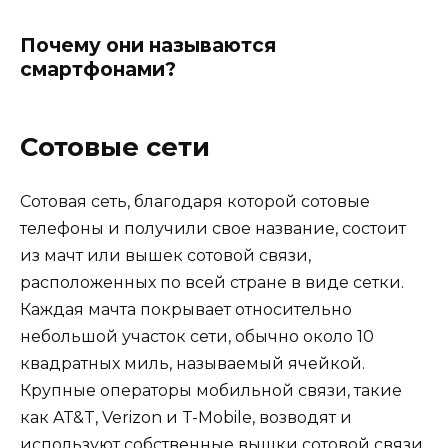
Почему они называются
смартфонами?
Сотовые сети
Сотовая сеть, благодаря которой сотовые
телефоны и получили свое название, состоит
из мачт или вышек сотовой связи,
расположенных по всей стране в виде сетки.
Каждая мачта покрывает относительно
небольшой участок сети, обычно около 10
квадратных миль, называемый ячейкой.
Крупные операторы мобильной связи, такие
как AT&T, Verizon и T-Mobile, возводят и
используют собственные вышки сотовой связи