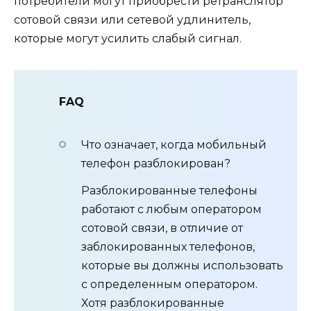
потребители могут приобрести ретранслятор
сотовой связи или сетевой удлинитель,
которые могут усилить слабый сигнал.
FAQ
Что означает, когда мобильный
телефон разблокирован?
Разблокированные телефоны
работают с любым оператором
сотовой связи, в отличие от
заблокированных телефонов,
которые вы должны использовать
с определенным оператором.
Хотя разблокированные