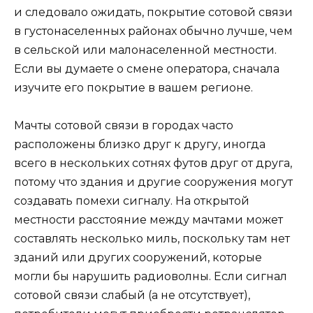
и следовало ожидать, покрытие сотовой связи
в густонаселенных районах обычно лучше, чем
в сельской или малонаселенной местности.
Если вы думаете о смене оператора, сначала
изучите его покрытие в вашем регионе.
Мачты сотовой связи в городах часто
расположены близко друг к другу, иногда
всего в нескольких сотнях футов друг от друга,
потому что здания и другие сооружения могут
создавать помехи сигналу. На открытой
местности расстояние между мачтами может
составлять несколько миль, поскольку там нет
зданий или других сооружений, которые
могли бы нарушить радиоволны. Если сигнал
сотовой связи слабый (а не отсутствует),