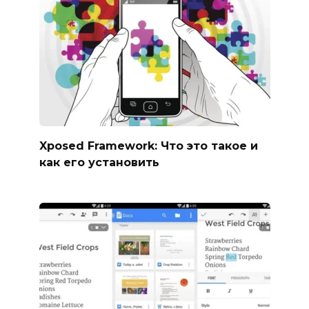
Xposed Framework: Что это такое и
как его установить