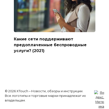
Какие сети поддерживают
предоплаченные беспроводные
услуги? (2021)
© 2026 XTouch – Новости, обзоры и инструкции.
Все логотипы и торговые марки принадлежат их
владельцам.