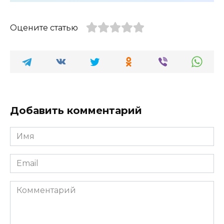
Оцените статью
Добавить комментарий
Имя
*
Email
*
Комментарий