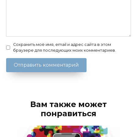
Сохранить моё имя, email и адрес сайта в этом
браузере для последующих моих комментариев.
Вам также может
понравиться