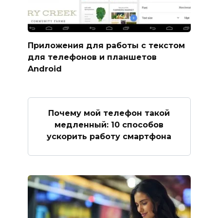
Приложения для работы с текстом
для телефонов и планшетов
Android
Почему мой телефон такой
медленный: 10 способов
ускорить работу смартфона