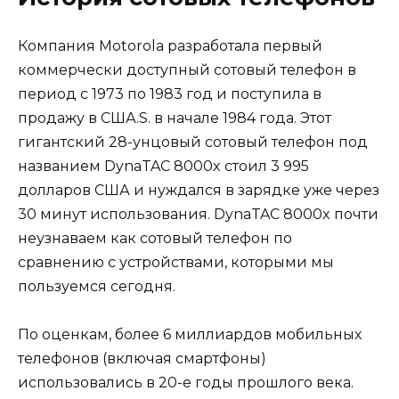
Компания Motorola разработала первый
коммерчески доступный сотовый телефон в
период с 1973 по 1983 год и поступила в
продажу в США.S. в начале 1984 года. Этот
гигантский 28-унцовый сотовый телефон под
названием DynaTAC 8000x стоил 3 995
долларов США и нуждался в зарядке уже через
30 минут использования. DynaTAC 8000x почти
неузнаваем как сотовый телефон по
сравнению с устройствами, которыми мы
пользуемся сегодня.
По оценкам, более 6 миллиардов мобильных
телефонов (включая смартфоны)
использовались в 20-е годы прошлого века.