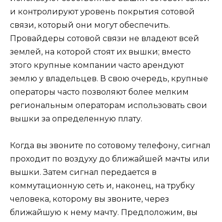
и контролируют уровень покрытия сотовой
связи, который они могут обеспечить.
Провайдеры сотовой связи не владеют всей
землей, на которой стоят их вышки; вместо
этого крупные компании часто арендуют
землю у владельцев. В свою очередь, крупные
операторы часто позволяют более мелким
региональным операторам использовать свои
вышки за определенную плату.
Когда вы звоните по сотовому телефону, сигнал
проходит по воздуху до ближайшей мачты или
вышки. Затем сигнал передается в
коммутационную сеть и, наконец, на трубку
человека, которому вы звоните, через
ближайшую к нему мачту. Предположим, вы