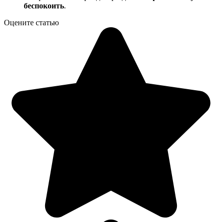
беспокоить
.
Оцените статью