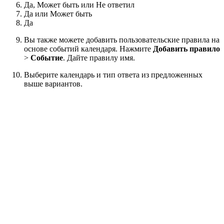
Да, Может быть или Не ответил
Да или Может быть
Да
Вы также можете добавить пользовательские правила на
основе событий календаря. Нажмите
Добавить правило
>
Событие
. Дайте правилу имя.
Выберите календарь и тип ответа из предложенных
выше вариантов.