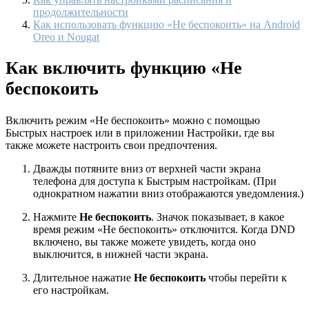
продолжительности
Как использовать функцию «Не беспокоить» на Android
Oreo и Nougat
Как включить функцию «Не
беспокоить
Включить режим «Не беспокоить» можно с помощью
Быстрых настроек или в приложении Настройки, где вы
также можете настроить свои предпочтения.
Дважды потяните вниз от верхней части экрана
телефона для доступа к Быстрым настройкам. (При
однократном нажатии вниз отображаются уведомления.)
Нажмите
Не беспокоить
. Значок показывает, в какое
время режим «Не беспокоить» отключится. Когда DND
включено, вы также можете увидеть, когда оно
выключится, в нижней части экрана.
Длительное нажатие
Не беспокоить
чтобы перейти к
его настройкам.