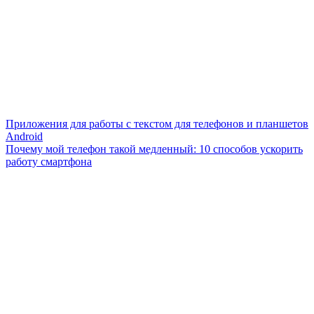
Приложения для работы с текстом для телефонов и планшетов
Android
Почему мой телефон такой медленный: 10 способов ускорить
работу смартфона