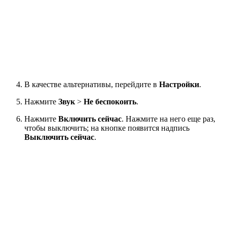
В качестве альтернативы, перейдите в
Настройки
.
Нажмите
Звук
>
Не беспокоить
.
Нажмите
Включить сейчас
. Нажмите на него еще раз,
чтобы выключить; на кнопке появится надпись
Выключить сейчас
.