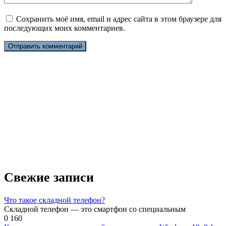
Сохранить моё имя, email и адрес сайта в этом браузере для
последующих моих комментариев.
Свежие записи
Что такое складной телефон?
Складной телефон — это смартфон со специальным
0
160