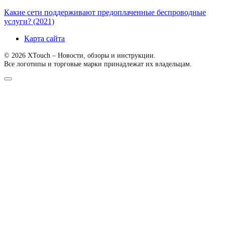
Какие сети поддерживают предоплаченные беспроводные
услуги? (2021)
Карта сайта
© 2026 XTouch – Новости, обзоры и инструкции.
Все логотипы и торговые марки принадлежат их владельцам.