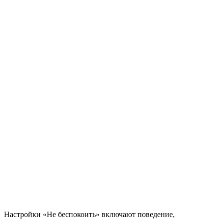
Настройки «Не беспокоить» включают поведение,