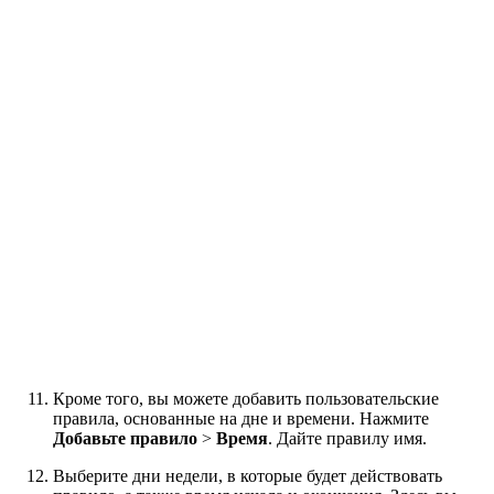
Кроме того, вы можете добавить пользовательские
правила, основанные на дне и времени. Нажмите
Добавьте правило
>
Время
. Дайте правилу имя.
Выберите дни недели, в которые будет действовать