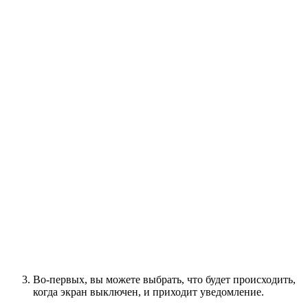
Во-первых, вы можете выбрать, что будет происходить,
когда экран выключен, и приходит уведомление.