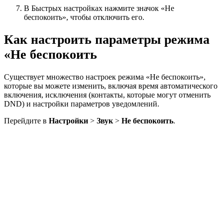
В Быстрых настройках нажмите значок «Не
беспокоить», чтобы отключить его.
Как настроить параметры режима
«Не беспокоить
Существует множество настроек режима «Не беспокоить»,
которые вы можете изменить, включая время автоматического
включения, исключения (контакты, которые могут отменить
DND) и настройки параметров уведомлений.
Перейдите в
Настройки
>
Звук
>
Не беспокоить
.