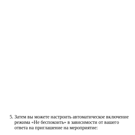
Затем вы можете настроить автоматическое включение
режима «Не беспокоить» в зависимости от вашего
ответа на приглашение на мероприятие: