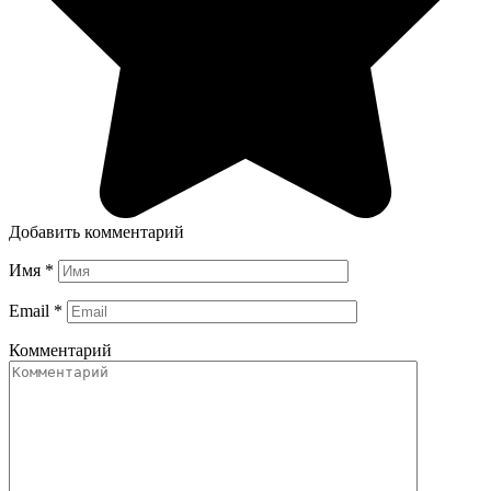
Добавить комментарий
Имя
*
Email
*
Комментарий