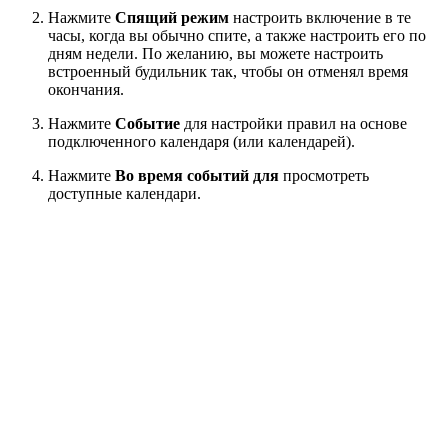
Нажмите
Спящий режим
настроить включение в те
часы, когда вы обычно спите, а также настроить его по
дням недели. По желанию, вы можете настроить
встроенный будильник так, чтобы он отменял время
окончания.
Нажмите
Событие
для настройки правил на основе
подключенного календаря (или календарей).
Нажмите
Во время событий для
просмотреть
доступные календари.