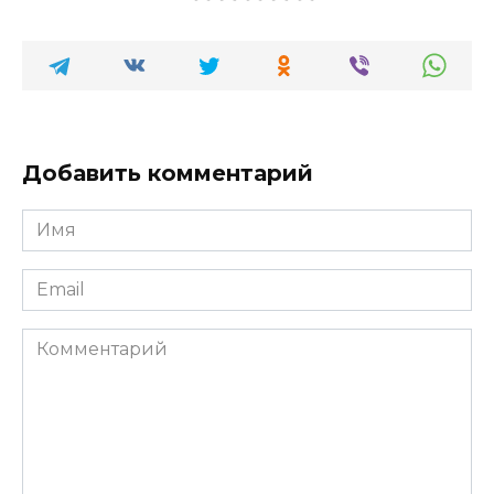
Добавить комментарий
Имя
*
Email
*
Комментарий