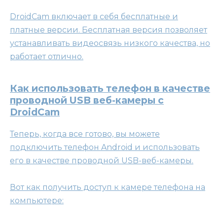
DroidCam включает в себя бесплатные и
платные версии. Бесплатная версия позволяет
устанавливать видеосвязь низкого качества, но
работает отлично.
Как использовать телефон в качестве
проводной USB веб-камеры с
DroidCam
Теперь, когда все готово, вы можете
подключить телефон Android и использовать
его в качестве проводной USB-веб-камеры.
Вот как получить доступ к камере телефона на
компьютере: