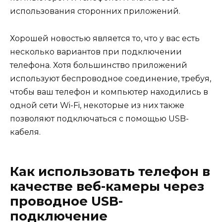
использования сторонних приложений.
Хорошей новостью является то, что у вас есть
несколько вариантов при подключении
телефона. Хотя большинство приложений
используют беспроводное соединение, требуя,
чтобы ваш телефон и компьютер находились в
одной сети Wi-Fi, некоторые из них также
позволяют подключаться с помощью USB-
кабеля.
Как использовать телефон в
качестве веб-камеры через
проводное USB-
подключение