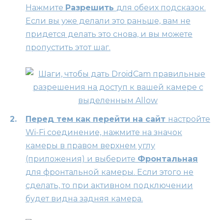
Нажмите
Разрешить
для обеих подсказок.
Если вы уже делали это раньше, вам не
придется делать это снова, и вы можете
пропустить этот шаг.
Перед тем как перейти на сайт
настройте
Wi-Fi соединение, нажмите на значок
камеры в правом верхнем углу
(приложения) и выберите
Фронтальная
для фронтальной камеры. Если этого не
сделать, то при активном подключении
будет видна задняя камера.