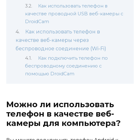
Как использовать телефон в
качестве проводной USB веб-камеры с
DroidCam
Как использовать телефон в
качестве веб-камеры через
беспроводное соединение (Wi-Fi)
Как подключить телефон по
беспроводному соединению с
помощью DroidCam
Можно ли использовать
телефон в качестве веб-
камеры для компьютера?