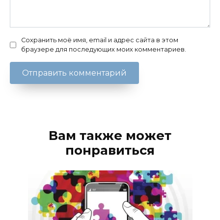
Сохранить моё имя, email и адрес сайта в этом
браузере для последующих моих комментариев.
Вам также может
понравиться