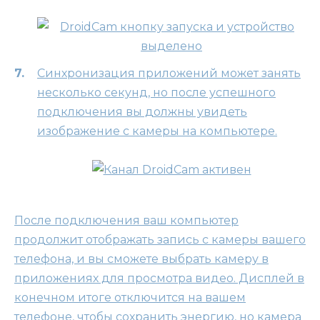
Синхронизация приложений может занять
несколько секунд, но после успешного
подключения вы должны увидеть
изображение с камеры на компьютере.
После подключения ваш компьютер
продолжит отображать запись с камеры вашего
телефона, и вы сможете выбрать камеру в
приложениях для просмотра видео. Дисплей в
конечном итоге отключится на вашем
телефоне, чтобы сохранить энергию, но камера