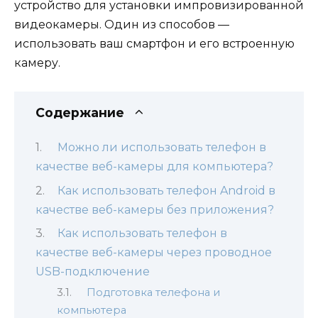
устройство для установки импровизированной
видеокамеры. Один из способов —
использовать ваш смартфон и его встроенную
камеру.
Содержание
Можно ли использовать телефон в
качестве веб-камеры для компьютера?
Как использовать телефон Android в
качестве веб-камеры без приложения?
Как использовать телефон в
качестве веб-камеры через проводное
USB-подключение
Подготовка телефона и
компьютера