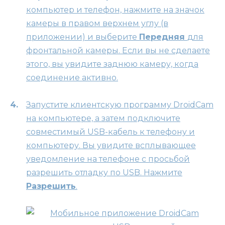
компьютер и телефон, нажмите на значок
камеры в правом верхнем углу (в
приложении) и выберите
Передняя
для
фронтальной камеры. Если вы не сделаете
этого, вы увидите заднюю камеру, когда
соединение активно.
Запустите клиентскую программу DroidCam
на компьютере, а затем подключите
совместимый USB-кабель к телефону и
компьютеру. Вы увидите всплывающее
уведомление на телефоне с просьбой
разрешить отладку по USB. Нажмите
Разрешить
.