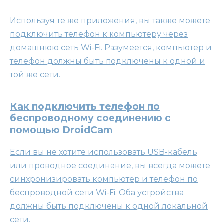
Используя те же приложения, вы также можете
подключить телефон к компьютеру через
домашнюю сеть Wi-Fi. Разумеется, компьютер и
телефон должны быть подключены к одной и
той же сети.
Как подключить телефон по
беспроводному соединению с
помощью DroidCam
Если вы не хотите использовать USB-кабель
или проводное соединение, вы всегда можете
синхронизировать компьютер и телефон по
беспроводной сети Wi-Fi. Оба устройства
должны быть подключены к одной локальной
сети.