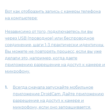
Вот как отобразить запись с камеры телефона
на компьютере:
Независимо от того, подключаетесь ли вы
через USB (проводное) или беспроводное
соединение, шаги 1-3 практически идентичны.
Вы можете не повторять процесс, если вы уже
делали это, например, когда даете
приложению разрешение на доступ к камере и
микрофону.
Всегда сначала запускайте мобильное
приложение DroidCam. Дайте приложению
разрешение на доступ к камере и
микрофону, если оно запрашивается.