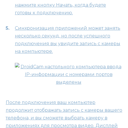
нажмите кнопку Начать, когда будете
готовы к подключению.
Синхронизация приложений может занять
несколько секунд, но после успешного
подключения вы увидите запись с камеры
на компьютере.
После подключения ваш компьютер
продолжит отображать запись с камеры вашего
телефона, и вы сможете выбрать камеру в
приложениях для просмотра видео. Дисплей