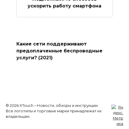
ускорить работу смартфона
Какие сети поддерживают
предоплаченные беспроводные
услуги? (2021)
© 2026 XTouch – Новости, обзоры и инструкции.
Все логотипы и торговые марки принадлежат их
владельцам.