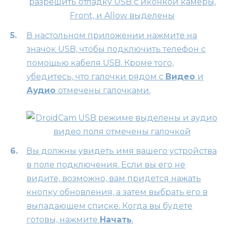
В настольном приложении нажмите на
значок USB, чтобы подключить телефон с
помощью кабеля USB. Кроме того,
убедитесь, что галочки рядом с
Видео
и
Аудио
отмечены галочками.
Вы должны увидеть имя вашего устройства
в поле подключения. Если вы его не
видите, возможно, вам придется нажать
кнопку обновления, а затем выбрать его в
выпадающем списке. Когда вы будете
готовы, нажмите
Начать
.