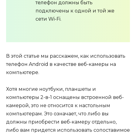
телефон должны быть
подключены к одной и той же
сети Wi-Fi.
В этой статье мы расскажем, как использовать
телефон Android в качестве веб-камеры на
компьютере.
Хотя многие ноутбуки, планшеты и
компьютеры 2-в-1 оснащены встроенной веб-
камерой, это не относится к настольным
компьютерам. Это означает, что либо вы
должны приобрести веб-камеру отдельно,
либо вам придется использовать сопоставимое