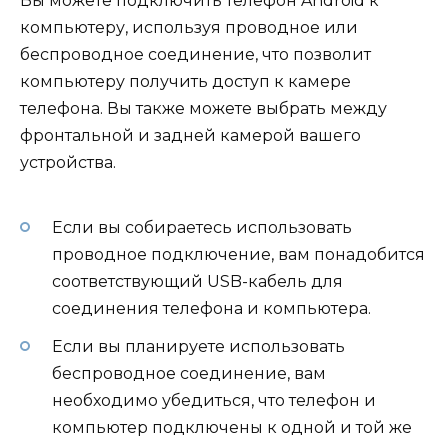
Вы можете подключить телефон Android к
компьютеру, используя проводное или
беспроводное соединение, что позволит
компьютеру получить доступ к камере
телефона. Вы также можете выбрать между
фронтальной и задней камерой вашего
устройства.
Если вы собираетесь использовать
проводное подключение, вам понадобится
соответствующий USB-кабель для
соединения телефона и компьютера.
Если вы планируете использовать
беспроводное соединение, вам
необходимо убедиться, что телефон и
компьютер подключены к одной и той же