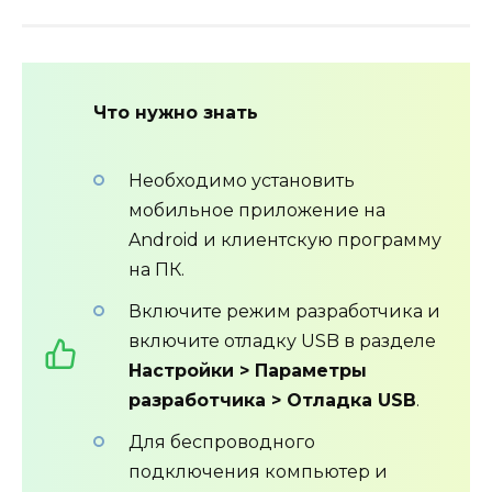
Что нужно знать
Необходимо установить
мобильное приложение на
Android и клиентскую программу
на ПК.
Включите режим разработчика и
включите отладку USB в разделе
Настройки > Параметры
разработчика > Отладка USB
.
Для беспроводного
подключения компьютер и