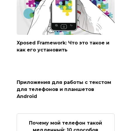
Xposed Framework: Что это такое и
как его установить
Приложения для работы с текстом
для телефонов и планшетов
Android
Почему мой телефон такой
медленный: 10 способов