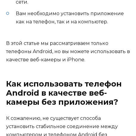
сети.
Вам необходимо установить приложение
как на телефон, так и на компьютер.
В этой статье мы рассматриваем только
телефоны Android, но вы можете использовать в
качестве веб-камеры и iPhone.
Как использовать телефон
Android в качестве веб-
камеры без приложения?
К сожалению, не существует способа
установить стабильное соединение между
компьютером и телефоном Android без