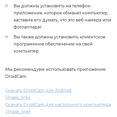
Вы должны установить на телефон
приложение, которое обманет компьютер,
заставив его думать, что это веб-камера или
фотоаппарат.
Вы также должны установить клиентское
программное обеспечение на свой
компьютер.
Мы рекомендуем использовать приложение
DroidCam.
Скачать DroidCam для Android
[/mask_link]
Скачать DroidCam для настольного компьютера
[/mask_link]