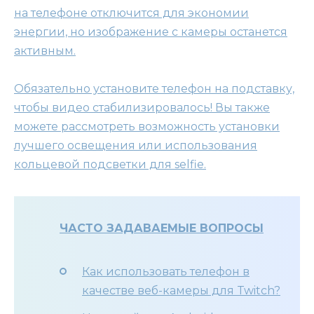
на телефоне отключится для экономии
энергии, но изображение с камеры останется
активным.
Обязательно установите телефон на подставку,
чтобы видео стабилизировалось! Вы также
можете рассмотреть возможность установки
лучшего освещения или использования
кольцевой подсветки для selfie.
ЧАСТО ЗАДАВАЕМЫЕ ВОПРОСЫ
Как использовать телефон в
качестве веб-камеры для Twitch?