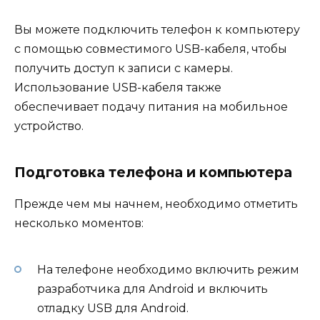
Вы можете подключить телефон к компьютеру
с помощью совместимого USB-кабеля, чтобы
получить доступ к записи с камеры.
Использование USB-кабеля также
обеспечивает подачу питания на мобильное
устройство.
Подготовка телефона и компьютера
Прежде чем мы начнем, необходимо отметить
несколько моментов:
На телефоне необходимо включить режим
разработчика для Android и включить
отладку USB для Android.