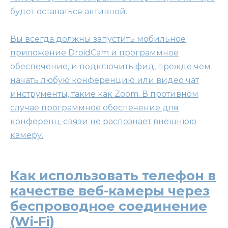
будет оставаться активной.
Вы всегда должны запустить мобильное
приложение DroidCam и программное
обеспечение, и подключить фид, прежде чем
начать любую конференцию или видео чат
инструменты, такие как Zoom. В противном
случае программное обеспечение для
конференц-связи не распознает внешнюю
камеру.
Как использовать телефон в
качестве веб-камеры через
беспроводное соединение
(Wi-Fi)