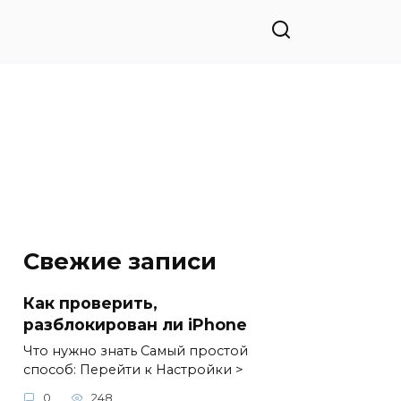
Свежие записи
Как проверить,
разблокирован ли iPhone
Что нужно знать Самый простой
способ: Перейти к Настройки >
0
248