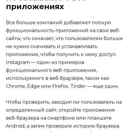
приложениях
Все больше компаний добавляют полную
функциональность приложений на свои веб-
сайты, что означает, что пользователям больше
не нужно скачивать и устанавливать
приложение, чтобы получить к нему доступ.
Instagram — один из примеров
функционального веб-приложения,
используемого в веб-браузере, таком как
Chrome, Edge или Firefox. Tinder — еще один.
Чтобы проверить, заходил ли пользователь на
определенный сайт, откройте приложения
веб-браузера на смартфоне или планшете
Android, а затем проверьте историю браузера.