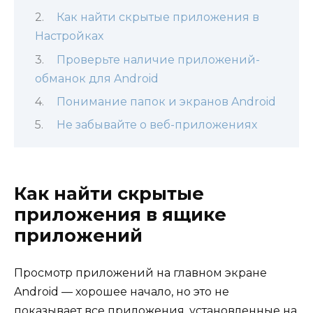
Как найти скрытые приложения в
Настройках
Проверьте наличие приложений-
обманок для Android
Понимание папок и экранов Android
Не забывайте о веб-приложениях
Как найти скрытые
приложения в ящике
приложений
Просмотр приложений на главном экране
Android — хорошее начало, но это не
показывает все приложения, установленные на