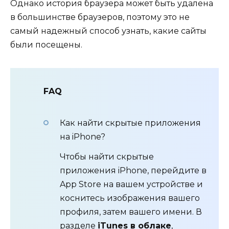
Однако история браузера может быть удалена
в большинстве браузеров, поэтому это не
самый надежный способ узнать, какие сайты
были посещены.
FAQ
Как найти скрытые приложения
на iPhone?
Чтобы найти скрытые
приложения iPhone, перейдите в
App Store на вашем устройстве и
коснитесь изображения вашего
профиля, затем вашего имени. В
разделе
iTunes в облаке
,