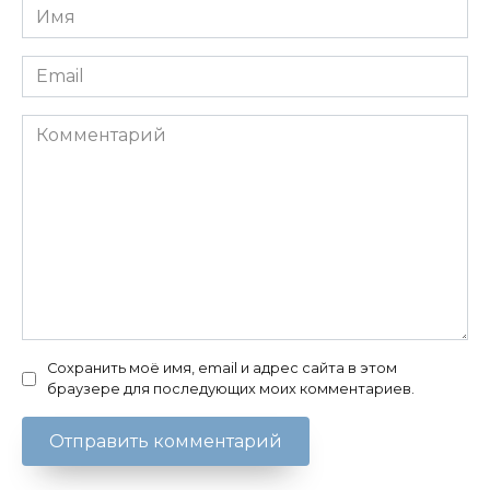
Имя
*
Email
*
Комментарий
Сохранить моё имя, email и адрес сайта в этом
браузере для последующих моих комментариев.