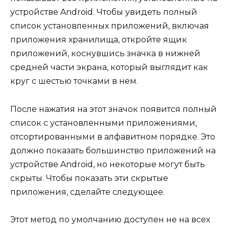
устройстве Android. Чтобы увидеть полный
список установленных приложений, включая
приложения хранилища, откройте ящик
приложений, коснувшись значка в нижней
средней части экрана, который выглядит как
круг с шестью точками в нем.
После нажатия на этот значок появится полный
список с установленными приложениями,
отсортированными в алфавитном порядке. Это
должно показать большинство приложений на
устройстве Android, но некоторые могут быть
скрыты. Чтобы показать эти скрытые
приложения, сделайте следующее.
Этот метод по умолчанию доступен не на всех