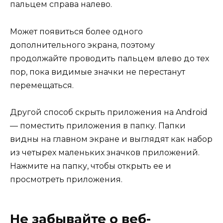
пальцем справа налево.
Может появиться более одного
дополнительного экрана, поэтому
продолжайте проводить пальцем влево до тех
пор, пока видимые значки не перестанут
перемещаться.
Другой способ скрыть приложения на Android
— поместить приложения в папку. Папки
видны на главном экране и выглядят как набор
из четырех маленьких значков приложений.
Нажмите на папку, чтобы открыть ее и
просмотреть приложения.
Не забывайте о веб-