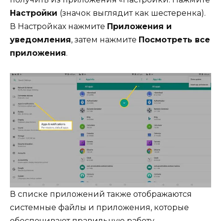
Настройки
(значок выглядит как шестеренка).
В Настройках нажмите
Приложения и
уведомления
, затем нажмите
Посмотреть все
приложения
.
В списке приложений также отображаются
системные файлы и приложения, которые
обеспечивают правильную работу