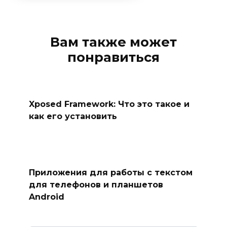
Вам также может
понравиться
Xposed Framework: Что это такое и
как его установить
Приложения для работы с текстом
для телефонов и планшетов
Android