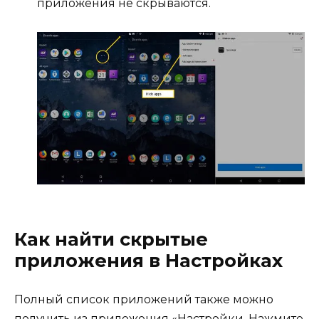
приложения не скрываются.
Как найти скрытые
приложения в Настройках
Полный список приложений также можно
получить из приложения «Настройки. Нажмите