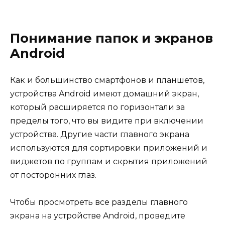
Понимание папок и экранов
Android
Как и большинство смартфонов и планшетов,
устройства Android имеют домашний экран,
который расширяется по горизонтали за
пределы того, что вы видите при включении
устройства. Другие части главного экрана
используются для сортировки приложений и
виджетов по группам и скрытия приложений
от посторонних глаз.
Чтобы просмотреть все разделы главного
экрана на устройстве Android, проведите