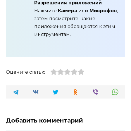
Разрешения приложений
.
Нажмите
Камера
или
Микрофон
,
затем посмотрите, какие
приложения обращаются к этим
инструментам.
Оцените статью
Добавить комментарий