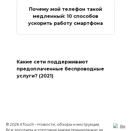
Почему мой телефон такой
медленный: 10 способов
ускорить работу смартфона
Какие сети поддерживают
предоплаченные беспроводные
услуги? (2021)
© 2026 XTouch – Новости, обзоры и инструкции.
Все логотипы и торговые марки принадлежат их