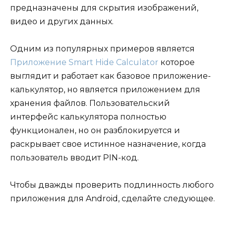
предназначены для скрытия изображений,
видео и других данных.
Одним из популярных примеров является
Приложение Smart Hide Calculator
которое
выглядит и работает как базовое приложение-
калькулятор, но является приложением для
хранения файлов. Пользовательский
интерфейс калькулятора полностью
функционален, но он разблокируется и
раскрывает свое истинное назначение, когда
пользователь вводит PIN-код.
Чтобы дважды проверить подлинность любого
приложения для Android, сделайте следующее.