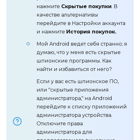
нажмите
Скрытые покупки
. В
качестве альтернативы
перейдите в Настройки аккаунта
и нажмите
История покупок.
Мой Android ведет себя странно; я
думаю, что у меня есть скрытые
шпионские программы. Как
найти и избавиться от него?
Если у вас есть шпионское ПО,
или "скрытые приложения
администратора," на Android
перейдите к списку приложений
администратора устройства.
Отключите права
администратора для