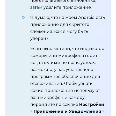
предполагаемого виновника,
затем удалите приложение.
Я думаю, что на моем Android есть
приложение для скрытого
слежения. Как я могу быть
уверен?
Если вы заметили, что индикатор
камеры или микрофона горит,
когда вы ими не пользуетесь,
возможно, у вас установлено
программное обеспечение для
отслеживания. Чтобы узнать,
какие приложения используют
ваш микрофон и камеру,
перейдите по ссылке
Настройки
>
Приложения и Уведомления
>