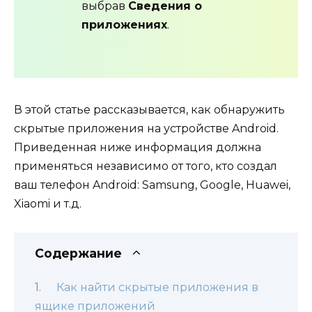
выбрав
Сведения о
приложениях
.
В этой статье рассказывается, как обнаружить
скрытые приложения на устройстве Android.
Приведенная ниже информация должна
применяться независимо от того, кто создал
ваш телефон Android: Samsung, Google, Huawei,
Xiaomi и т.д.
Содержание
Как найти скрытые приложения в
ящике приложений