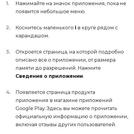
Нажимайте на значок приложения, пока не
появится небольшое меню.
Коснитесь маленького
i
в круге рядом с
карандашом.
Откроется страница, на которой подробно
описано все о приложении, от размера
памяти до разрешений. Нажмите
Сведения о приложении
.
Появляется страница продукта
приложения в магазине приложений
Google Play. Здесь вы можете прочитать
официальную информацию о приложении,
включая отзывы других пользователей.