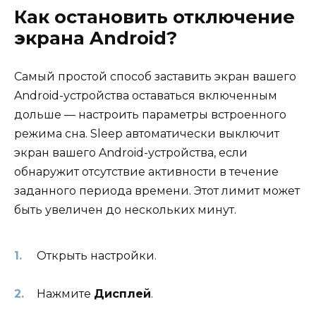
Как остановить отключение
экрана Android?
Самый простой способ заставить экран вашего
Android-устройства оставаться включенным
дольше — настроить параметры встроенного
режима сна. Sleep автоматически выключит
экран вашего Android-устройства, если
обнаружит отсутствие активности в течение
заданного периода времени. Этот лимит может
быть увеличен до нескольких минут.
Открыть настройки.
Нажмите
Дисплей
.