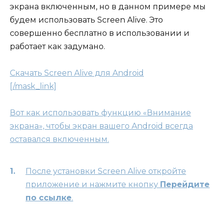
экрана включенным, но в данном примере мы
будем использовать Screen Alive. Это
совершенно бесплатно в использовании и
работает как задумано.
Скачать Screen Alive для Android
[/mask_link]
Вот как использовать функцию «Внимание
экрана», чтобы экран вашего Android всегда
оставался включенным.
После установки Screen Alive откройте
приложение и нажмите кнопку
Перейдите
по ссылке
.