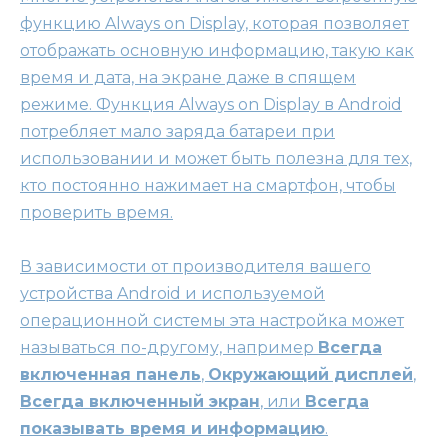
функцию Always on Display, которая позволяет
отображать основную информацию, такую как
время и дата, на экране даже в спящем
режиме. Функция Always on Display в Android
потребляет мало заряда батареи при
использовании и может быть полезна для тех,
кто постоянно нажимает на смартфон, чтобы
проверить время.
В зависимости от производителя вашего
устройства Android и используемой
операционной системы эта настройка может
называться по-другому, например
Всегда
включенная панель
,
Окружающий дисплей
,
Всегда включенный экран
, или
Всегда
показывать время и информацию
.