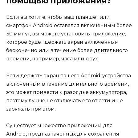
помощью приложения?
Если вы хотите, чтобы ваш планшет или
смартфон Android оставался включенным более
30 минут, вы можете установить приложение,
которое будет держать экран включенным
бесконечно или в течение более длительного
времени, например, часа или двух.
Если держать экран вашего Android-устройства
включенным в течение длительного времени,
это может привести к разрядке аккумулятора,
поэтому лучше не отключать его от сети и не
заряжать при этом.
Существует множество приложений для
Android, предназначенных для сохранения