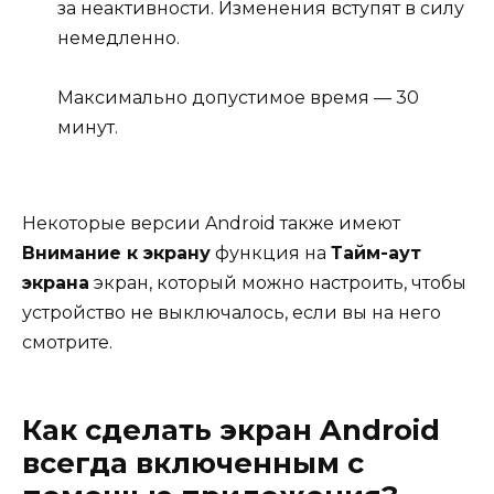
за неактивности. Изменения вступят в силу
немедленно.
Максимально допустимое время — 30
минут.
Некоторые версии Android также имеют
Внимание к экрану
функция на
Тайм-аут
экрана
экран, который можно настроить, чтобы
устройство не выключалось, если вы на него
смотрите.
Как сделать экран Android
всегда включенным с