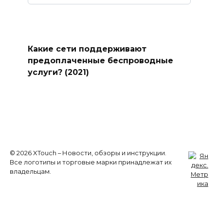
Какие сети поддерживают
предоплаченные беспроводные
услуги? (2021)
© 2026 XTouch – Новости, обзоры и инструкции.
Все логотипы и торговые марки принадлежат их
владельцам.