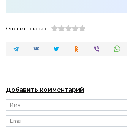
Оцените статью
Добавить комментарий
Имя
*
Email
*