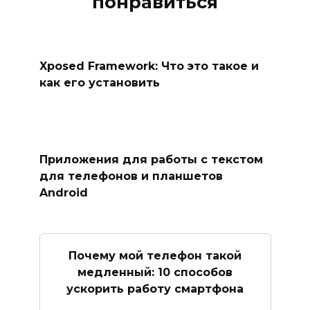
понравиться
Xposed Framework: Что это такое и
как его установить
Приложения для работы с текстом
для телефонов и планшетов
Android
Почему мой телефон такой
медленный: 10 способов
ускорить работу смартфона