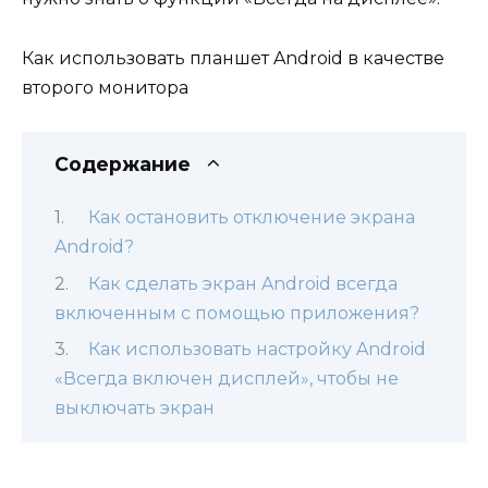
Как использовать планшет Android в качестве
второго монитора
Содержание
Как остановить отключение экрана
Android?
Как сделать экран Android всегда
включенным с помощью приложения?
Как использовать настройку Android
«Всегда включен дисплей», чтобы не
выключать экран