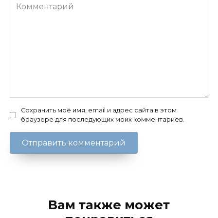
Комментарий
Сохранить моё имя, email и адрес сайта в этом
браузере для последующих моих комментариев.
Вам также может