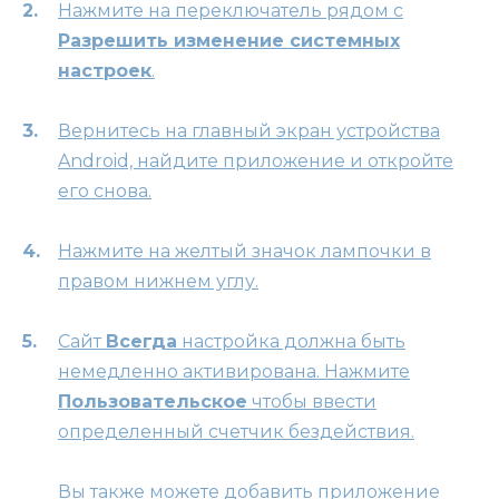
Нажмите на переключатель рядом с
Разрешить изменение системных
настроек
.
Вернитесь на главный экран устройства
Android, найдите приложение и откройте
его снова.
Нажмите на желтый значок лампочки в
правом нижнем углу.
Сайт
Всегда
настройка должна быть
немедленно активирована. Нажмите
Пользовательское
чтобы ввести
определенный счетчик бездействия.
Вы также можете добавить приложение