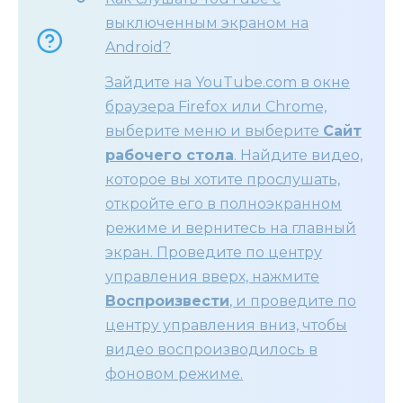
выключенным экраном на
Android?
Зайдите на YouTube.com в окне
браузера Firefox или Chrome,
выберите меню и выберите
Сайт
рабочего стола
. Найдите видео,
которое вы хотите прослушать,
откройте его в полноэкранном
режиме и вернитесь на главный
экран. Проведите по центру
управления вверх, нажмите
Воспроизвести
, и проведите по
центру управления вниз, чтобы
видео воспроизводилось в
фоновом режиме.