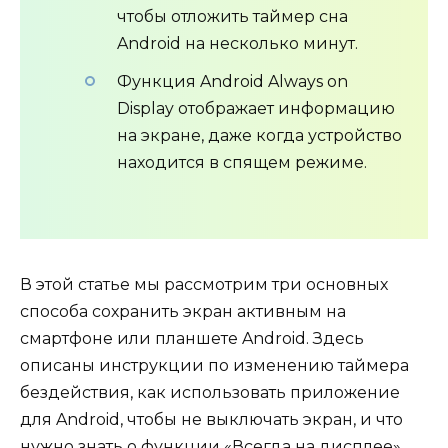
чтобы отложить таймер сна
Android на несколько минут.
Функция Android Always on
Display отображает информацию
на экране, даже когда устройство
находится в спящем режиме.
В этой статье мы рассмотрим три основных
способа сохранить экран активным на
смартфоне или планшете Android. Здесь
описаны инструкции по изменению таймера
бездействия, как использовать приложение
для Android, чтобы не выключать экран, и что
нужно знать о функции «Всегда на дисплее».