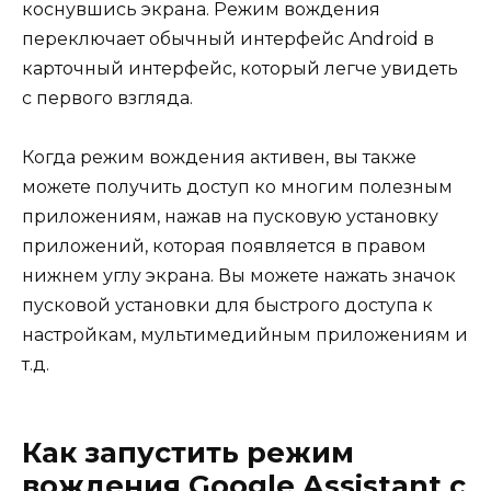
коснувшись экрана. Режим вождения
переключает обычный интерфейс Android в
карточный интерфейс, который легче увидеть
с первого взгляда.
Когда режим вождения активен, вы также
можете получить доступ ко многим полезным
приложениям, нажав на пусковую установку
приложений, которая появляется в правом
нижнем углу экрана. Вы можете нажать значок
пусковой установки для быстрого доступа к
настройкам, мультимедийным приложениям и
т.д.
Как запустить режим
вождения Google Assistant с