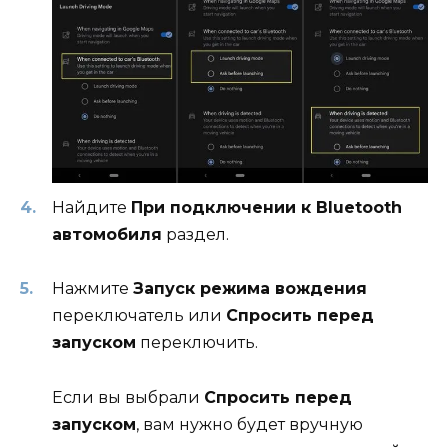
Найдите
При подключении к Bluetooth
автомобиля
раздел.
Нажмите
Запуск режима вождения
переключатель или
Спросить перед
запуском
переключить.
Если вы выбрали
Спросить перед
запуском
, вам нужно будет вручную