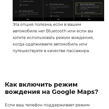
Эта опция полезна, если в вашем
автомобиле нет Bluetooth или если вы
хотите использовать режим вождения,
когда одалживаете автомобиль или
путешествуете в качестве пассажира.
Как включить режим
вождения на Google Maps?
Если ваш телефон поддерживает режим