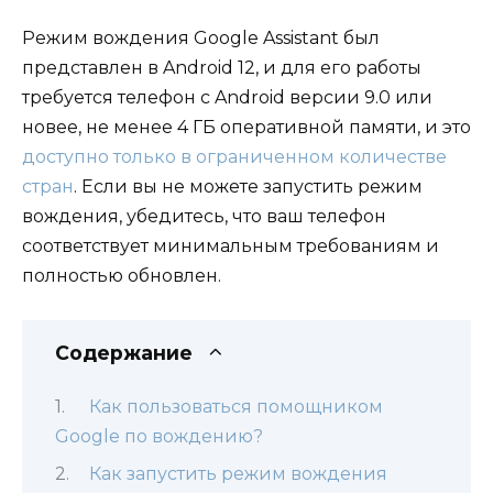
Режим вождения Google Assistant был
представлен в Android 12, и для его работы
требуется телефон с Android версии 9.0 или
новее, не менее 4 ГБ оперативной памяти, и это
доступно только в ограниченном количестве
стран
. Если вы не можете запустить режим
вождения, убедитесь, что ваш телефон
соответствует минимальным требованиям и
полностью обновлен.
Содержание
Как пользоваться помощником
Google по вождению?
Как запустить режим вождения