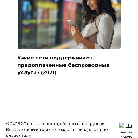
Какие сети поддерживают
предоплаченные беспроводные
услуги? (2021)
© 2026 XTouch – Новости, обзоры и инструкции.
Все логотипы и торговые марки принадлежат их
владельцам.