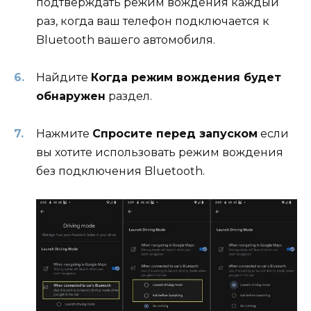
подтверждать режим вождения каждый
раз, когда ваш телефон подключается к
Bluetooth вашего автомобиля.
Найдите
Когда режим вождения будет
обнаружен
раздел.
Нажмите
Спросите перед запуском
если
вы хотите использовать режим вождения
без подключения Bluetooth.