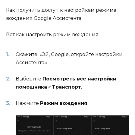
Как получить доступ к настройкам режима
вождения Google Ассистента
Вот как настроить режим вождения:
Скажите: «Эй, Google, откройте настройки
Ассистента.»
Выберите
Посмотреть все настройки
помощника
>
Транспорт
.
Нажмите
Режим вождения
.