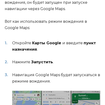
вождения, он будет запущен при запуске
навигации через Google Maps.
Вот как использовать режим вождения в
Google Maps:
Откройте
Карты Google
и введите
пункт
назначения
.
Нажмите
Запустить
.
Навигация Google Maps будет запускаться в
режиме вождения.