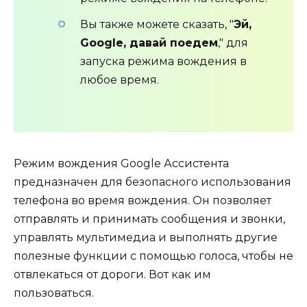
Вы также можете сказать, "
Эй,
Google, давай поедем
," для
запуска режима вождения в
любое время.
Режим вождения Google Ассистента
предназначен для безопасного использования
телефона во время вождения. Он позволяет
отправлять и принимать сообщения и звонки,
управлять мультимедиа и выполнять другие
полезные функции с помощью голоса, чтобы не
отвлекаться от дороги. Вот как им
пользоваться.