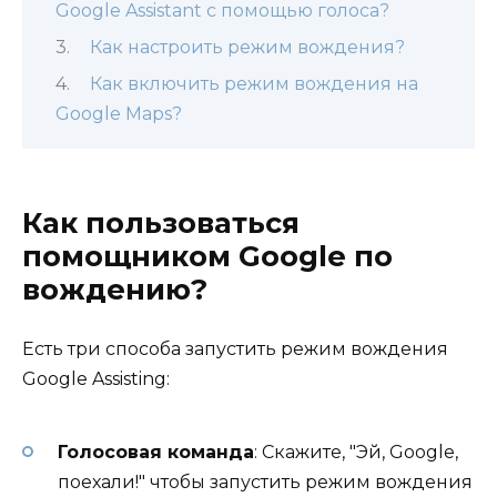
Google Assistant с помощью голоса?
Как настроить режим вождения?
Как включить режим вождения на
Google Maps?
Как пользоваться
помощником Google по
вождению?
Есть три способа запустить режим вождения
Google Assisting:
Голосовая команда
: Скажите, "Эй, Google,
поехали!" чтобы запустить режим вождения