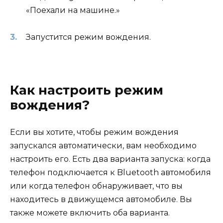
«Поехали на машине.»
Запустится режим вождения.
Как настроить режим
вождения?
Если вы хотите, чтобы режим вождения
запускался автоматически, вам необходимо
настроить его. Есть два варианта запуска: когда
телефон подключается к Bluetooth автомобиля
или когда телефон обнаруживает, что вы
находитесь в движущемся автомобиле. Вы
также можете включить оба варианта.