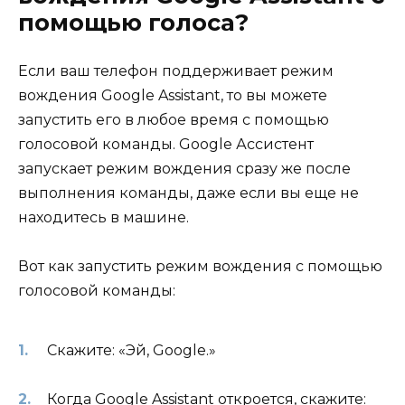
помощью голоса?
Если ваш телефон поддерживает режим
вождения Google Assistant, то вы можете
запустить его в любое время с помощью
голосовой команды. Google Ассистент
запускает режим вождения сразу же после
выполнения команды, даже если вы еще не
находитесь в машине.
Вот как запустить режим вождения с помощью
голосовой команды:
Скажите: «Эй, Google.»
Когда Google Assistant откроется, скажите: