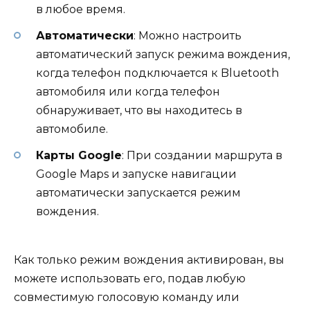
в любое время.
Автоматически
: Можно настроить
автоматический запуск режима вождения,
когда телефон подключается к Bluetooth
автомобиля или когда телефон
обнаруживает, что вы находитесь в
автомобиле.
Карты Google
: При создании маршрута в
Google Maps и запуске навигации
автоматически запускается режим
вождения.
Как только режим вождения активирован, вы
можете использовать его, подав любую
совместимую голосовую команду или