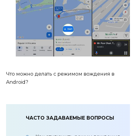
Что можно делать с режимом вождения в
Android?
ЧАСТО ЗАДАВАЕМЫЕ ВОПРОСЫ