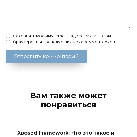
Сохранить моё имя, email и адрес сайта в этом
браузере для последующих моих комментариев.
Вам также может
понравиться
Xposed Framework: Что это такое и