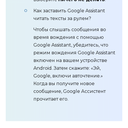
Как заставить Google Assistant
читать тексты за рулем?
Чтобы слышать сообщения во
время вождения с помощью
Google Assistant, убедитесь, что
режим вождения Google Assistant
включен на вашем устройстве
Android. Затем скажите: «Эй,
Google, включи авточтение.»
Когда вы получите новое
сообщение, Google Ассистент
прочитает его.