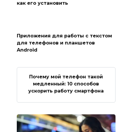
как его установить
Приложения для работы с текстом
для телефонов и планшетов
Android
Почему мой телефон такой
медленный: 10 способов
ускорить работу смартфона