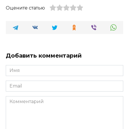
Оцените статью
Добавить комментарий
Имя
*
Email
*
Комментарий