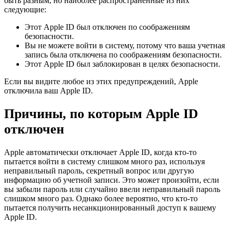
быть разным, но наиболее распространенные из них
следующие:
Этот Apple ID был отключен по соображениям
безопасности.
Вы не можете войти в систему, потому что ваша учетная
запись была отключена по соображениям безопасности.
Этот Apple ID был заблокирован в целях безопасности.
Если вы видите любое из этих предупреждений, Apple
отключила ваш Apple ID.
Причины, по которым Apple ID
отключен
Apple автоматически отключает Apple ID, когда кто-то
пытается войти в систему слишком много раз, используя
неправильный пароль, секретный вопрос или другую
информацию об учетной записи. Это может произойти, если
вы забыли пароль или случайно ввели неправильный пароль
слишком много раз. Однако более вероятно, что кто-то
пытается получить несанкционированный доступ к вашему
Apple ID.