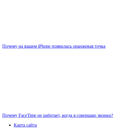
Почему на вашем iPhone появилась оранжевая точка
Почему FaceTime не работает, когда я совершаю звонки?
Карта сайта