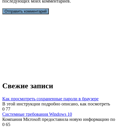
последующих моих комментариев.
Свежие записи
Как просмотреть сохраненные пароли в браузере
В этой инструкции подробно описано, как посмотреть
0
77
Системные требования Windows 10
Компания Microsoft предоставила новую информацию по
0
65