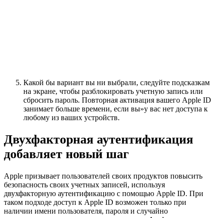
Какой бы вариант вы ни выбрали, следуйте подсказкам
на экране, чтобы разблокировать учетную запись или
сбросить пароль. Повторная активация вашего Apple ID
занимает больше времени, если вы»у вас нет доступа к
любому из ваших устройств.
Двухфакторная аутентификация
добавляет новый шаг
Apple призывает пользователей своих продуктов повысить
безопасность своих учетных записей, используя
двухфакторную аутентификацию с помощью Apple ID. При
таком подходе доступ к Apple ID возможен только при
наличии имени пользователя, пароля и случайно