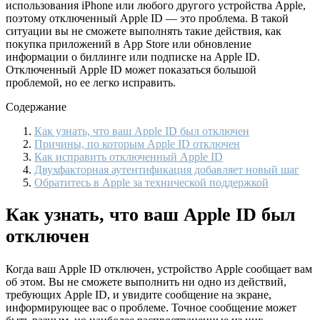
использования iPhone или любого другого устройства Apple,
поэтому отключенный Apple ID — это проблема. В такой
ситуации вы не сможете выполнять такие действия, как
покупка приложений в App Store или обновление
информации о биллинге или подписке на Apple ID.
Отключенный Apple ID может показаться большой
проблемой, но ее легко исправить.
Содержание
Как узнать, что ваш Apple ID был отключен
Причины, по которым Apple ID отключен
Как исправить отключенный Apple ID
Двухфакторная аутентификация добавляет новый шаг
Обратитесь в Apple за технической поддержкой
Как узнать, что ваш Apple ID был
отключен
Когда ваш Apple ID отключен, устройство Apple сообщает вам
об этом. Вы не сможете выполнить ни одно из действий,
требующих Apple ID, и увидите сообщение на экране,
информирующее вас о проблеме. Точное сообщение может