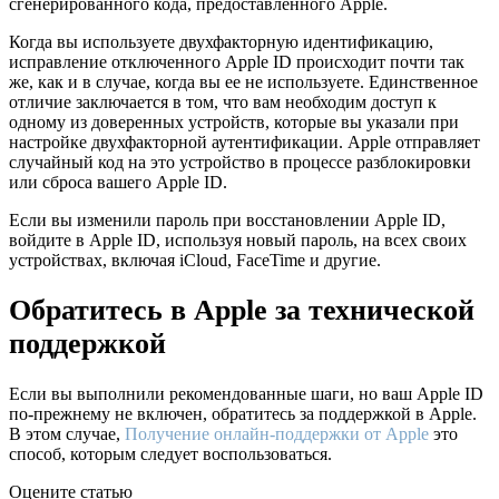
сгенерированного кода, предоставленного Apple.
Когда вы используете двухфакторную идентификацию,
исправление отключенного Apple ID происходит почти так
же, как и в случае, когда вы ее не используете. Единственное
отличие заключается в том, что вам необходим доступ к
одному из доверенных устройств, которые вы указали при
настройке двухфакторной аутентификации. Apple отправляет
случайный код на это устройство в процессе разблокировки
или сброса вашего Apple ID.
Если вы изменили пароль при восстановлении Apple ID,
войдите в Apple ID, используя новый пароль, на всех своих
устройствах, включая iCloud, FaceTime и другие.
Обратитесь в Apple за технической
поддержкой
Если вы выполнили рекомендованные шаги, но ваш Apple ID
по-прежнему не включен, обратитесь за поддержкой в Apple.
В этом случае,
Получение онлайн-поддержки от Apple
это
способ, которым следует воспользоваться.
Оцените статью