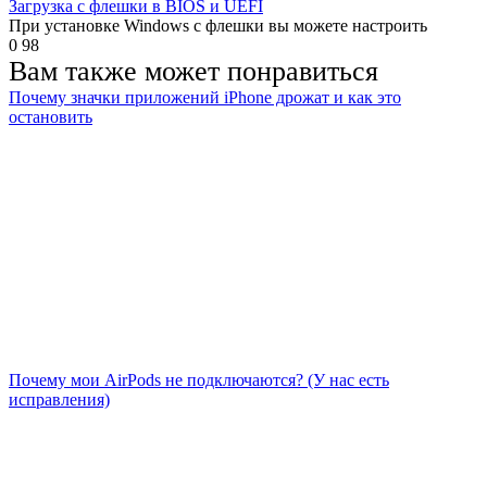
Загрузка с флешки в BIOS и UEFI
При установке Windows с флешки вы можете настроить
0
98
Вам также может понравиться
Почему значки приложений iPhone дрожат и как это
остановить
Почему мои AirPods не подключаются? (У нас есть
исправления)