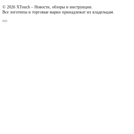
© 2026 XTouch – Новости, обзоры и инструкции.
Все логотипы и торговые марки принадлежат их владельцам.