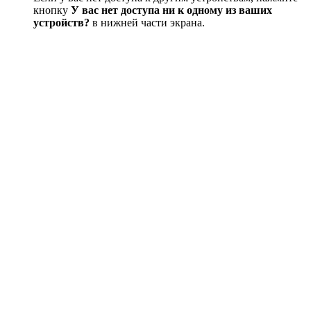
кнопку
У вас нет доступа ни к одному из ваших
устройств?
в нижней части экрана.