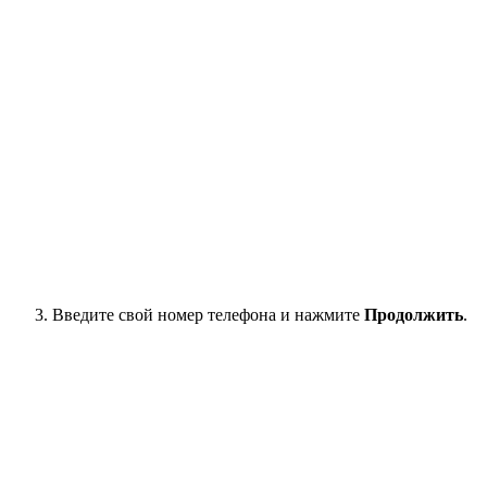
Введите свой номер телефона и нажмите
Продолжить
.