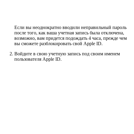
Если вы неоднократно вводили неправильный пароль
после того, как ваша учетная запись была отключена,
возможно, вам придется подождать 4 часа, прежде чем
вы сможете разблокировать свой Apple ID.
Войдите в свою учетную запись под своим именем
пользователя Apple ID.