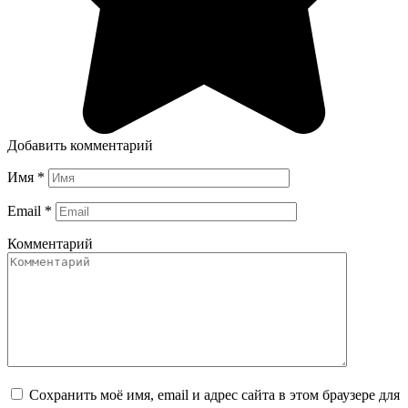
Добавить комментарий
Имя
*
Email
*
Комментарий
Сохранить моё имя, email и адрес сайта в этом браузере для