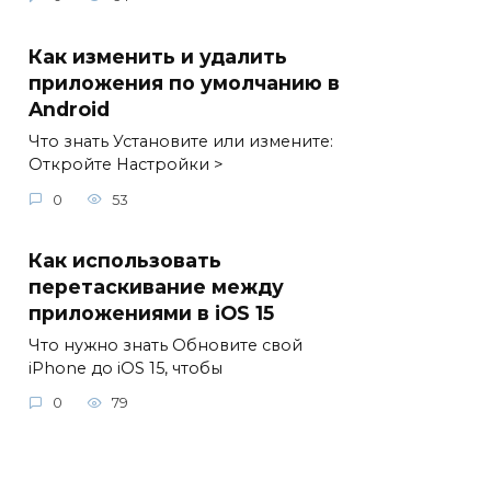
Как изменить и удалить
приложения по умолчанию в
Android
Что знать Установите или измените:
Откройте Настройки >
0
53
Как использовать
перетаскивание между
приложениями в iOS 15
Что нужно знать Обновите свой
iPhone до iOS 15, чтобы
0
79