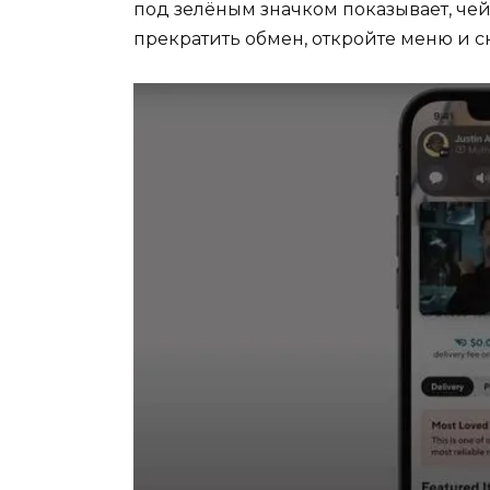
под зелёным значком показывает, чей
прекратить обмен, откройте меню и с