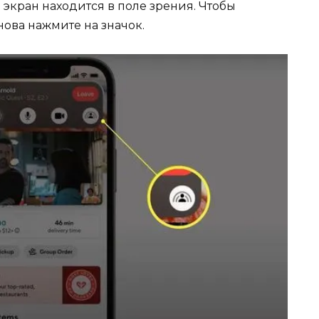
 экран находится в поле зрения. Чтобы
нова нажмите на значок.