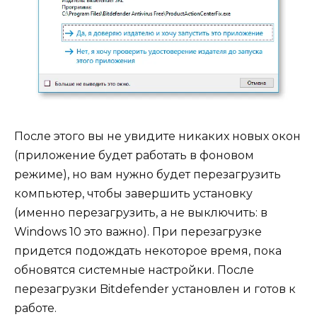
После этого вы не увидите никаких новых окон
(приложение будет работать в фоновом
режиме), но вам нужно будет перезагрузить
компьютер, чтобы завершить установку
(именно перезагрузить, а не выключить: в
Windows 10 это важно). При перезагрузке
придется подождать некоторое время, пока
обновятся системные настройки. После
перезагрузки Bitdefender установлен и готов к
работе.