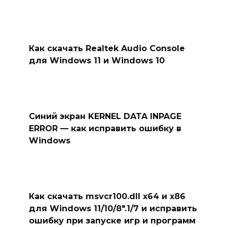
Как скачать Realtek Audio Console
для Windows 11 и Windows 10
Синий экран KERNEL DATA INPAGE
ERROR — как исправить ошибку в
Windows
Как скачать msvcr100.dll x64 и x86
для Windows 11/10/8″.1/7 и исправить
ошибку при запуске игр и программ