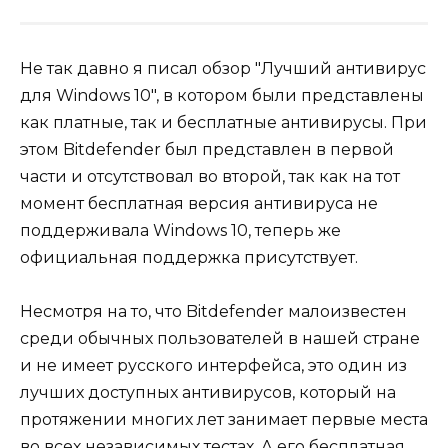
Не так давно я писал обзор "Лучший антивирус
для Windows 10", в котором были представлены
как платные, так и бесплатные антивирусы. При
этом Bitdefender был представлен в первой
части и отсутствовал во второй, так как на тот
момент бесплатная версия антивируса не
поддерживала Windows 10, теперь же
официальная поддержка присутствует.
Несмотря на то, что Bitdefender малоизвестен
среди обычных пользователей в нашей стране
и не имеет русского интерфейса, это один из
лучших доступных антивирусов, который на
протяжении многих лет занимает первые места
во всех независимых тестах. А его бесплатная