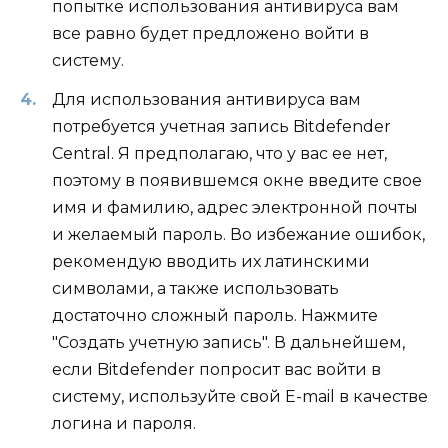
попытке использования антивируса вам
все равно будет предложено войти в
систему.
Для использования антивируса вам
потребуется учетная запись Bitdefender
Central. Я предполагаю, что у вас ее нет,
поэтому в появившемся окне введите свое
имя и фамилию, адрес электронной почты
и желаемый пароль. Во избежание ошибок,
рекомендую вводить их латинскими
символами, а также использовать
достаточно сложный пароль. Нажмите
"Создать учетную запись". В дальнейшем,
если Bitdefender попросит вас войти в
систему, используйте свой E-mail в качестве
логина и пароля.