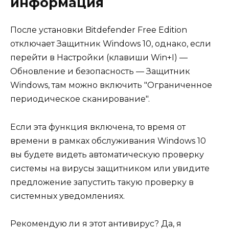
информация
После установки Bitdefender Free Edition
отключает Защитник Windows 10, однако, если
перейти в Настройки (клавиши Win+I) —
Обновление и безопасность — Защитник
Windows, там можно включить "Ограниченное
периодическое сканирование".
Если эта функция включена, то время от
времени в рамках обслуживания Windows 10
вы будете видеть автоматическую проверку
системы на вирусы защитником или увидите
предложение запустить такую проверку в
системных уведомлениях.
Рекомендую ли я этот антивирус? Да, я