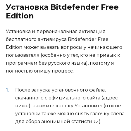
Установка Bitdefender Free
Edition
Установка и первоначальная активация
бесплатного антивируса Bitdefender Free
Edition может вызвать вопросы у начинающего
пользователя (особенно у тех, кто не привык к
программам без русского языка), поэтому я
полностью опишу процесс.
После запуска установочного файла,
скачанного с официального сайта (адрес
ниже), нажмите кнопку Установить (в окне
установки также можно снять галочку слева
для сбора анонимной статистики).