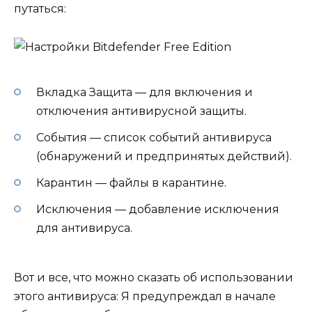
путаться:
Вкладка Защита — для включения и
отключения антивирусной защиты.
События — список событий антивируса
(обнаружений и предпринятых действий).
Карантин — файлы в карантине.
Исключения — добавление исключения
для антивируса.
Вот и все, что можно сказать об использовании
этого антивируса: Я предупреждал в начале