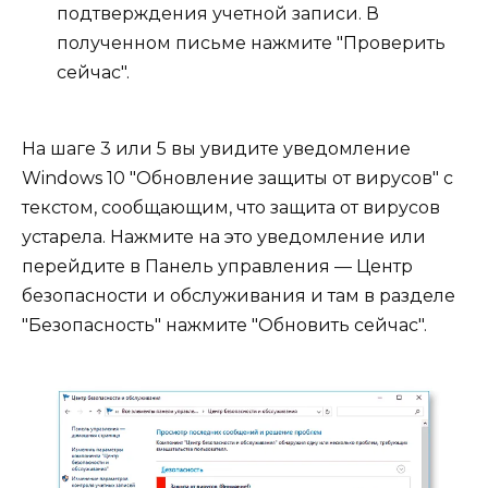
подтверждения учетной записи. В
полученном письме нажмите "Проверить
сейчас".
На шаге 3 или 5 вы увидите уведомление
Windows 10 "Обновление защиты от вирусов" с
текстом, сообщающим, что защита от вирусов
устарела. Нажмите на это уведомление или
перейдите в Панель управления — Центр
безопасности и обслуживания и там в разделе
"Безопасность" нажмите "Обновить сейчас".