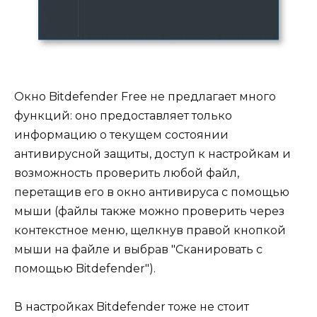
Окно Bitdefender Free не предлагает много
функций: оно предоставляет только
информацию о текущем состоянии
антивирусной защиты, доступ к настройкам и
возможность проверить любой файл,
перетащив его в окно антивируса с помощью
мыши (файлы также можно проверить через
контекстное меню, щелкнув правой кнопкой
мыши на файле и выбрав "Сканировать с
помощью Bitdefender").
В настройках Bitdefender тоже не стоит