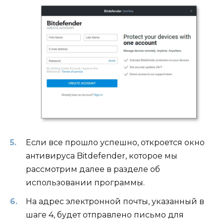
Если все прошло успешно, откроется окно
антивируса Bitdefender, которое мы
рассмотрим далее в разделе об
использовании программы.
На адрес электронной почты, указанный в
шаге 4, будет отправлено письмо для