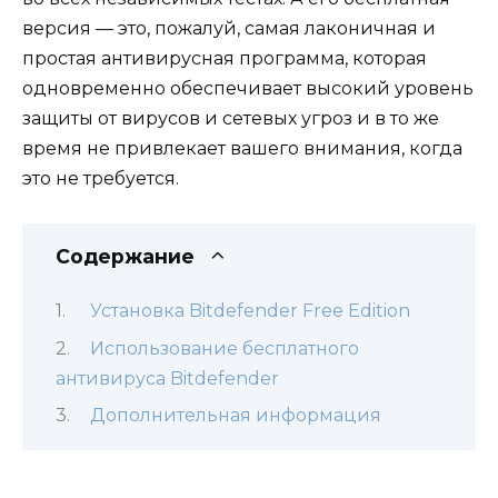
версия — это, пожалуй, самая лаконичная и
простая антивирусная программа, которая
одновременно обеспечивает высокий уровень
защиты от вирусов и сетевых угроз и в то же
время не привлекает вашего внимания, когда
это не требуется.
Содержание
Установка Bitdefender Free Edition
Использование бесплатного
антивируса Bitdefender
Дополнительная информация