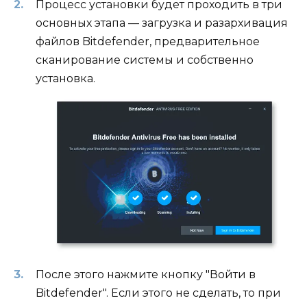
Процесс установки будет проходить в три
основных этапа — загрузка и разархивация
файлов Bitdefender, предварительное
сканирование системы и собственно
установка.
После этого нажмите кнопку "Войти в
Bitdefender". Если этого не сделать, то при