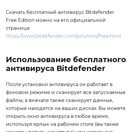
Скачать бесплатный антивирус Bitdefender
Free Edition можно на его официальной
странице
https://www.bitdefender.com/solutions/free.html
Использование бесплатного
антивируса Bitdefender
После установки антивируса он работает в
фоновом режиме и сканирует все запускаемые
файлы, а вначале также сканирует данные,
которые находятся на ваших дисках. Вы можете
открыть окно антивируса в любое время,
используя ярлык на рабочем столе (вы также