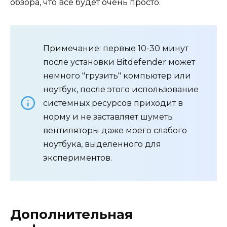
обзора, что все будет очень просто.
Примечание: первые 10-30 минут
после установки Bitdefender может
немного "грузить" компьютер или
ноутбук, после этого использование
системных ресурсов приходит в
норму и не заставляет шуметь
вентиляторы даже моего слабого
ноутбука, выделенного для
экспериментов.
Дополнительная