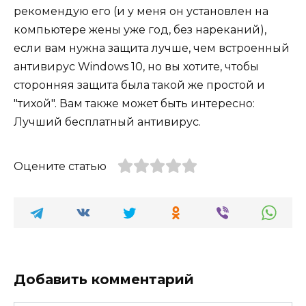
рекомендую его (и у меня он установлен на
компьютере жены уже год, без нареканий),
если вам нужна защита лучше, чем встроенный
антивирус Windows 10, но вы хотите, чтобы
сторонняя защита была такой же простой и
"тихой". Вам также может быть интересно:
Лучший бесплатный антивирус.
Оцените статью
Добавить комментарий