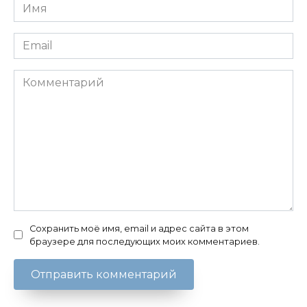
Имя
*
Email
*
Комментарий
Сохранить моё имя, email и адрес сайта в этом
браузере для последующих моих комментариев.