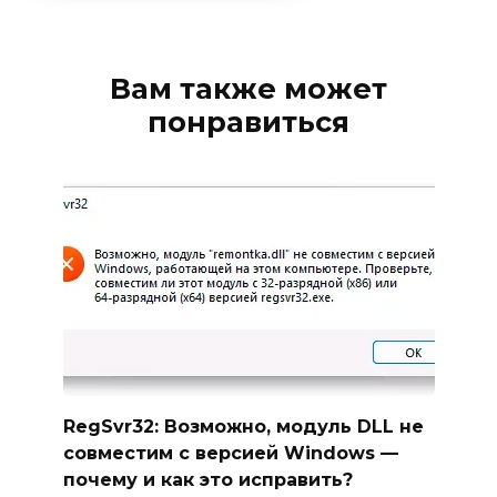
Вам также может
понравиться
RegSvr32: Возможно, модуль DLL не
совместим с версией Windows —
почему и как это исправить?