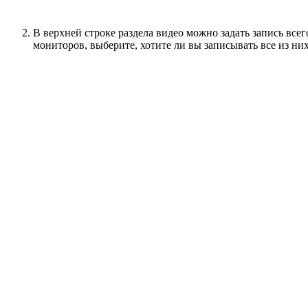
В верхней строке раздела видео можно задать запись всего
мониторов, выберите, хотите ли вы записывать все из ни