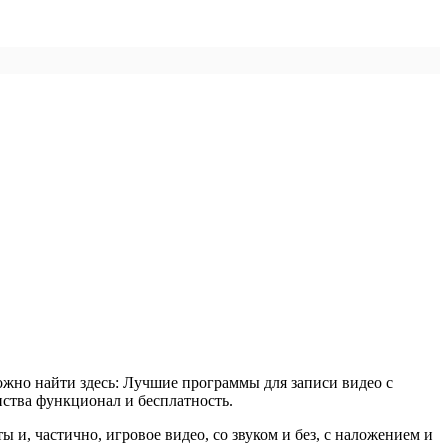
можно найти здесь: Лучшие программы для записи видео с
нства функционал и бесплатность.
ы и, частично, игровое видео, со звуком и без, с наложением и