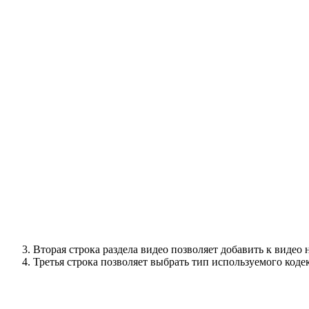
Вторая строка раздела видео позволяет добавить к видео
Третья строка позволяет выбрать тип используемого ко