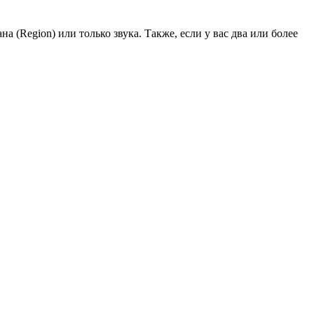
на (Region) или только звука. Также, если у вас два или более