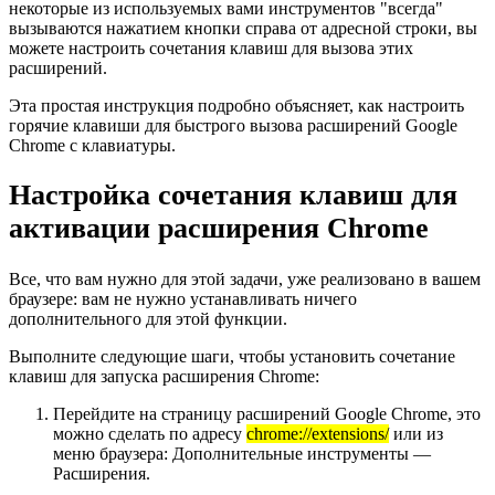
некоторые из используемых вами инструментов "всегда"
вызываются нажатием кнопки справа от адресной строки, вы
можете настроить сочетания клавиш для вызова этих
расширений.
Эта простая инструкция подробно объясняет, как настроить
горячие клавиши для быстрого вызова расширений Google
Chrome с клавиатуры.
Настройка сочетания клавиш для
активации расширения Chrome
Все, что вам нужно для этой задачи, уже реализовано в вашем
браузере: вам не нужно устанавливать ничего
дополнительного для этой функции.
Выполните следующие шаги, чтобы установить сочетание
клавиш для запуска расширения Chrome:
Перейдите на страницу расширений Google Chrome, это
можно сделать по адресу
chrome://extensions/
или из
меню браузера: Дополнительные инструменты —
Расширения.