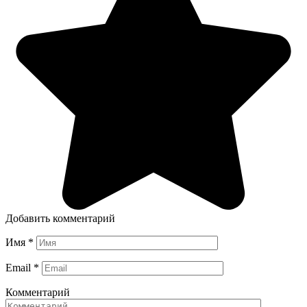
Добавить комментарий
Имя
*
Email
*
Комментарий