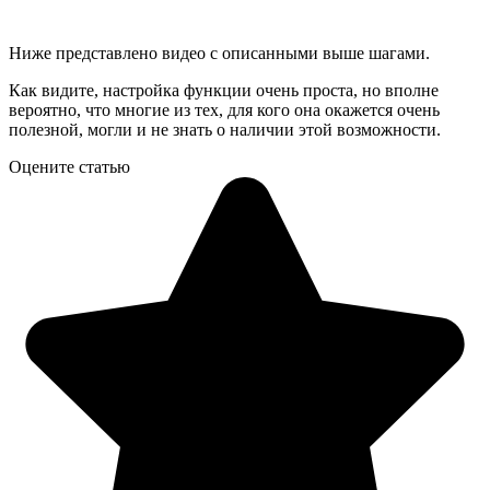
Ниже представлено видео с описанными выше шагами.
Как видите, настройка функции очень проста, но вполне
вероятно, что многие из тех, для кого она окажется очень
полезной, могли и не знать о наличии этой возможности.
Оцените статью