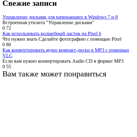
Свежие записи
Управление дисками для начинающих в Windows 7 и 8
Встроенная утилита "Управление дисками"
0
72
Как использовать волшебный ластик на Pixel 6
Что нужно знать Сделайте фотографию с помощью Pixel
0
80
Как конвертировать аудио компакт-диски в MP3 с помощью
VLC
Если вам нужно конвертировать Audio CD в формат MP3
0
55
Вам также может понравиться