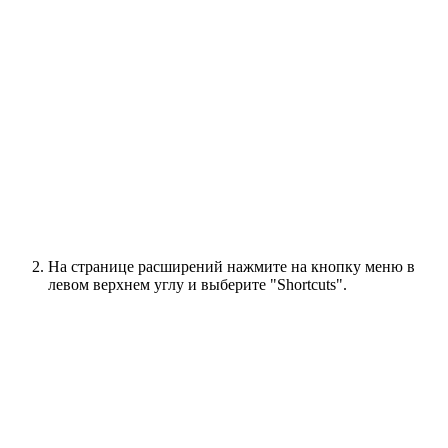
На странице расширений нажмите на кнопку меню в
левом верхнем углу и выберите "Shortcuts".