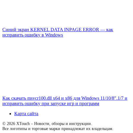
Синий экран KERNEL DATA INPAGE ERROR — как
исправить ошибку в Windows
Как скачать msvcr100.dll x64 и x86 для Windows 11/10/8″.1/7 и
исправить ошибку при запуске игр и программ
Карта сайта
© 2026 XTouch – Новости, обзоры и инструкции.
Все логотипы и торговые марки принадлежат их владельцам.