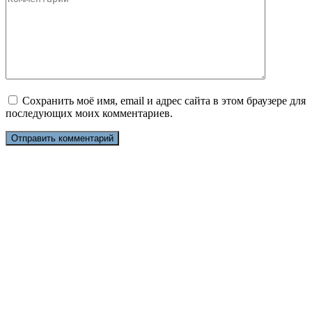
Сохранить моё имя, email и адрес сайта в этом браузере для
последующих моих комментариев.