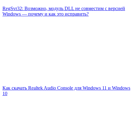
RegSvr32: Возможно, модуль DLL не совместим с версией
Windows — почему и как это исправить?
Как скачать Realtek Audio Console для Windows 11 и Windows
10