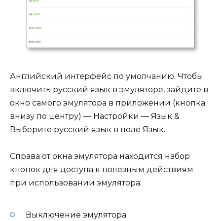
Английский интерфейс по умолчанию. Чтобы
включить русский язык в эмуляторе, зайдите в
окно самого эмулятора в приложении (кнопка
внизу по центру) — Настройки — Язык &
Выберите русский язык в поле Язык.
Справа от окна эмулятора находится набор
кнопок для доступа к полезным действиям
при использовании эмулятора:
Выключение эмулятора