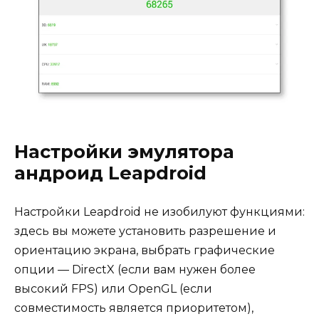
Настройки эмулятора
андроид Leapdroid
Настройки Leapdroid не изобилуют функциями:
здесь вы можете установить разрешение и
ориентацию экрана, выбрать графические
опции — DirectX (если вам нужен более
высокий FPS) или OpenGL (если
совместимость является приоритетом),