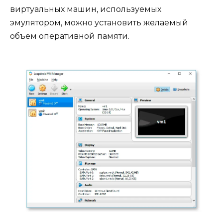
виртуальных машин, используемых
эмулятором, можно установить желаемый
объем оперативной памяти.