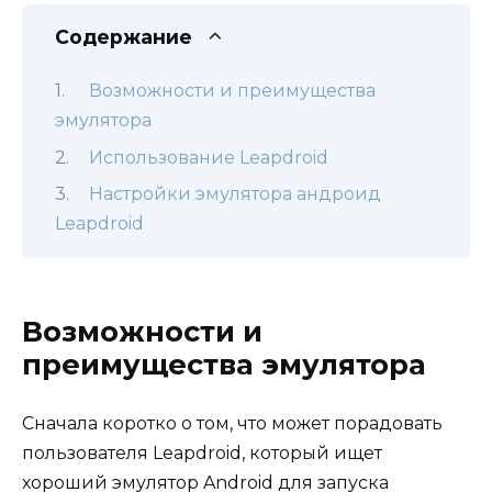
Содержание
Возможности и преимущества
эмулятора
Использование Leapdroid
Настройки эмулятора андроид
Leapdroid
Возможности и
преимущества эмулятора
Сначала коротко о том, что может порадовать
пользователя Leapdroid, который ищет
хороший эмулятор Android для запуска