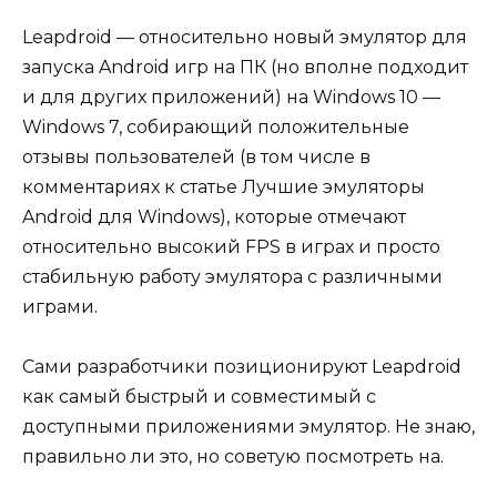
Leapdroid — относительно новый эмулятор для
запуска Android игр на ПК (но вполне подходит
и для других приложений) на Windows 10 —
Windows 7, собирающий положительные
отзывы пользователей (в том числе в
комментариях к статье Лучшие эмуляторы
Android для Windows), которые отмечают
относительно высокий FPS в играх и просто
стабильную работу эмулятора с различными
играми.
Сами разработчики позиционируют Leapdroid
как самый быстрый и совместимый с
доступными приложениями эмулятор. Не знаю,
правильно ли это, но советую посмотреть на.