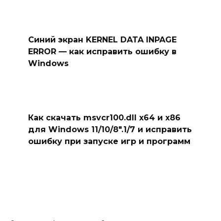
Синий экран KERNEL DATA INPAGE
ERROR — как исправить ошибку в
Windows
Как скачать msvcr100.dll x64 и x86
для Windows 11/10/8″.1/7 и исправить
ошибку при запуске игр и программ