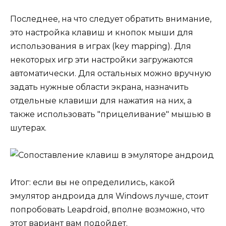
Последнее, на что следует обратить внимание,
это настройка клавиш и кнопок мыши для
использования в играх (key mapping). Для
некоторых игр эти настройки загружаются
автоматически. Для остальных можно вручную
задать нужные области экрана, назначить
отдельные клавиши для нажатия на них, а
также использовать "прицеливание" мышью в
шутерах.
Итог: если вы не определились, какой
эмулятор андроида для Windows лучше, стоит
попробовать Leapdroid, вполне возможно, что
этот вариант вам подойдет.