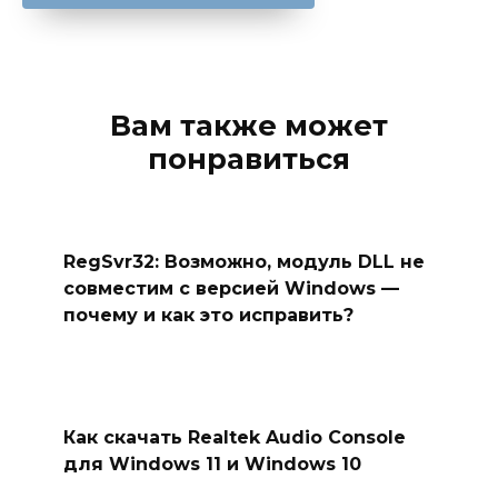
Вам также может
понравиться
RegSvr32: Возможно, модуль DLL не
совместим с версией Windows —
почему и как это исправить?
Как скачать Realtek Audio Console
для Windows 11 и Windows 10