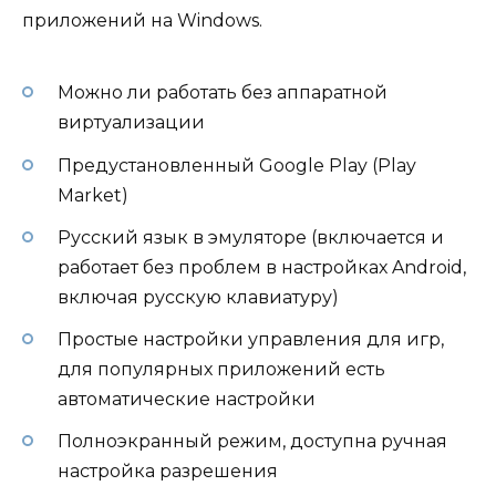
приложений на Windows.
Можно ли работать без аппаратной
виртуализации
Предустановленный Google Play (Play
Market)
Русский язык в эмуляторе (включается и
работает без проблем в настройках Android,
включая русскую клавиатуру)
Простые настройки управления для игр,
для популярных приложений есть
автоматические настройки
Полноэкранный режим, доступна ручная
настройка разрешения