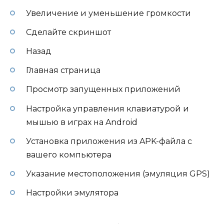
Увеличение и уменьшение громкости
Сделайте скриншот
Назад
Главная страница
Просмотр запущенных приложений
Настройка управления клавиатурой и
мышью в играх на Android
Установка приложения из APK-файла с
вашего компьютера
Указание местоположения (эмуляция GPS)
Настройки эмулятора