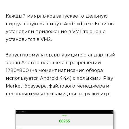
Каждый из ярлыков запускает отдельную
виртуальную машину с Android, i.e.е. Если вы
установили приложение в VM1, то оно не
установится в VM2.
Запустив эмулятор, вы увидите стандартный
экран Android планшета в разрешении
1280×800 (на момент написания обзора
используется Android 4.4.4) с ярлыками Play
Market, браузера, файлового менеджера и
несколькими ярлыками для загрузки игр.