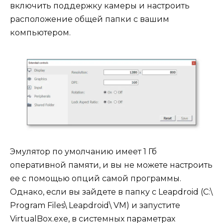
включить поддержку камеры и настроить
расположение общей папки с вашим
компьютером.
Эмулятор по умолчанию имеет 1 Гб
оперативной памяти, и вы не можете настроить
ее с помощью опций самой программы.
Однако, если вы зайдете в папку с Leapdroid (C:\
Program Files\ Leapdroid\ VM) и запустите
VirtualBox.exe, в системных параметрах