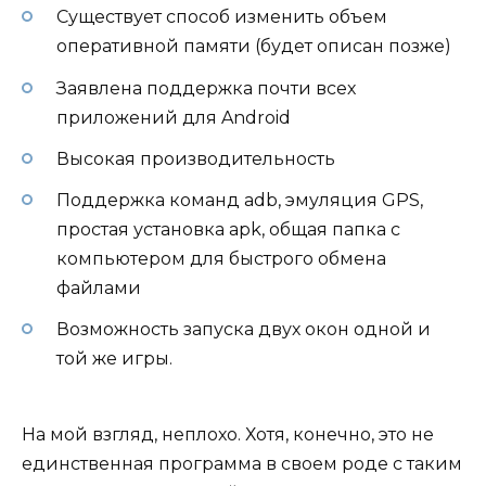
Существует способ изменить объем
оперативной памяти (будет описан позже)
Заявлена поддержка почти всех
приложений для Android
Высокая производительность
Поддержка команд adb, эмуляция GPS,
простая установка apk, общая папка с
компьютером для быстрого обмена
файлами
Возможность запуска двух окон одной и
той же игры.
На мой взгляд, неплохо. Хотя, конечно, это не
единственная программа в своем роде с таким