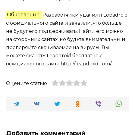
Обновление:
Разработчики удалили Lepadroid
с официального сайта и заявили, что больше
не будут его поддерживать. Найти его можно
на сторонних сайтах, но будьте внимательны и
проверяйте скачиваемое на вирусы. Вы
можете скачать Leapdroid бесплатно с
официального сайта http://leapdroid.com/.
Оцените статью
Добавить комментарий