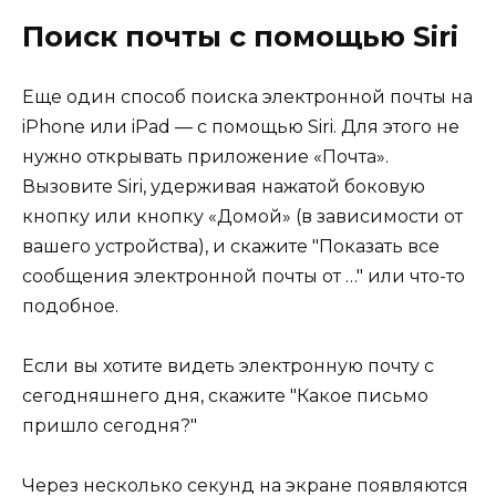
Поиск почты с помощью Siri
Еще один способ поиска электронной почты на
iPhone или iPad — с помощью Siri. Для этого не
нужно открывать приложение «Почта».
Вызовите Siri, удерживая нажатой боковую
кнопку или кнопку «Домой» (в зависимости от
вашего устройства), и скажите "Показать все
сообщения электронной почты от …" или что-то
подобное.
Если вы хотите видеть электронную почту с
сегодняшнего дня, скажите "Какое письмо
пришло сегодня?"
Через несколько секунд на экране появляются