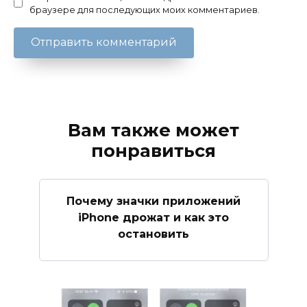
браузере для последующих моих комментариев.
Вам также может
понравиться
Почему значки приложений
iPhone дрожат и как это
остановить