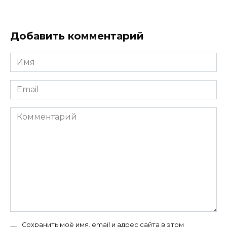
Добавить комментарий
Имя
*
Email
*
Комментарий
Сохранить моё имя, email и адрес сайта в этом