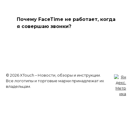
Почему FaceTime не работает, когда
я совершаю звонки?
© 2026 XTouch – Новости, обзоры и инструкции.
Все логотипы и торговые марки принадлежат их
владельцам.