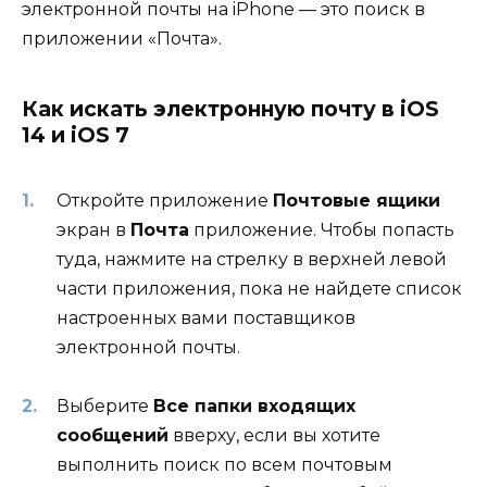
электронной почты на iPhone — это поиск в
приложении «Почта».
Как искать электронную почту в iOS
14 и iOS 7
Откройте приложение
Почтовые ящики
экран в
Почта
приложение. Чтобы попасть
туда, нажмите на стрелку в верхней левой
части приложения, пока не найдете список
настроенных вами поставщиков
электронной почты.
Выберите
Все папки входящих
сообщений
вверху, если вы хотите
выполнить поиск по всем почтовым