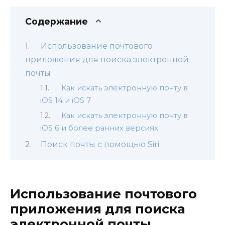
Содержание
Использование почтового
приложения для поиска электронной
почты
Как искать электронную почту в
iOS 14 и iOS 7
Как искать электронную почту в
iOS 6 и более ранних версиях
Поиск почты с помощью Siri
Использование почтового
приложения для поиска
электронной почты