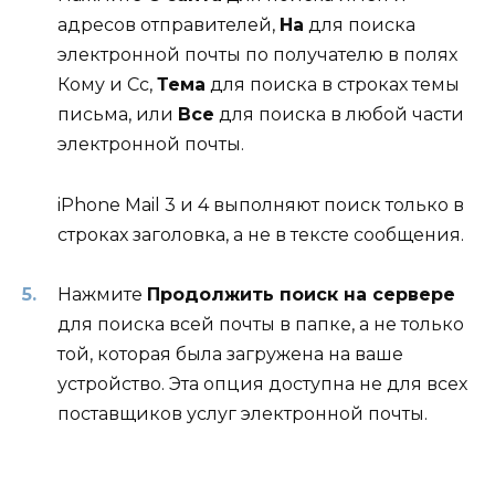
адресов отправителей,
На
для поиска
электронной почты по получателю в полях
Кому и Cc,
Тема
для поиска в строках темы
письма, или
Все
для поиска в любой части
электронной почты.
iPhone Mail 3 и 4 выполняют поиск только в
строках заголовка, а не в тексте сообщения.
Нажмите
Продолжить поиск на сервере
для поиска всей почты в папке, а не только
той, которая была загружена на ваше
устройство. Эта опция доступна не для всех
поставщиков услуг электронной почты.