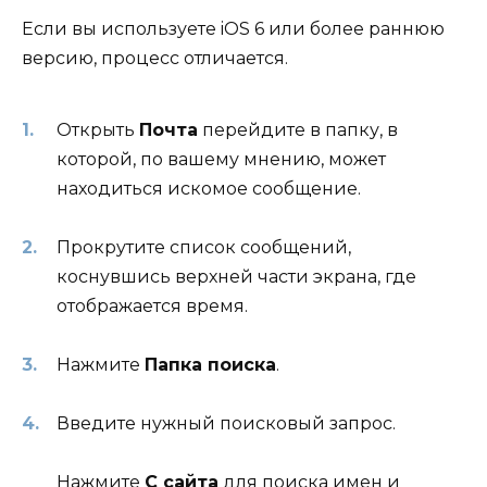
Если вы используете iOS 6 или более раннюю
версию, процесс отличается.
Открыть
Почта
перейдите в папку, в
которой, по вашему мнению, может
находиться искомое сообщение.
Прокрутите список сообщений,
коснувшись верхней части экрана, где
отображается время.
Нажмите
Папка поиска
.
Введите нужный поисковый запрос.
Нажмите
С сайта
для поиска имен и