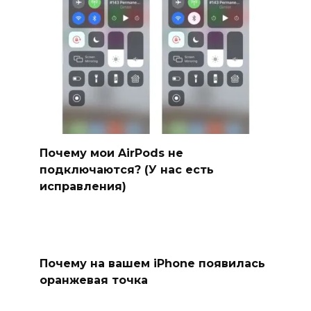
Почему мои AirPods не
подключаются? (У нас есть
исправления)
Почему на вашем iPhone появилась
оранжевая точка