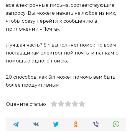
все электронные письма, соответствующие
запросу. Вы можете нажать на любое из них,
чтобы сразу перейти к сообщению в
приложении «Почта».
Лучшая часть? Siri выполняет поиск по всем
поставщикам электронной почты и папкам с
помощью одного поиска.
20 способов, как Siri может помочь вам быть
более продуктивным
Оцените статью