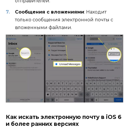
отправителей.
Сообщения с вложениями
: Находит
только сообщения электронной почты с
вложенными файлами.
Как искать электронную почту в iOS 6
и более ранних версиях