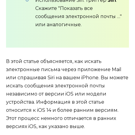
Использование Siri: Триггер
Siri
.
Скажите "Показать все
сообщения электронной почты …"
или аналогичные.
В этой статье объясняется, как искать
электронные письма через приложение Mail
или спрашивая Siri на вашем iPhone. Вы можете
искать сообщения электронной почты
независимо от версии iOS или модели
устройства. Информация в этой статье
относится к iOS 14 и более ранним версиям.
Этот процесс немного отличается в ранних
версиях iOS, как указано выше.