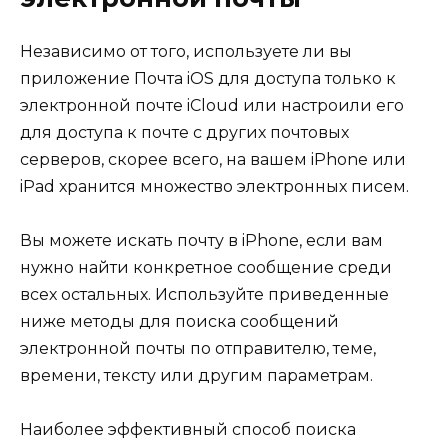
Независимо от того, используете ли вы
приложение Почта iOS для доступа только к
электронной почте iCloud или настроили его
для доступа к почте с других почтовых
серверов, скорее всего, на вашем iPhone или
iPad хранится множество электронных писем.
Вы можете искать почту в iPhone, если вам
нужно найти конкретное сообщение среди
всех остальных. Используйте приведенные
ниже методы для поиска сообщений
электронной почты по отправителю, теме,
времени, тексту или другим параметрам.
Наиболее эффективный способ поиска