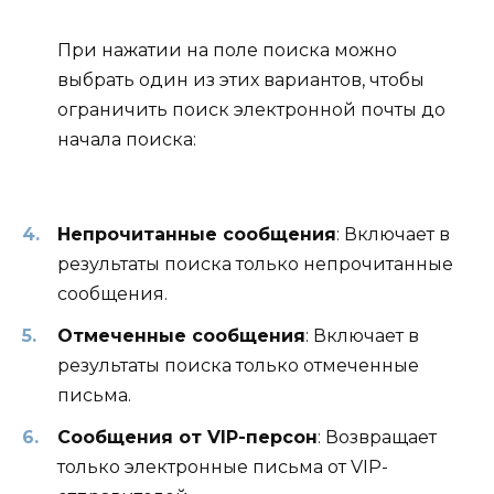
При нажатии на поле поиска можно
выбрать один из этих вариантов, чтобы
ограничить поиск электронной почты до
начала поиска:
Непрочитанные сообщения
: Включает в
результаты поиска только непрочитанные
сообщения.
Отмеченные сообщения
: Включает в
результаты поиска только отмеченные
письма.
Сообщения от VIP-персон
: Возвращает
только электронные письма от VIP-