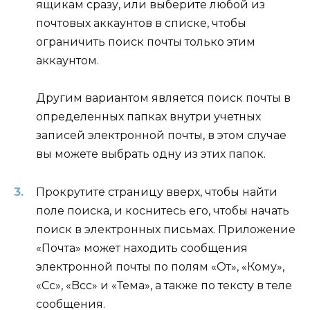
ящикам сразу, или выберите любой из
почтовых аккаунтов в списке, чтобы
ограничить поиск почты только этим
аккаунтом.
Другим вариантом является поиск почты в
определенных папках внутри учетных
записей электронной почты, в этом случае
вы можете выбрать одну из этих папок.
Прокрутите страницу вверх, чтобы найти
поле поиска, и коснитесь его, чтобы начать
поиск в электронных письмах. Приложение
«Почта» может находить сообщения
электронной почты по полям «От», «Кому»,
«Cc», «Bcc» и «Тема», а также по тексту в теле
сообщения.