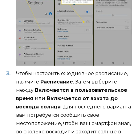
Чтобы настроить ежедневное расписание,
нажмите
Расписание
. Затем выберите
между
Включается в пользовательское
время
или
Включается от заката до
восхода солнца
. Для последнего варианта
вам потребуется сообщить свое
местоположение, чтобы ваш смартфон знал,
во сколько восходит и заходит солнце в