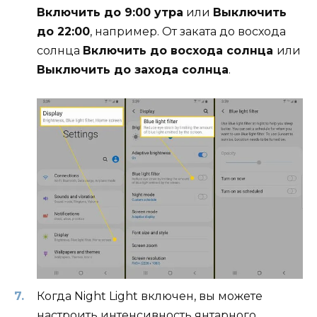
Включить до 9:00 утра
или
Выключить
до 22:00
, например. От заката до восхода
солнца
Включить до восхода солнца
или
Выключить до захода солнца
.
Когда Night Light включен, вы можете
настроить интенсивность янтарного