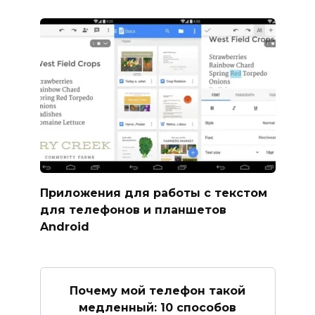
Приложения для работы с текстом
для телефонов и планшетов
Android
Почему мой телефон такой
медленный: 10 способов