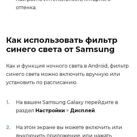
оттенка.
Как использовать фильтр
синего света от Samsung
Как и функция ночного света в Android, фильтр
синего света можно включить вручную или
установить по расписанию.
На вашем Samsung Galaxy перейдите в
раздел
Настройки
>
Дисплей
.
На этом экране вы можете включить или
выключить приложение, или нажать