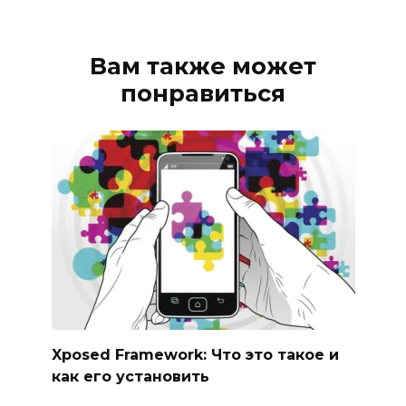
Вам также может
понравиться
Xposed Framework: Что это такое и
как его установить