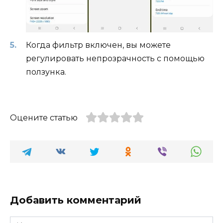
Когда фильтр включен, вы можете
регулировать непрозрачность с помощью
ползунка.
Оцените статью
Добавить комментарий
Имя