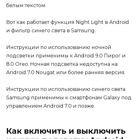
белым текстом.
Вот как работает функция Night Light в Android
и фильтр синего света в Samsung.
Инструкции по использованию ночной
подсветки применимы к Android 9.0 Пирог и
8.0 Oreo. Ночная подсветка недоступна на
Android 7.0 Nougat или более ранняя версия.
Инструкции по использованию синего света
Samsung применимы к смартфонам Galaxy под
управлением Android 7.0 и позже.
Как включить и выключить