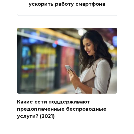
ускорить работу смартфона
Какие сети поддерживают
предоплаченные беспроводные
услуги? (2021)