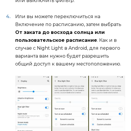
или выключить фильтр.
Или вы можете переключиться на
Включение по расписанию, затем выбрать
От заката до восхода солнца или
пользовательское расписание
. Как и в
случае с Night Light в Android, для первого
варианта вам нужно будет разрешить
общий доступ к вашему местоположению.