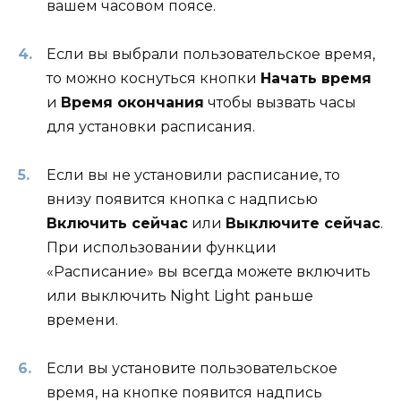
вашем часовом поясе.
Если вы выбрали пользовательское время,
то можно коснуться кнопки
Начать время
и
Время окончания
чтобы вызвать часы
для установки расписания.
Если вы не установили расписание, то
внизу появится кнопка с надписью
Включить сейчас
или
Выключите сейчас
.
При использовании функции
«Расписание» вы всегда можете включить
или выключить Night Light раньше
времени.
Если вы установите пользовательское
время, на кнопке появится надпись