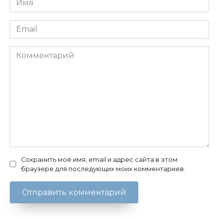
*
Email
*
Комментарий
Сохранить моё имя, email и адрес сайта в этом
браузере для последующих моих комментариев.