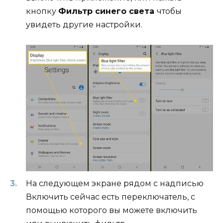
кнопку
Фильтр синего света
чтобы
увидеть другие настройки.
На следующем экране рядом с надписью
Включить сейчас есть переключатель, с
помощью которого вы можете включить