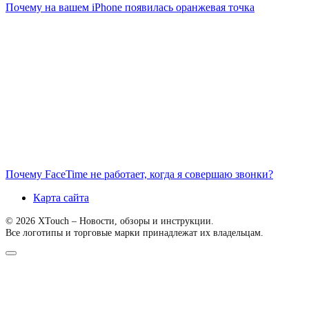
Почему на вашем iPhone появилась оранжевая точка
Почему FaceTime не работает, когда я совершаю звонки?
Карта сайта
© 2026 XTouch – Новости, обзоры и инструкции.
Все логотипы и торговые марки принадлежат их владельцам.