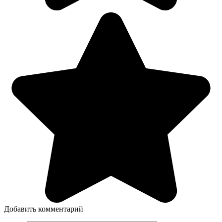
Добавить комментарий