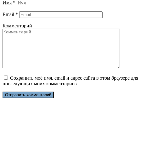
Имя
*
Email
*
Комментарий
Сохранить моё имя, email и адрес сайта в этом браузере для
последующих моих комментариев.