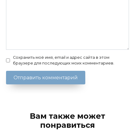
Сохранить моё имя, email и адрес сайта в этом
браузере для последующих моих комментариев.
Вам также может
понравиться