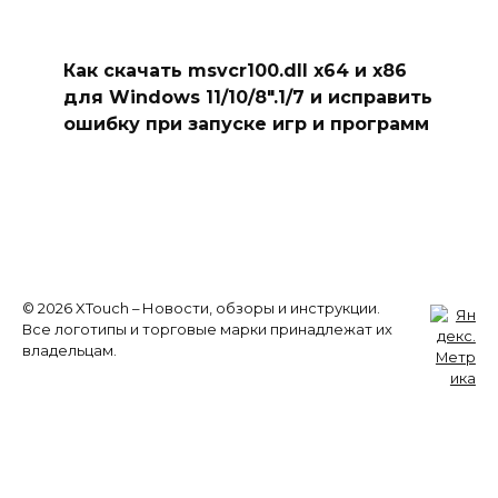
Как скачать msvcr100.dll x64 и x86
для Windows 11/10/8″.1/7 и исправить
ошибку при запуске игр и программ
© 2026 XTouch – Новости, обзоры и инструкции.
Все логотипы и торговые марки принадлежат их
владельцам.