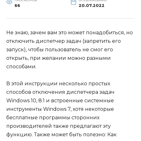
ПРОСМОТРОВ
ОПУБЛИКОВАНО
66
20.07.2022
Не знаю, зачем вам это может понадобиться, но
отключить диспетчер задач (запретить его
запуск), чтобы пользователь не смог его
открыть, при желании можно разными
способами.
В этой инструкции несколько простых
способов отключения диспетчера задач
Windows 10, 8.1 и встроенные системные
инструменты Windows 7, хотя некоторые
бесплатные программы сторонних
производителей также предлагают эту
функцию. Также может быть полезно: Как