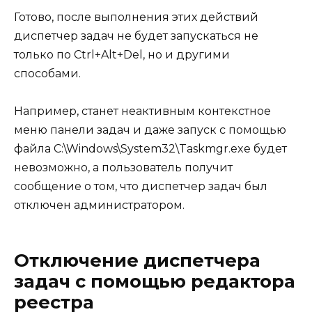
Готово, после выполнения этих действий
диспетчер задач не будет запускаться не
только по Ctrl+Alt+Del, но и другими
способами.
Например, станет неактивным контекстное
меню панели задач и даже запуск с помощью
файла C:\Windows\System32\Taskmgr.exe будет
невозможно, а пользователь получит
сообщение о том, что диспетчер задач был
отключен администратором.
Отключение диспетчера
задач с помощью редактора
реестра