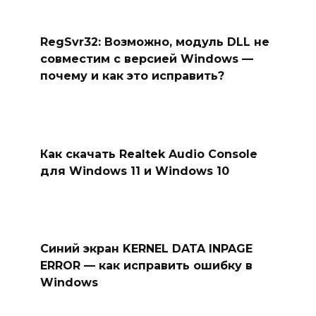
RegSvr32: Возможно, модуль DLL не
совместим с версией Windows —
почему и как это исправить?
Как скачать Realtek Audio Console
для Windows 11 и Windows 10
Синий экран KERNEL DATA INPAGE
ERROR — как исправить ошибку в
Windows