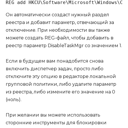
REG add HKCU\Software\Microsoft\Windows\Cu
Он автоматически создаст нужный раздел
реестра и добавит параметр, отвечающий за
отключение. При необходимости вы также
можете создать REG-файл, чтобы добавить в
реестр параметр DisableTaskMgr со значением 1.
Если в будущем вам понадобится снова
включить диспетчер задач, просто либо
отключите эту опцию в редакторе локальной
групповой политики, либо удалите параметр
из реестра, либо измените его значение на 0
(ноль).
При желании вы можете использовать
сторонние инструменты для блокировки