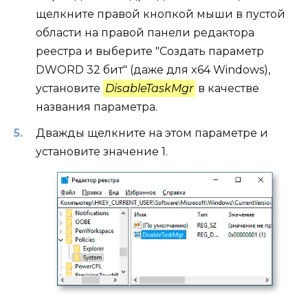
щелкните правой кнопкой мыши в пустой
области на правой панели редактора
реестра и выберите "Создать параметр
DWORD 32 бит" (даже для x64 Windows),
установите
DisableTaskMgr
в качестве
названия параметра.
Дважды щелкните на этом параметре и
установите значение 1.