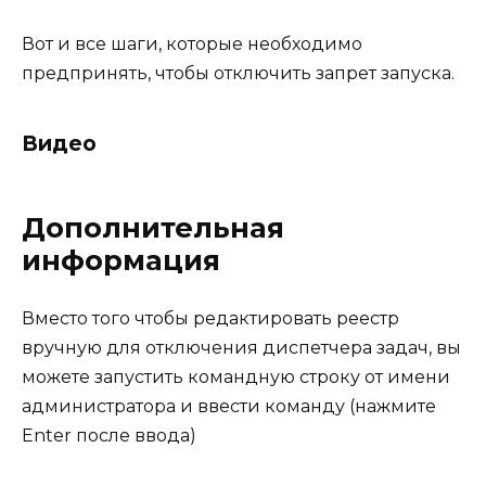
Вот и все шаги, которые необходимо
предпринять, чтобы отключить запрет запуска.
Видео
Дополнительная
информация
Вместо того чтобы редактировать реестр
вручную для отключения диспетчера задач, вы
можете запустить командную строку от имени
администратора и ввести команду (нажмите
Enter после ввода)