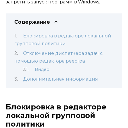
запретить запуск программ в Windows.
Содержание
Блокировка в редакторе локальной
групповой политики
Отключение диспетчера задач с
помощью редактора реестра
Видео
Дополнительная информация
Блокировка в редакторе
локальной групповой
политики