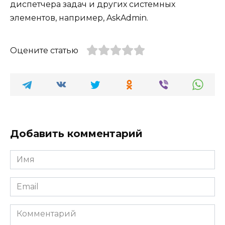
диспетчера задач и других системных
элементов, например, AskAdmin.
Оцените статью
Добавить комментарий
Имя
*
Email
*
Комментарий