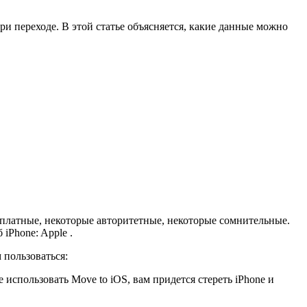
ри переходе. В этой статье объясняется, какие данные можно
сплатные, некоторые авторитетные, некоторые сомнительные.
iPhone: Apple .
 пользоваться:
 использовать Move to iOS, вам придется стереть iPhone и