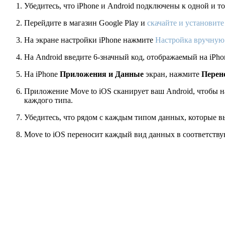
Убедитесь, что iPhone и Android подключены к одной и то
Перейдите в магазин Google Play и
скачайте и установит
На экране настройки iPhone нажмите
Настройка вручную
На Android введите 6-значный код, отображаемый на iPho
На iPhone
Приложения и Данные
экран, нажмите
Перен
Приложение Move to iOS сканирует ваш Android, чтобы 
каждого типа.
Убедитесь, что рядом с каждым типом данных, которые вы
Move to iOS переносит каждый вид данных в соответству