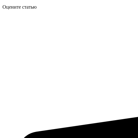
Оцените статью