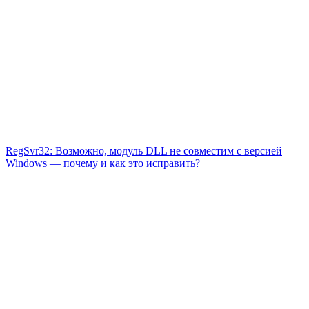
RegSvr32: Возможно, модуль DLL не совместим с версией
Windows — почему и как это исправить?