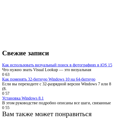
Свежие записи
Как использовать визуальный поиск в фотографиях в iOS 15
Что нужно знать Visual Lookup — это визуальная
0
63
Как поменять 32-битную Windows 10 на 64-битную
Если вы переходите с 32-разрядной версии Windows 7 или 8
(8.
0
57
Установка Windows 8.1
В этом руководстве подробно описаны все шаги, связанные
0
55
Вам также может понравиться