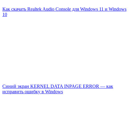
Как скачать Realtek Audio Console для Windows 11 и Windows
10
Синий экран KERNEL DATA INPAGE ERROR — как
исправить ошибку в Windows