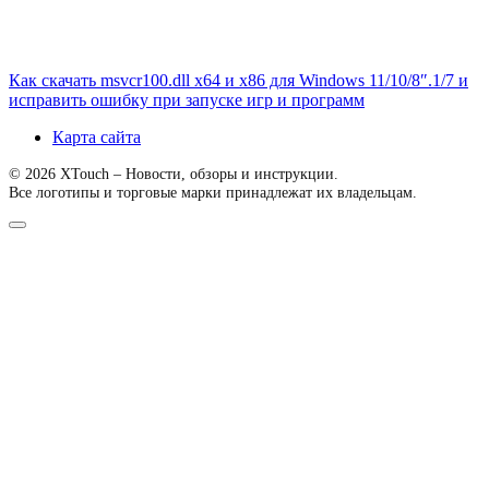
Как скачать msvcr100.dll x64 и x86 для Windows 11/10/8″.1/7 и
исправить ошибку при запуске игр и программ
Карта сайта
© 2026 XTouch – Новости, обзоры и инструкции.
Все логотипы и торговые марки принадлежат их владельцам.