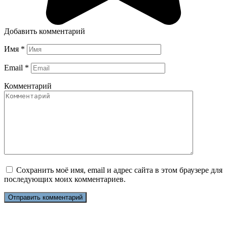
Добавить комментарий
Имя
*
Email
*
Комментарий
Сохранить моё имя, email и адрес сайта в этом браузере для
последующих моих комментариев.