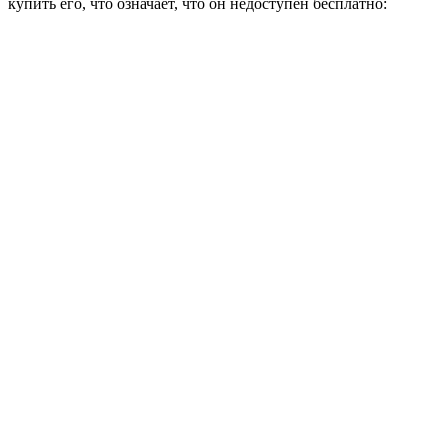
купить его, что означает, что он недоступен бесплатно: