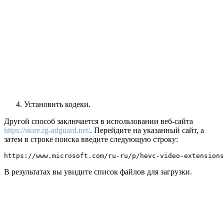
Установить кодеки.
Другой способ заключается в использовании веб-сайта
https://store.rg-adguard.net/
. Перейдите на указанный сайт, а
затем в строке поиска введите следующую строку:
https://www.microsoft.com/ru-ru/p/hevc-video-extensions
В результатах вы увидите список файлов для загрузки.