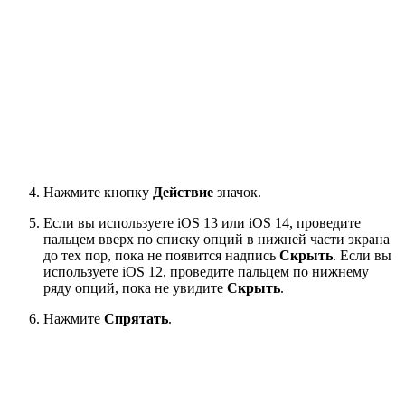
Нажмите кнопку
Действие
значок.
Если вы используете iOS 13 или iOS 14, проведите
пальцем вверх по списку опций в нижней части экрана
до тех пор, пока не появится надпись
Скрыть
. Если вы
используете iOS 12, проведите пальцем по нижнему
ряду опций, пока не увидите
Скрыть
.
Нажмите
Спрятать
.