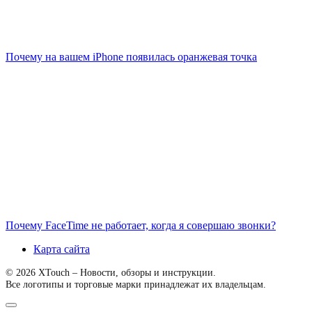
Почему на вашем iPhone появилась оранжевая точка
Почему FaceTime не работает, когда я совершаю звонки?
Карта сайта
© 2026 XTouch – Новости, обзоры и инструкции.
Все логотипы и торговые марки принадлежат их владельцам.