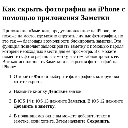
Как скрыть фотографии на iPhone с
помощью приложения Заметки
Приложение «Заметки», предустановленное на iPhone, не
похоже на место, где можно спрятать личные фотографии, но
это так — благодаря возможности блокировать заметки. Эта
функция позволяет заблокировать заметку с помощью пароля,
который необходимо ввести для ее просмотра. Вы можете
поместить фотографию в заметку, а затем заблокировать ее.
Вот как использовать Заметки для скрытия фотографий на
iPhone:
Откройте
Фото
и выберите фотографию, которую вы
хотите скрыть.
Нажмите кнопку
Действие
значок.
В iOS 14 и iOS 13 нажмите
Заметки
. В iOS 12 нажмите
Добавить в заметку
.
В появившемся окне вы можете добавить текст к
заметке, если хотите. Затем нажмите
Сохранить
.