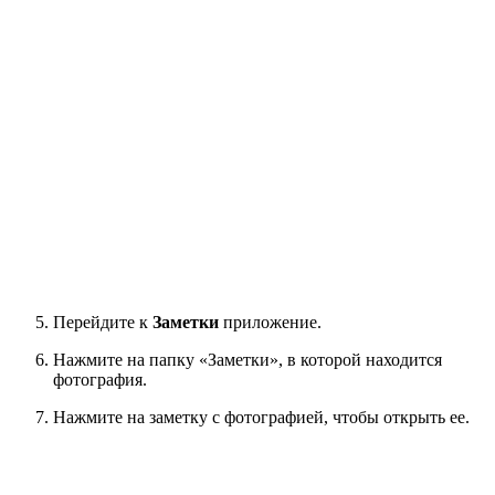
Перейдите к
Заметки
приложение.
Нажмите на папку «Заметки», в которой находится
фотография.
Нажмите на заметку с фотографией, чтобы открыть ее.