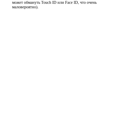
может обмануть Touch ID или Face ID, что очень
маловероятно).