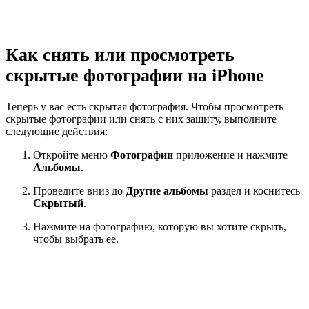
Как снять или просмотреть
скрытые фотографии на iPhone
Теперь у вас есть скрытая фотография. Чтобы просмотреть
скрытые фотографии или снять с них защиту, выполните
следующие действия:
Откройте меню
Фотографии
приложение и нажмите
Альбомы
.
Проведите вниз до
Другие альбомы
раздел и коснитесь
Скрытый
.
Нажмите на фотографию, которую вы хотите скрыть,
чтобы выбрать ее.