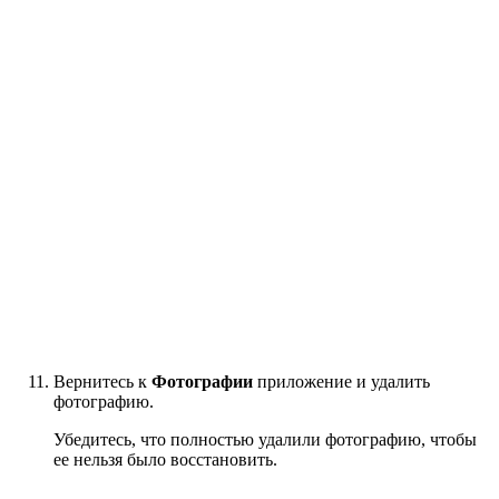
Вернитесь к
Фотографии
приложение и удалить
фотографию.
Убедитесь, что полностью удалили фотографию, чтобы
ее нельзя было восстановить.