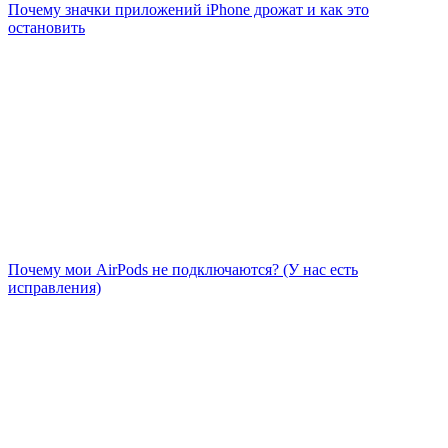
Почему значки приложений iPhone дрожат и как это
остановить
Почему мои AirPods не подключаются? (У нас есть
исправления)