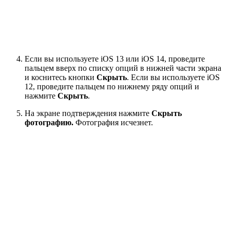
Если вы используете iOS 13 или iOS 14, проведите
пальцем вверх по списку опций в нижней части экрана
и коснитесь кнопки
Скрыть
. Если вы используете iOS
12, проведите пальцем по нижнему ряду опций и
нажмите
Скрыть
.
На экране подтверждения нажмите
Скрыть
фотографию.
Фотография исчезнет.