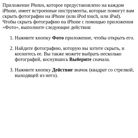
Приложение Photos, которое предустановлено на каждом
iPhone, имеет встроенные инструменты, которые помогут вам
скрыть фотографии на iPhone (или iPod touch, или iPad).
Чтобы скрыть фотографию на iPhone с помощью приложения
«Фото», выполните следующие действия:
Нажмите кнопку
Фото
приложение, чтобы открыть его.
Найдите фотографию, которую вы хотите скрыть, и
коснитесь ее. Вы также можете выбрать несколько
фотографий, коснувшись
Выберите
сначала.
Нажмите кнопку
Действие
значок (квадрат со стрелкой,
выходящей из него).