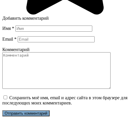
Добавить комментарий
Имя
*
Email
*
Комментарий
Сохранить моё имя, email и адрес сайта в этом браузере для
последующих моих комментариев.