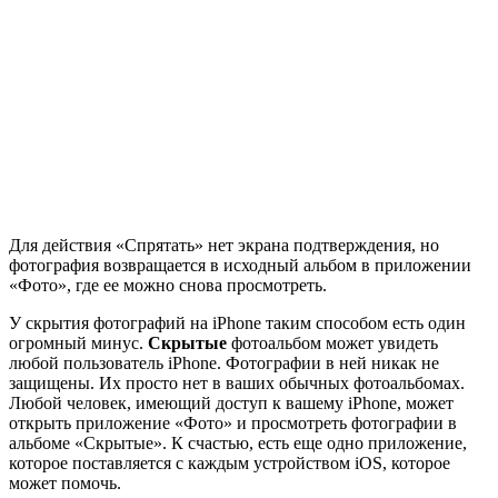
Для действия «Спрятать» нет экрана подтверждения, но
фотография возвращается в исходный альбом в приложении
«Фото», где ее можно снова просмотреть.
У скрытия фотографий на iPhone таким способом есть один
огромный минус.
Скрытые
фотоальбом может увидеть
любой пользователь iPhone. Фотографии в ней никак не
защищены. Их просто нет в ваших обычных фотоальбомах.
Любой человек, имеющий доступ к вашему iPhone, может
открыть приложение «Фото» и просмотреть фотографии в
альбоме «Скрытые». К счастью, есть еще одно приложение,
которое поставляется с каждым устройством iOS, которое
может помочь.