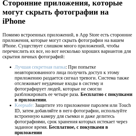
Сторонние приложения, которые
могут скрыть фотографии на
iPhone
Помимо встроенных приложений, в App Store есть сторонние
приложения, которые могут скрыть фотографии на вашем
iPhone. Существует слишком много приложений, чтобы
перечислить их все, но вот несколько хороших вариантов для
скрытия личных фотографий:
Лучшая секретная папка
: При попытке
неавторизованного лица получить доступ к этому
приложению раздается сигнал тревоги. Система также
отслеживает неудачные входы в систему и
фотографирует людей, которые не смогли
разблокировать ее четыре раза.
Бесплатно с покупками
в приложении
.
Keepsafe:
Защитите это приложение паролем или Touch
ID, затем добавляйте в него фотографии, используйте
встроенную камеру для съемки и даже делитесь
фотографиями, срок хранения которых истекает через
заданное время.
Бесплатное, с покупками в
приложении