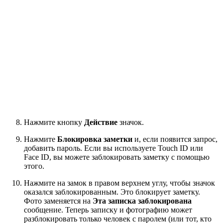
Нажмите кнопку
Действие
значок.
Нажмите
Блокировка заметки
и, если появится запрос,
добавить пароль. Если вы используете Touch ID или
Face ID, вы можете заблокировать заметку с помощью
этого.
Нажмите на замок в правом верхнем углу, чтобы значок
оказался заблокированным. Это блокирует заметку.
Фото заменяется на
Эта записка заблокирована
сообщение. Теперь записку и фотографию может
разблокировать только человек с паролем (или тот, кто