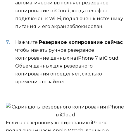
автоматически выполняет резервное
копирование в iCloud, когда телефон
подключен к Wi-Fi, подключен к источнику
питания и его экран заблокирован.
Нажмите
Резервное копирование сейчас
чтобы начать ручное резервное
копирование данных на iPhone 7 в iCloud.
Объем данных для резервного
копирования определяет, сколько
времени это займет.
Если к резервному копированию iPhone
подключены часы Apple Watch, данные о