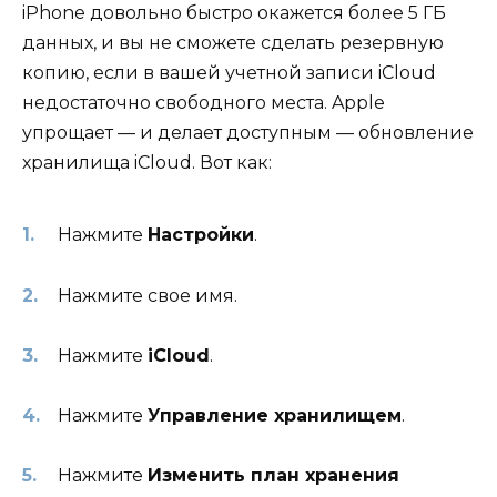
iPhone довольно быстро окажется более 5 ГБ
данных, и вы не сможете сделать резервную
копию, если в вашей учетной записи iCloud
недостаточно свободного места. Apple
упрощает — и делает доступным — обновление
хранилища iCloud. Вот как:
Нажмите
Настройки
.
Нажмите свое имя.
Нажмите
iCloud
.
Нажмите
Управление хранилищем
.
Нажмите
Изменить план хранения