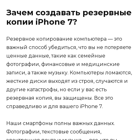
Зачем создавать резервные
копии iPhone 7?
Резервное копирование компьютера — это
важный способ убедиться, что вы не потеряете
ценные данные, такие как семейные
фотографии, финансовые и медицинские
записи, а также музыку. Компьютеры ломаются,
жесткие диски выходят из строя, случаются и
другие катастрофы, но если у вас есть
резервная копия, вы защищены. Все это
справедливо и для вашего iPhone 7.
Наши смартфоны полны важных данных.
Фотографии, текстовые сообщения,