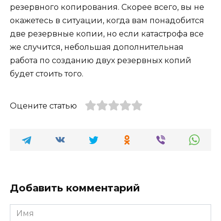
резервного копирования. Скорее всего, вы не
окажетесь в ситуации, когда вам понадобится
две резервные копии, но если катастрофа все
же случится, небольшая дополнительная
работа по созданию двух резервных копий
будет стоить того.
Оцените статью
Добавить комментарий
Имя