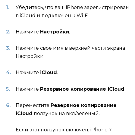
Убедитесь, что ваш iPhone зарегистрирован
в iCloud и подключен к Wi-Fi.
Нажмите
Настройки
.
Нажмите свое имя в верхней части экрана
Настройки.
Нажмите
iCloud
.
Нажмите
Резервное копирование iCloud
.
Переместите
Резервное копирование
iCloud
ползунок на вкл/зеленый.
Если этот ползунок включен, iPhone 7