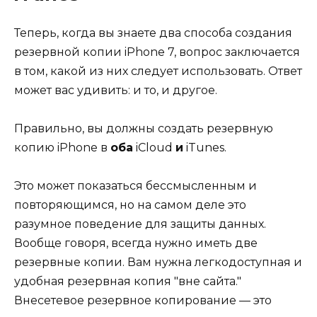
Теперь, когда вы знаете два способа создания
резервной копии iPhone 7, вопрос заключается
в том, какой из них следует использовать. Ответ
может вас удивить: и то, и другое.
Правильно, вы должны создать резервную
копию iPhone в
оба
iCloud
и
iTunes.
Это может показаться бессмысленным и
повторяющимся, но на самом деле это
разумное поведение для защиты данных.
Вообще говоря, всегда нужно иметь две
резервные копии. Вам нужна легкодоступная и
удобная резервная копия "вне сайта."
Внесетевое резервное копирование — это