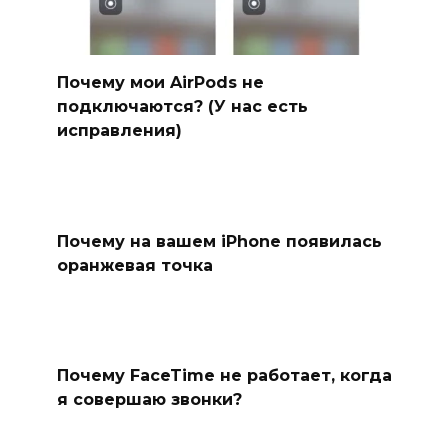
Почему мои AirPods не
подключаются? (У нас есть
исправления)
Почему на вашем iPhone появилась
оранжевая точка
Почему FaceTime не работает, когда
я совершаю звонки?