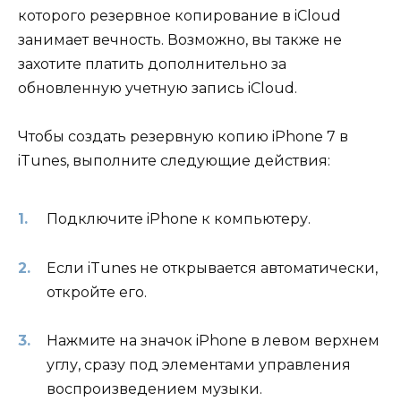
которого резервное копирование в iCloud
занимает вечность. Возможно, вы также не
захотите платить дополнительно за
обновленную учетную запись iCloud.
Чтобы создать резервную копию iPhone 7 в
iTunes, выполните следующие действия:
Подключите iPhone к компьютеру.
Если iTunes не открывается автоматически,
откройте его.
Нажмите на значок iPhone в левом верхнем
углу, сразу под элементами управления
воспроизведением музыки.