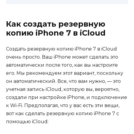
Как создать резервную
копию iPhone 7 в iCloud
Создать резервную копию iPhone 7 в iCloud
очень просто. Ваш iPhone может сделать это
автоматически после того, как вы настроите
его. Мы рекомендуем этот вариант, поскольку
он автоматический. Все, что вам нужно, — это
учетная запись iCloud, которую вы, вероятно,
создали при настройке iPhone, и подключение
к Wi-Fi. Предполагая, что у вас есть эти вещи,
вот как сделать резервную копию iPhone 7 с
помощью iCloud: