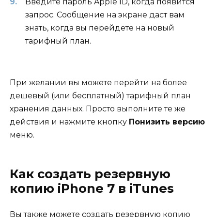
Введите пароль Apple ID, когда появится
запрос. Сообщение на экране даст вам
знать, когда вы перейдете на новый
тарифный план.
При желании вы можете перейти на более
дешевый (или бесплатный) тарифный план
хранения данных. Просто выполните те же
действия и нажмите кнопку
Понизить версию
меню.
Как создать резервную
копию iPhone 7 в iTunes
Вы также можете создать резервную копию