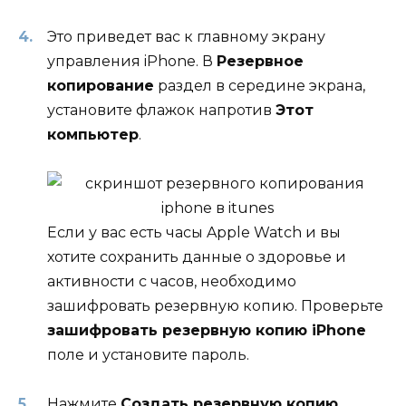
Это приведет вас к главному экрану
управления iPhone. В
Резервное
копирование
раздел в середине экрана,
установите флажок напротив
Этот
компьютер
.
Если у вас есть часы Apple Watch и вы
хотите сохранить данные о здоровье и
активности с часов, необходимо
зашифровать резервную копию. Проверьте
зашифровать резервную копию iPhone
поле и установите пароль.
Нажмите
Создать резервную копию