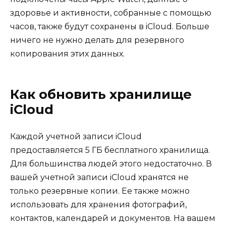
здоровье и активности, собранные с помощью
часов, также будут сохранены в iCloud. Больше
ничего не нужно делать для резервного
копирования этих данных.
Как обновить хранилище
iCloud
Каждой учетной записи iCloud
предоставляется 5 ГБ бесплатного хранилища.
Для большинства людей этого недостаточно. В
вашей учетной записи iCloud хранятся не
только резервные копии. Ее также можно
использовать для хранения фотографий,
контактов, календарей и документов. На вашем