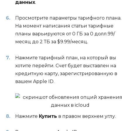
данных
.
Просмотрите параметры тарифного плана.
На момент написания статьи тарифные
планы варьируются от 0 ГБ за 0 долл.99/
месяц до 2 ТБ за $9.99/месяц.
Нажмите тарифный план, на который вы
хотите перейти. Счет будет выставлен на
кредитную карту, зарегистрированную в
вашем Apple ID.
Нажмите
Купить
в правом верхнем углу.