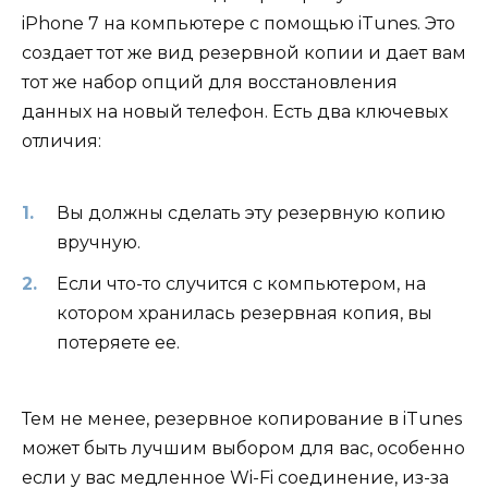
iPhone 7 на компьютере с помощью iTunes. Это
создает тот же вид резервной копии и дает вам
тот же набор опций для восстановления
данных на новый телефон. Есть два ключевых
отличия:
Вы должны сделать эту резервную копию
вручную.
Если что-то случится с компьютером, на
котором хранилась резервная копия, вы
потеряете ее.
Тем не менее, резервное копирование в iTunes
может быть лучшим выбором для вас, особенно
если у вас медленное Wi-Fi соединение, из-за