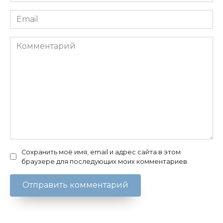
*
Email
*
Комментарий
Сохранить моё имя, email и адрес сайта в этом
браузере для последующих моих комментариев.