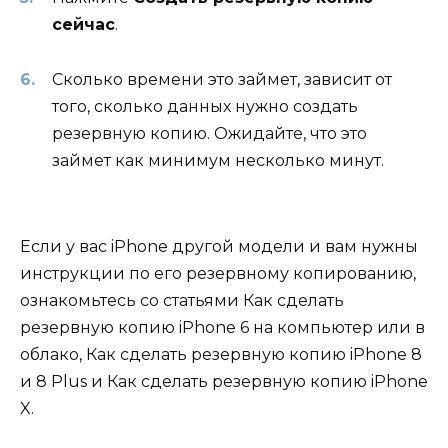
сейчас
.
Сколько времени это займет, зависит от
того, сколько данных нужно создать
резервную копию. Ожидайте, что это
займет как минимум несколько минут.
Если у вас iPhone другой модели и вам нужны
инструкции по его резервному копированию,
ознакомьтесь со статьями Как сделать
резервную копию iPhone 6 на компьютер или в
облако, Как сделать резервную копию iPhone 8
и 8 Plus и Как сделать резервную копию iPhone
X.