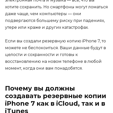
электронная почта и музыка — все, что вы
хотите сохранить. Но смартфоны могут ломаться
даже чаще, чем компьютеры — они
подвергаются большему риску при падениях,
утере или краже и других катастрофах.
Если вы создали резервную копию iPhone 7, то
можете не беспокоиться. Ваши данные будут в
целости и сохранности и готовы к
восстановлению на новом телефоне в любой
момент, когда они вам понадобятся.
Почему вы должны
создавать резервные копии
iPhone 7 как в iCloud, так и в
iTunes