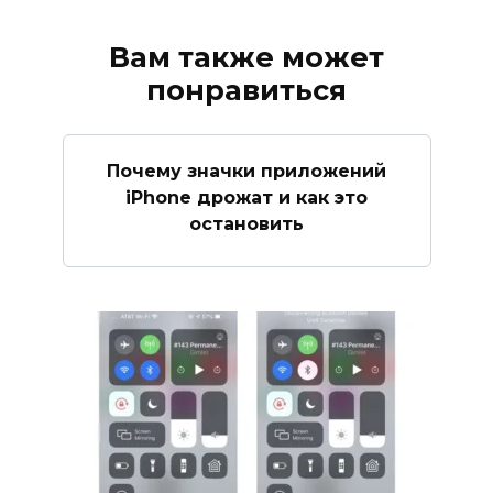
Вам также может
понравиться
Почему значки приложений
iPhone дрожат и как это
остановить