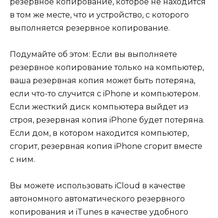
резервное копирование, которое не находится
в том же месте, что и устройство, с которого
выполняется резервное копирование.
Подумайте об этом: Если вы выполняете
резервное копирование только на компьютер,
ваша резервная копия может быть потеряна,
если что-то случится с iPhone и компьютером.
Если жесткий диск компьютера выйдет из
строя, резервная копия iPhone будет потеряна.
Если дом, в котором находится компьютер,
сгорит, резервная копия iPhone сгорит вместе
с ним.
Вы можете использовать iCloud в качестве
автономного автоматического резервного
копирования и iTunes в качестве удобного