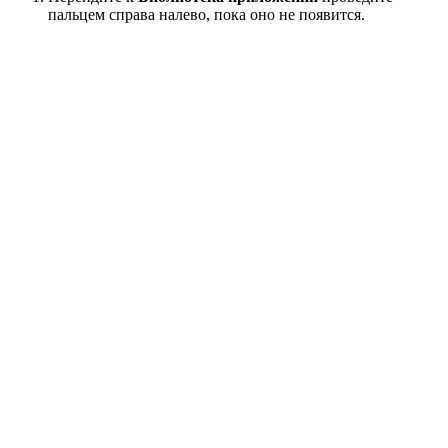
пальцем справа налево, пока оно не появится.