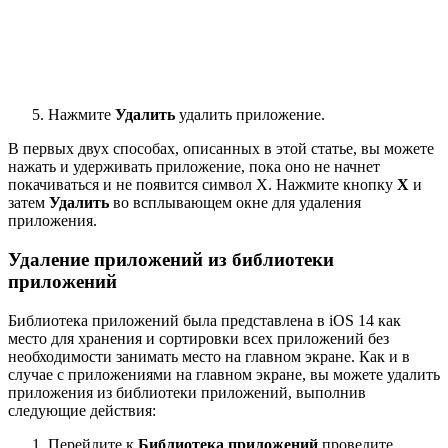
Нажмите
Удалить
удалить приложение.
В первых двух способах, описанных в этой статье, вы можете
нажать и удерживать приложение, пока оно не начнет
покачиваться и не появится символ X. Нажмите кнопку
X
и
затем
Удалить
во всплывающем окне для удаления
приложения.
Удаление приложений из библиотеки
приложений
Библиотека приложений была представлена в iOS 14 как
место для хранения и сортировки всех приложений без
необходимости занимать место на главном экране. Как и в
случае с приложениями на главном экране, вы можете удалить
приложения из библиотеки приложений, выполнив
следующие действия:
Перейдите к
Библиотека приложений
проведите