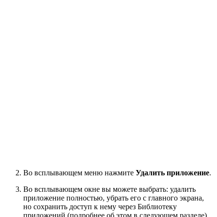
Во всплывающем меню нажмите
Удалить приложение
.
Во всплывающем окне вы можете выбрать: удалить
приложение полностью, убрать его с главного экрана,
но сохранить доступ к нему через Библиотеку
приложений (подробнее об этом в следующем разделе)