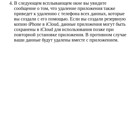
В следующем всплывающем окне вы увидите
сообщение о том, что удаление приложения также
приведет к удалению с телефона всех данных, которые
вы создали с его помощью. Если вы создали резервную
копию iPhone в iCloud, данные приложения могут быть
сохранены в iCloud для использования позже при
повторной установке приложения. В противном случае
ваши данные будут удалены вместе с приложением.