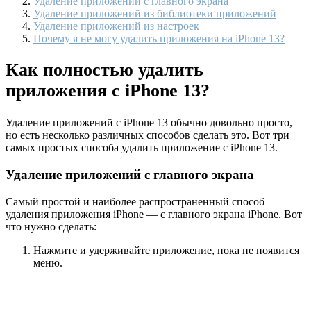
Удаление приложений с главного экрана
Удаление приложений из библиотеки приложений
Удаление приложений из настроек
Почему я не могу удалить приложения на iPhone 13?
Как полностью удалить
приложения с iPhone 13?
Удаление приложений с iPhone 13 обычно довольно просто,
но есть несколько различных способов сделать это. Вот три
самых простых способа удалить приложение с iPhone 13.
Удаление приложений с главного экрана
Самый простой и наиболее распространенный способ
удаления приложения iPhone — с главного экрана iPhone. Вот
что нужно сделать:
Нажмите и удерживайте приложение, пока не появится
меню.