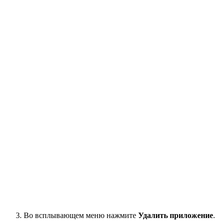
Во всплывающем меню нажмите
Удалить приложение
.