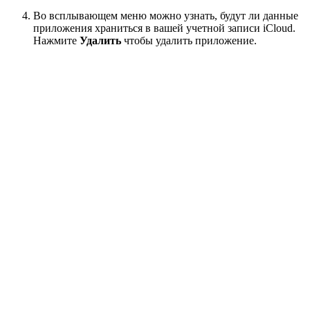
Во всплывающем меню можно узнать, будут ли данные
приложения храниться в вашей учетной записи iCloud.
Нажмите
Удалить
чтобы удалить приложение.