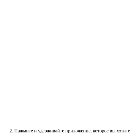
Нажмите и удерживайте приложение, которое вы хотите