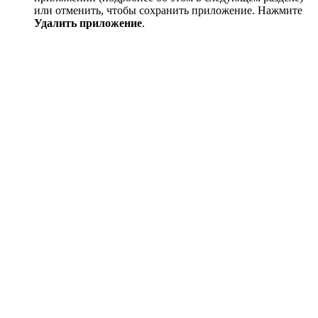
или отменить, чтобы сохранить приложение. Нажмите
Удалить приложение
.