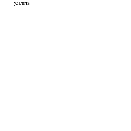
удалить.