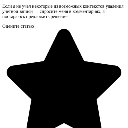
Если я не учел некоторые из возможных контекстов удаления
учетной записи — спросите меня в комментариях, я
постараюсь предложить решение.
Оцените статью