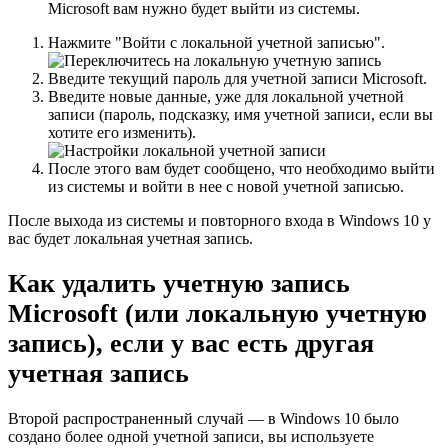
Microsoft вам нужно будет выйти из системы.
Нажмите "Войти с локальной учетной записью".
Введите текущий пароль для учетной записи Microsoft.
Введите новые данные, уже для локальной учетной
записи (пароль, подсказку, имя учетной записи, если вы
хотите его изменить).
После этого вам будет сообщено, что необходимо выйти
из системы и войти в нее с новой учетной записью.
После выхода из системы и повторного входа в Windows 10 у
вас будет локальная учетная запись.
Как удалить учетную запись
Microsoft (или локальную учетную
запись), если у вас есть другая
учетная запись
Второй распространенный случай — в Windows 10 было
создано более одной учетной записи, вы используете