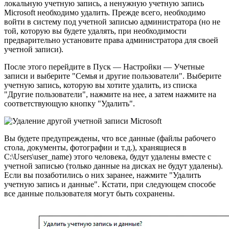
локальную учетную запись, а ненужную учетную запись
Microsoft необходимо удалить. Прежде всего, необходимо
войти в систему под учетной записью администратора (но не
той, которую вы будете удалять, при необходимости
предварительно установите права администратора для своей
учетной записи).
После этого перейдите в Пуск — Настройки — Учетные
записи и выберите "Семья и другие пользователи". Выберите
учетную запись, которую вы хотите удалить, из списка
"Другие пользователи", нажмите на нее, а затем нажмите на
соответствующую кнопку "Удалить".
Вы будете предупреждены, что все данные (файлы рабочего
стола, документы, фотографии и т.д.), хранящиеся в
C:\Users\user_name) этого человека, будут удалены вместе с
учетной записью (только данные на дисках не будут удалены).
Если вы позаботились о них заранее, нажмите "Удалить
учетную запись и данные". Кстати, при следующем способе
все данные пользователя могут быть сохранены.