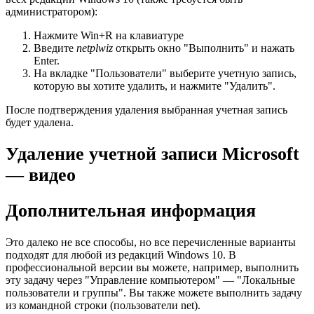
администратором):
Нажмите Win+R на клавиатуре
Введите
netplwiz
открыть окно "Выполнить" и нажать
Enter.
На вкладке "Пользователи" выберите учетную запись,
которую вы хотите удалить, и нажмите "Удалить".
После подтверждения удаления выбранная учетная запись
будет удалена.
Удаление учетной записи Microsoft
— видео
Дополнительная информация
Это далеко не все способы, но все перечисленные варианты
подходят для любой из редакций Windows 10. В
профессиональной версии вы можете, например, выполнить
эту задачу через "Управление компьютером" — "Локальные
пользователи и группы". Вы также можете выполнить задачу
из командной строки (пользователи net).