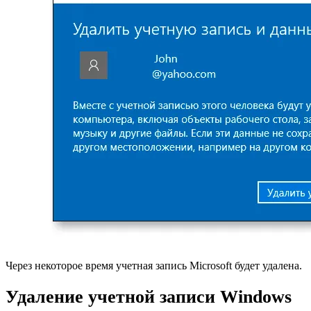
Через некоторое время учетная запись Microsoft будет удалена.
Удаление учетной записи Windows