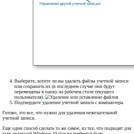
Выберите, хотите ли вы удалить файлы учетной записи
или сохранить их (в последнем случае они будут
перемещены в папку на рабочем столе текущего
пользователя).
Подтвердите удаление учетной записи с компьютера.
Готово, это все, что нужно для удаления нежелательной
учетной записи.
Еще один способ сделать то же самое, из тех, что подходят для
всех редакций Windows 10 (также требуется быть