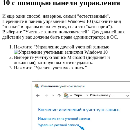
10 с помощью панели управления
И еще один способ, наверное, самый "естественный".
Перейдите в панель управления Windows 10 (включите вид
"значки" в правом верхнем углу, если это "категории").
Выберите "Учетные записи пользователей". Для дальнейших
действий у вас должны быть права администратора в ОС.
Нажмите "Управление другой учетной записью.
Выберите учетную запись Microsoft (подойдет и
локальная), которую вы хотите удалить.
Нажмите "Удалить учетную запись.".