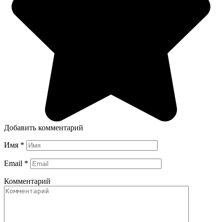
Добавить комментарий
Имя
*
Email
*
Комментарий