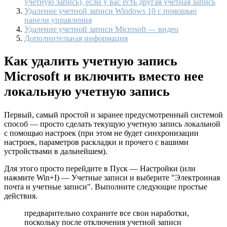
учетную запись), если у вас есть другая учетная запись
Удаление учетной записи Windows 10 с помощью
панели управления
Удаление учетной записи Microsoft — видео
Дополнительная информация
Как удалить учетную запись
Microsoft и включить вместо нее
локальную учетную запись
Первый, самый простой и заранее предусмотренный системой
способ — просто сделать текущую учетную запись локальной
с помощью настроек (при этом не будет синхронизации
настроек, параметров раскладки и прочего с вашими
устройствами в дальнейшем).
Для этого просто перейдите в Пуск — Настройки (или
нажмите Win+I) — Учетные записи и выберите "Электронная
почта и учетные записи". Выполните следующие простые
действия.
предварительно сохраните все свои наработки,
поскольку после отключения учетной записи