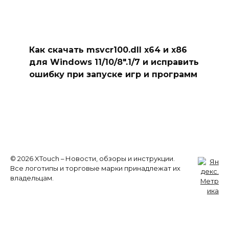
Как скачать msvcr100.dll x64 и x86
для Windows 11/10/8″.1/7 и исправить
ошибку при запуске игр и программ
© 2026 XTouch – Новости, обзоры и инструкции.
Все логотипы и торговые марки принадлежат их
владельцам.