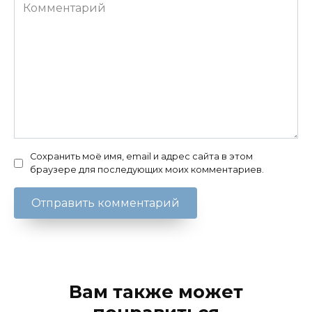
Комментарий
Сохранить моё имя, email и адрес сайта в этом
браузере для последующих моих комментариев.
Вам также может