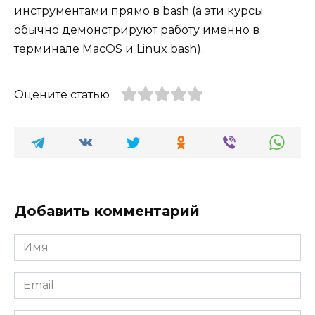
инструментами прямо в bash (а эти курсы
обычно демонстрируют работу именно в
терминале MacOS и Linux bash).
Оцените статью
Добавить комментарий
Имя
*
Email
*