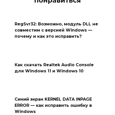
понравиться
RegSvr32: Возможно, модуль DLL не
совместим с версией Windows —
почему и как это исправить?
Как скачать Realtek Audio Console
для Windows 11 и Windows 10
Синий экран KERNEL DATA INPAGE
ERROR — как исправить ошибку в
Windows