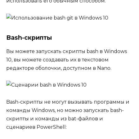
использовать его обычным способом.
Bash-скрипты
Вы можете запускать скрипты bash в Windows
10, вы можете создавать их в текстовом
редакторе оболочки, доступном в Nano.
Bash-скрипты не могут вызывать программы и
команды Windows, но можно запускать bash-
скрипты и команды из bat-файлов и
сценариев PowerShell: