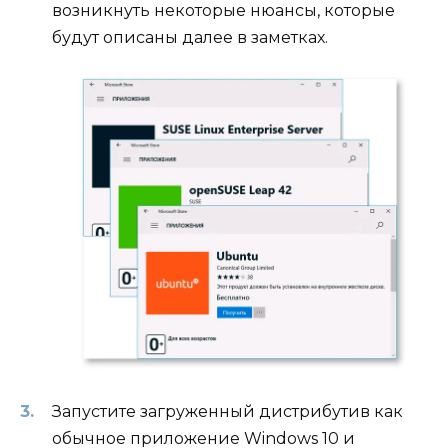
возникнуть некоторые нюансы, которые
будут описаны далее в заметках.
Запустите загруженный дистрибутив как
обычное приложение Windows 10 и