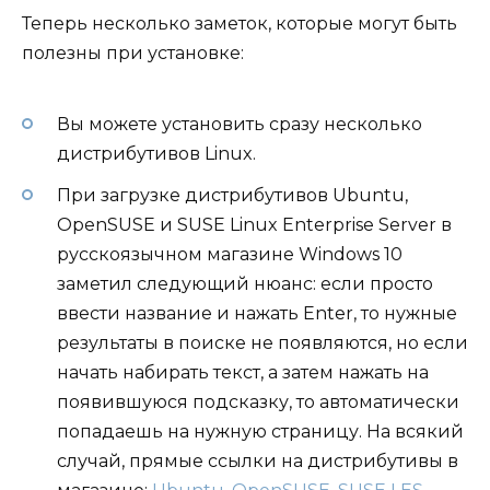
Теперь несколько заметок, которые могут быть
полезны при установке:
Вы можете установить сразу несколько
дистрибутивов Linux.
При загрузке дистрибутивов Ubuntu,
OpenSUSE и SUSE Linux Enterprise Server в
русскоязычном магазине Windows 10
заметил следующий нюанс: если просто
ввести название и нажать Enter, то нужные
результаты в поиске не появляются, но если
начать набирать текст, а затем нажать на
появившуюся подсказку, то автоматически
попадаешь на нужную страницу. На всякий
случай, прямые ссылки на дистрибутивы в