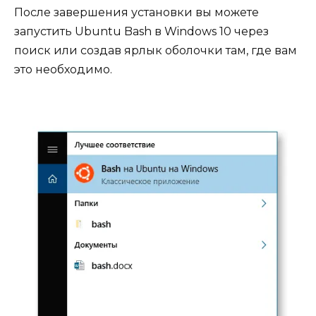
После завершения установки вы можете
запустить Ubuntu Bash в Windows 10 через
поиск или создав ярлык оболочки там, где вам
это необходимо.