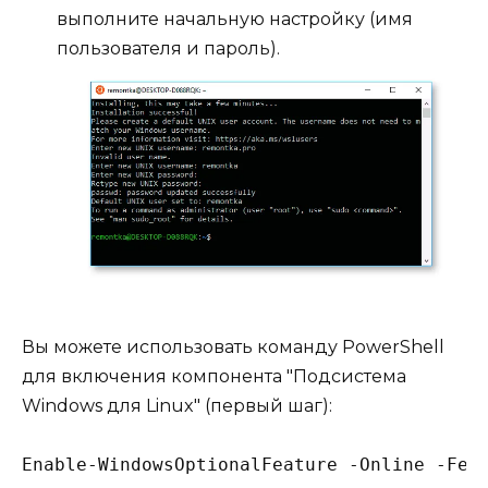
выполните начальную настройку (имя
пользователя и пароль).
Вы можете использовать команду PowerShell
для включения компонента "Подсистема
Windows для Linux" (первый шаг):
Enable-WindowsOptionalFeature -Online -Fea