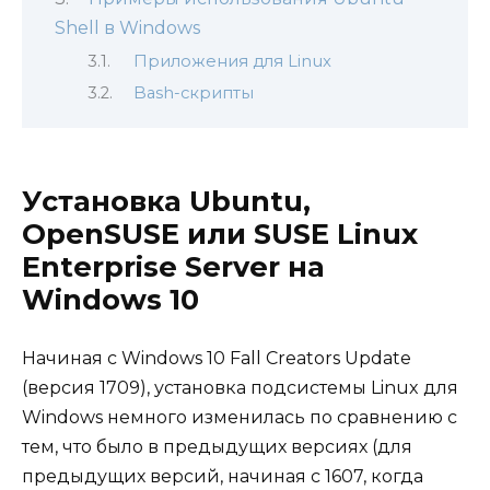
Shell в Windows
Приложения для Linux
Bash-скрипты
Установка Ubuntu,
OpenSUSE или SUSE Linux
Enterprise Server на
Windows 10
Начиная с Windows 10 Fall Creators Update
(версия 1709), установка подсистемы Linux для
Windows немного изменилась по сравнению с
тем, что было в предыдущих версиях (для
предыдущих версий, начиная с 1607, когда