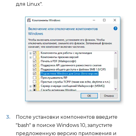
для Linux".
После установки компонентов введите
"bash" в поиске Windows 10, запустите
предложенную версию приложения и