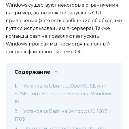
Windows существуют некоторые ограничения:
например, вы не можете запускать GUI-
приложения (хотя есть сообщения об обходных
путях с использованием X-сервера). Также
команды bash не позволяют запускать
Windows-программы, несмотря на полный
доступ к файловой системе ОС.
Содержание
Установка Ubuntu, OpenSUSE или
SUSE Linux Enterprise Server на Windows
10
Установка Bash на Windows 10 1607 и
1703
Примеры использования Ubuntu