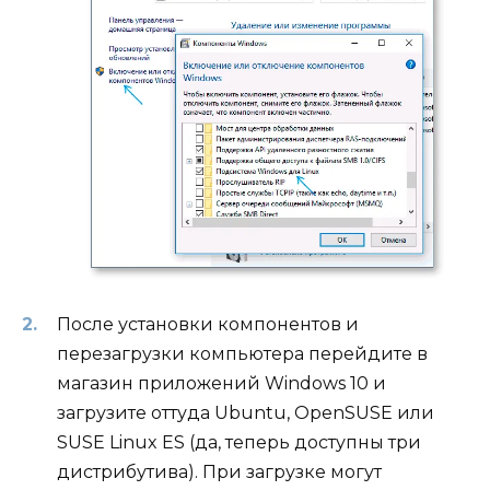
После установки компонентов и
перезагрузки компьютера перейдите в
магазин приложений Windows 10 и
загрузите оттуда Ubuntu, OpenSUSE или
SUSE Linux ES (да, теперь доступны три
дистрибутива). При загрузке могут