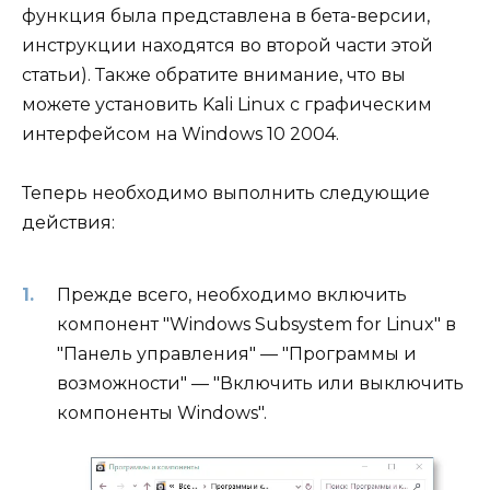
функция была представлена в бета-версии,
инструкции находятся во второй части этой
статьи). Также обратите внимание, что вы
можете установить Kali Linux с графическим
интерфейсом на Windows 10 2004.
Теперь необходимо выполнить следующие
действия:
Прежде всего, необходимо включить
компонент "Windows Subsystem for Linux" в
"Панель управления" — "Программы и
возможности" — "Включить или выключить
компоненты Windows".