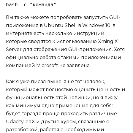
bash -c "команда"
Вы также можете попробовать запустить GUI-
приложения в Ubuntu Shell в Windows 10, в
интернете есть несколько инструкций,
которые сводятся к использованию Xming X
Server для отображения GUI-приложения. Хотя
официально работа с такими приложениями
компанией Microsoft не заявлена.
Как я уже писал выше, я не тот человек,
который может полностью оценить ценность и
функциональность этой новинки, но я вижу
как минимум одно применение для себя:
будет гораздо проще проходить различные
Udacity, edX и другие курсы, связанные с
разработкой, работая с необходимыми