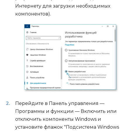
Интернету для загрузки необходимых
компонентов).
Перейдите в Панель управления —
Программы и функции — Включить или
отключить компоненты Windows и
установите флажок "Подсистема Windows