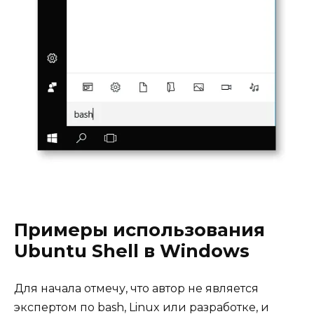
Примеры использования
Ubuntu Shell в Windows
Для начала отмечу, что автор не является
экспертом по bash, Linux или разработке, и