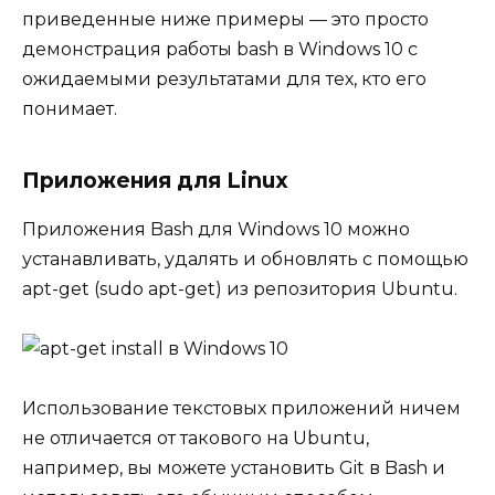
приведенные ниже примеры — это просто
демонстрация работы bash в Windows 10 с
ожидаемыми результатами для тех, кто его
понимает.
Приложения для Linux
Приложения Bash для Windows 10 можно
устанавливать, удалять и обновлять с помощью
apt-get (sudo apt-get) из репозитория Ubuntu.
Использование текстовых приложений ничем
не отличается от такового на Ubuntu,
например, вы можете установить Git в Bash и