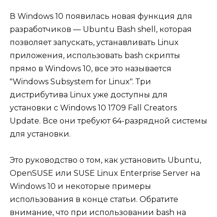
В Windows 10 появилась новая функция для
разработчиков — Ubuntu Bash shell, которая
позволяет запускать, устанавливать Linux
приложения, использовать bash скрипты
прямо в Windows 10, все это называется
"Windows Subsystem for Linux". Три
дистрибутива Linux уже доступны для
установки с Windows 10 1709 Fall Creators
Update. Все они требуют 64-разрядной системы
для установки.
Это руководство о том, как установить Ubuntu,
OpenSUSE или SUSE Linux Enterprise Server на
Windows 10 и некоторые примеры
использования в конце статьи. Обратите
внимание, что при использовании bash на