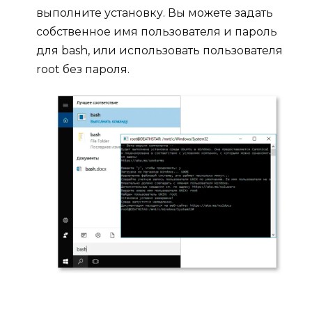
выполните установку. Вы можете задать
собственное имя пользователя и пароль
для bash, или использовать пользователя
root без пароля.