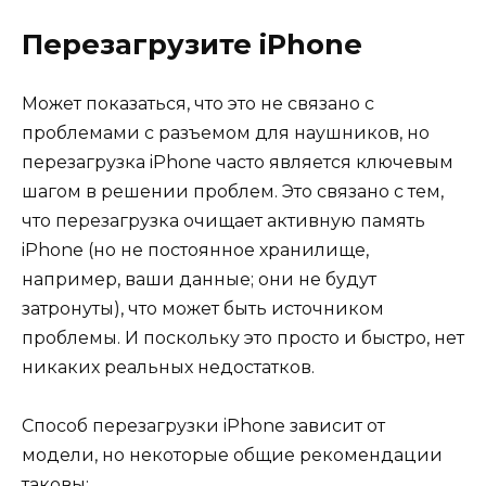
Перезагрузите iPhone
Может показаться, что это не связано с
проблемами с разъемом для наушников, но
перезагрузка iPhone часто является ключевым
шагом в решении проблем. Это связано с тем,
что перезагрузка очищает активную память
iPhone (но не постоянное хранилище,
например, ваши данные; они не будут
затронуты), что может быть источником
проблемы. И поскольку это просто и быстро, нет
никаких реальных недостатков.
Способ перезагрузки iPhone зависит от
модели, но некоторые общие рекомендации
таковы: