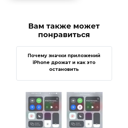
Вам также может
понравиться
Почему значки приложений
iPhone дрожат и как это
остановить