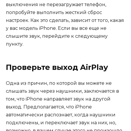
выключения не перезагружает телефон,
попробуйте выполнить жесткий сброс
настроек. Как это сделать, зависит от того, какая
у вас модель iPhone. Если вы все еще не
слышите звук, перейдите к следующему
пункту.
Проверьте выход AirPlay
Одна из причин, по которой вы можете не
слышать звук через наушники, заключается в
том, что iPhone направляет звук на другой
выход. Предполагается, что iPhone
автоматически распознает, когда наушники
подключены, и переключает звук на них, но,
возможно, в вашем случае этого не произошло.