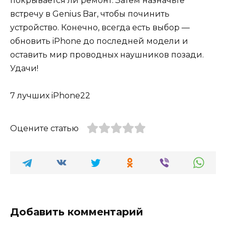
покрывается ли ремонт. Затем назначьте
встречу в Genius Bar, чтобы починить
устройство. Конечно, всегда есть выбор —
обновить iPhone до последней модели и
оставить мир проводных наушников позади.
Удачи!
7 лучших iPhone22
Оцените статью
Добавить комментарий