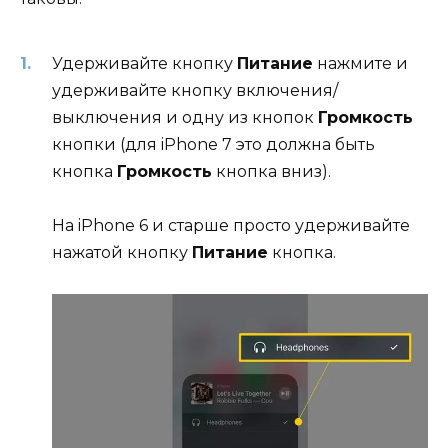
Удерживайте кнопку
Питание
нажмите и
удерживайте кнопку включения/
выключения и одну из кнопок
Громкость
кнопки (для iPhone 7 это должна быть
кнопка
Громкость
кнопка вниз).
На iPhone 6 и старше просто удерживайте
нажатой кнопку
Питание
кнопка.