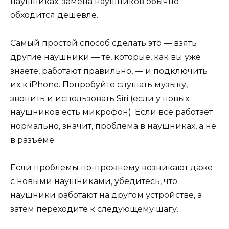
наушниках: замена наушников обычно
обходится дешевле.
Самый простой способ сделать это — взять
другие наушники — те, которые, как вы уже
знаете, работают правильно, — и подключить
их к iPhone. Попробуйте слушать музыку,
звонить и использовать Siri (если у новых
наушников есть микрофон). Если все работает
нормально, значит, проблема в наушниках, а не
в разъеме.
Если проблемы по-прежнему возникают даже
с новыми наушниками, убедитесь, что
наушники работают на другом устройстве, а
затем переходите к следующему шагу.