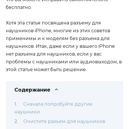
бесплатно.
Хотя эта статья посвящена разъему для
наушников iPhone, многие из этих советов
применимы и к моделям без разъема для
наушников. Итак, даже если у вашего iPhone
нет разъема для наушников, если у вас
проблемы с наушниками или аудиовыходом, в
этой статье может быть решение.
Содержание
Сначала попробуйте другие
наушники
Очистите разъем для наушников