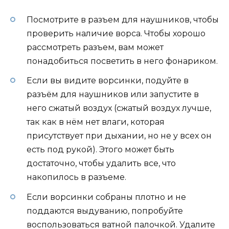
Посмотрите в разъем для наушников, чтобы
проверить наличие ворса. Чтобы хорошо
рассмотреть разъем, вам может
понадобиться посветить в него фонариком.
Если вы видите ворсинки, подуйте в
разъём для наушников или запустите в
него сжатый воздух (сжатый воздух лучше,
так как в нём нет влаги, которая
присутствует при дыхании, но не у всех он
есть под рукой). Этого может быть
достаточно, чтобы удалить все, что
накопилось в разъеме.
Если ворсинки собраны плотно и не
поддаются выдуванию, попробуйте
воспользоваться ватной палочкой. Удалите