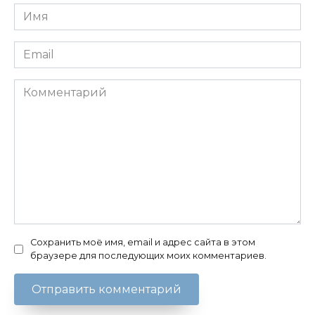
Имя
*
Email
*
Комментарий
Сохранить моё имя, email и адрес сайта в этом
браузере для последующих моих комментариев.