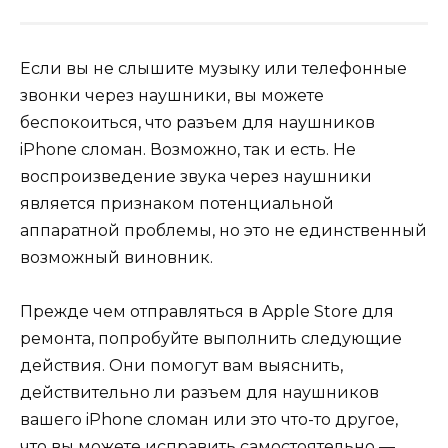
Если вы не слышите музыку или телефонные
звонки через наушники, вы можете
беспокоиться, что разъем для наушников
iPhone сломан. Возможно, так и есть. Не
воспроизведение звука через наушники
является признаком потенциальной
аппаратной проблемы, но это не единственный
возможный виновник.
Прежде чем отправляться в Apple Store для
ремонта, попробуйте выполнить следующие
действия. Они помогут вам выяснить,
действительно ли разъем для наушников
вашего iPhone сломан или это что-то другое,
что вы можете исправить самостоятельно —