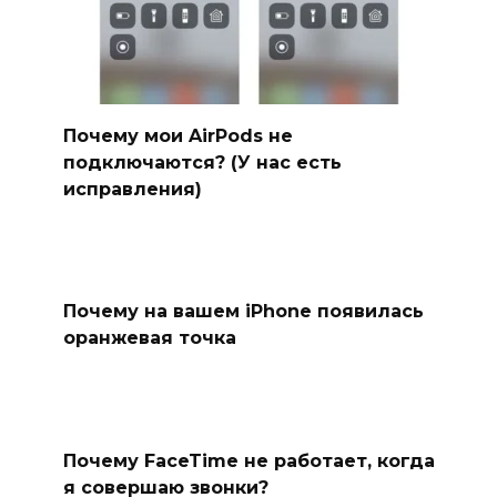
Почему мои AirPods не
подключаются? (У нас есть
исправления)
Почему на вашем iPhone появилась
оранжевая точка
Почему FaceTime не работает, когда
я совершаю звонки?