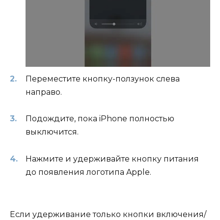
Переместите кнопку-ползунок слева
направо.
Подождите, пока iPhone полностью
выключится.
Нажмите и удерживайте кнопку питания
до появления логотипа Apple.
Если удерживание только кнопки включения/