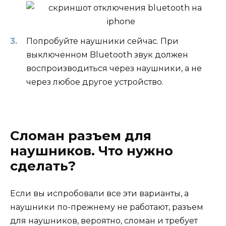
Попробуйте наушники сейчас. При
выключенном Bluetooth звук должен
воспроизводиться через наушники, а не
через любое другое устройство.
Сломан разъем для
наушников. Что нужно
сделать?
Если вы испробовали все эти варианты, а
наушники по-прежнему не работают, разъем
для наушников, вероятно, сломан и требует