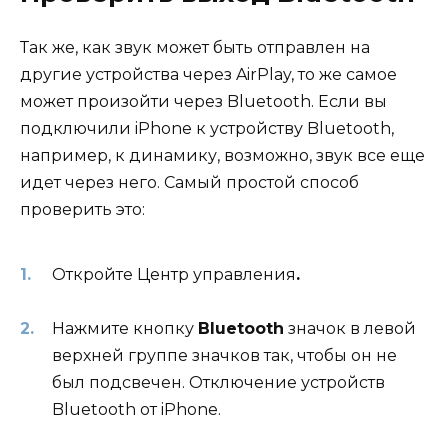
Так же, как звук может быть отправлен на
другие устройства через AirPlay, то же самое
может произойти через Bluetooth. Если вы
подключили iPhone к устройству Bluetooth,
например, к динамику, возможно, звук все еще
идет через него. Самый простой способ
проверить это:
Откройте Центр управления
.
Нажмите кнопку
Bluetooth
значок в левой
верхней группе значков так, чтобы он не
был подсвечен. Отключение устройств
Bluetooth от iPhone.