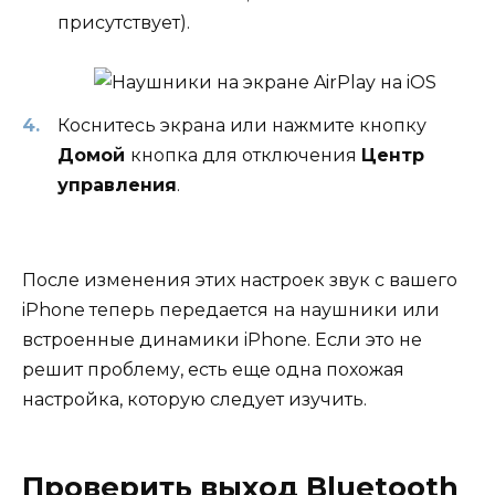
присутствует).
Коснитесь экрана или нажмите кнопку
Домой
кнопка для отключения
Центр
управления
.
После изменения этих настроек звук с вашего
iPhone теперь передается на наушники или
встроенные динамики iPhone. Если это не
решит проблему, есть еще одна похожая
настройка, которую следует изучить.
Проверить выход Bluetooth