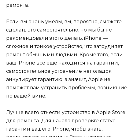
ремонта.
Если вы очень умелы, вы, вероятно, сможете
сделать это самостоятельно, но мы бы не
рекомендовали этого делать. iPhone —
сложное и тонкое устройство, что затрудняет
ремонт обычными людьми. Кроме того, если
ваш iPhone все еще находится на гарантии,
самостоятельное устранение неполадок
аннулирует гарантию, а значит, Apple не
поможет вам устранить проблемы, возникшие
по вашей вине.
Лучше всего отнести устройство в Apple Store
для ремонта. Для начала проверьте статус
гарантии вашего iPhone, чтобы знать,