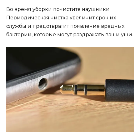
Во время уборки почистите наушники.
Периодическая чистка увеличит срок их
службы и предотвратит появление вредных
бактерий, которые могут раздражать ваши уши.