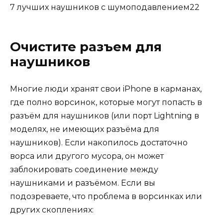
7 лучших наушников с шумоподавлением22
Очистите разъем для
наушников
Многие люди хранят свои iPhone в карманах,
где полно ворсинок, которые могут попасть в
разъём для наушников (или порт Lightning в
моделях, не имеющих разъёма для
наушников). Если накопилось достаточно
ворса или другого мусора, он может
заблокировать соединение между
наушниками и разъёмом. Если вы
подозреваете, что проблема в ворсинках или
других скоплениях: