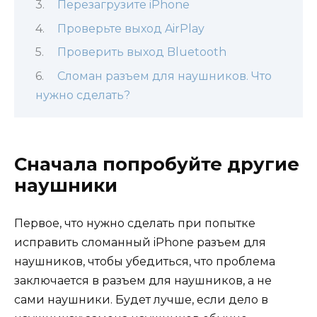
Перезагрузите iPhone
Проверьте выход AirPlay
Проверить выход Bluetooth
Сломан разъем для наушников. Что
нужно сделать?
Сначала попробуйте другие
наушники
Первое, что нужно сделать при попытке
исправить сломанный iPhone разъем для
наушников, чтобы убедиться, что проблема
заключается в разъем для наушников, а не
сами наушники. Будет лучше, если дело в