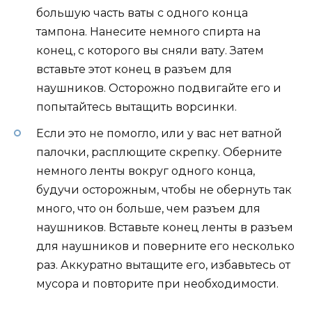
большую часть ваты с одного конца
тампона. Нанесите немного спирта на
конец, с которого вы сняли вату. Затем
вставьте этот конец в разъем для
наушников. Осторожно подвигайте его и
попытайтесь вытащить ворсинки.
Если это не помогло, или у вас нет ватной
палочки, расплющите скрепку. Оберните
немного ленты вокруг одного конца,
будучи осторожным, чтобы не обернуть так
много, что он больше, чем разъем для
наушников. Вставьте конец ленты в разъем
для наушников и поверните его несколько
раз. Аккуратно вытащите его, избавьтесь от
мусора и повторите при необходимости.