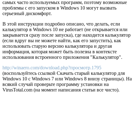
самых часто используемых программ, поэтому возможные
проблемы с его запуском в Windows 10 могут вызвать
серьезный дискомфорт.
В этой инструкции подробно описано, что делать, если
калькулятор в Windows 10 не работает (не открывается или
закрывается сразу после запуска), где находится калькулятор
(если вдруг вы не можете найти, как его запустить), как
использовать старую версию калькулятора и другая
информация, которая может быть полезна в контексте
использования встроенного приложения "Калькулятор".
http://winaero.com/download.php?просмотр.1795
(воспользуйтесь ссылкой Скачать старый калькулятор для
Windows 10 с Windows 7 или Windows 8 внизу страницы). На
всякий случай проверьте программу установки на
VirusTotal.com (на момент написания статьи все чисто).