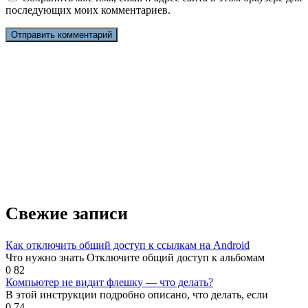
последующих моих комментариев.
Свежие записи
Как отключить общий доступ к ссылкам на Android
Что нужно знать Отключите общий доступ к альбомам
0
82
Компьютер не видит флешку — что делать?
В этой инструкции подробно описано, что делать, если
0
74