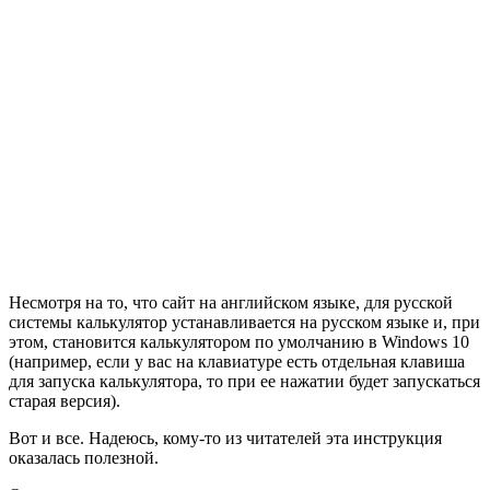
Несмотря на то, что сайт на английском языке, для русской
системы калькулятор устанавливается на русском языке и, при
этом, становится калькулятором по умолчанию в Windows 10
(например, если у вас на клавиатуре есть отдельная клавиша
для запуска калькулятора, то при ее нажатии будет запускаться
старая версия).
Вот и все. Надеюсь, кому-то из читателей эта инструкция
оказалась полезной.