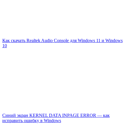
Как скачать Realtek Audio Console для Windows 11 и Windows
10
Синий экран KERNEL DATA INPAGE ERROR — как
исправить ошибку в Windows