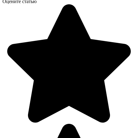
Оцените статью