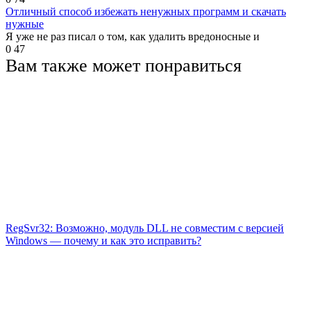
Отличный способ избежать ненужных программ и скачать
нужные
Я уже не раз писал о том, как удалить вредоносные и
0
47
Вам также может понравиться
RegSvr32: Возможно, модуль DLL не совместим с версией
Windows — почему и как это исправить?