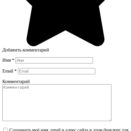
Добавить комментарий
Имя
*
Email
*
Комментарий
Сохранить моё имя, email и адрес сайта в этом браузере для