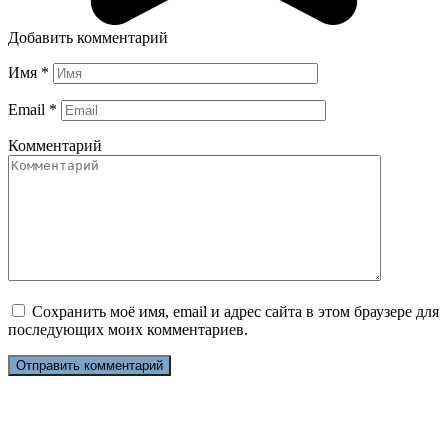
Добавить комментарий
Имя
*
Email
*
Комментарий
Сохранить моё имя, email и адрес сайта в этом браузере для
последующих моих комментариев.