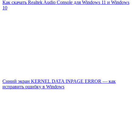
Как скачать Realtek Audio Console для Windows 11 и Windows
10
Синий экран KERNEL DATA INPAGE ERROR — как
исправить ошибку в Windows