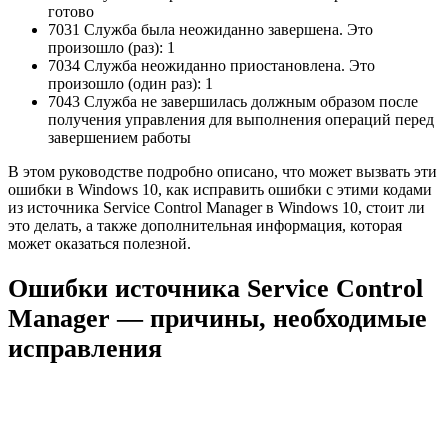
готово
7031 Служба была неожиданно завершена. Это
произошло (раз): 1
7034 Служба неожиданно приостановлена. Это
произошло (один раз): 1
7043 Служба не завершилась должным образом после
получения управления для выполнения операций перед
завершением работы
В этом руководстве подробно описано, что может вызвать эти
ошибки в Windows 10, как исправить ошибки с этими кодами
из источника Service Control Manager в Windows 10, стоит ли
это делать, а также дополнительная информация, которая
может оказаться полезной.
Ошибки источника Service Control
Manager — причины, необходимые
исправления