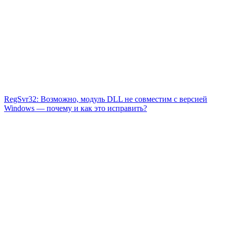
RegSvr32: Возможно, модуль DLL не совместим с версией
Windows — почему и как это исправить?