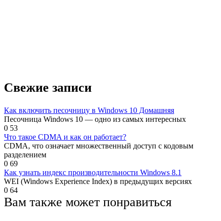
Свежие записи
Как включить песочницу в Windows 10 Домашняя
Песочница Windows 10 — одно из самых интересных
0
53
Что такое CDMA и как он работает?
CDMA, что означает множественный доступ с кодовым
разделением
0
69
Как узнать индекс производительности Windows 8.1
WEI (Windows Experience Index) в предыдущих версиях
0
64
Вам также может понравиться