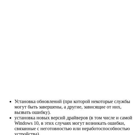
Установка обновлений (при которой некоторые службы
могут быть завершены, а другие, зависящие от них,
вызвать ошибку).
установка новых версий драйверов (в том числе и самой
Windows 10, в этих случаях могут возникать ошибки,
связанные с неготовностью или неработоспособностью
устройства).