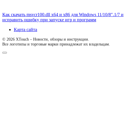
Как скачать msvcr100.dll x64 и x86 для Windows 11/10/8″.1/7 и
исправить ошибку при запуске игр и программ
Карта сайта
© 2026 XTouch – Новости, обзоры и инструкции.
Все логотипы и торговые марки принадлежат их владельцам.