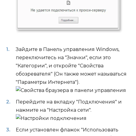
Зайдите в Панель управления Windows,
переключитесь на "Значки", если это
"Категории", и откройте "Свойства
обозревателя" (Он также может называться
"Параметры Интернета").
Перейдите на вкладку "Подключения" и
нажмите на "Настройка сети".
Если установлен флажок "Использовать