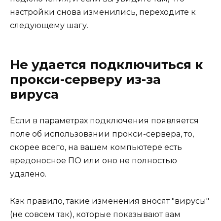
настройки снова изменились, переходите к
следующему шагу.
Не удается подключиться к
прокси-серверу из-за
вируса
Если в параметрах подключения появляется
поле об использовании прокси-сервера, то,
скорее всего, на вашем компьютере есть
вредоносное ПО или оно не полностью
удалено.
Как правило, такие изменения вносят "вирусы"
(не совсем так), которые показывают вам