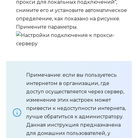
прокси для локальных подключений",
снимите его и установите автоматическое
определение, как показано на рисунке.
Примените параметры.
Примечание: если вы пользуетесь
интернетом в организации, где
доступ осуществляется через сервер,
изменение этих настроек может
привести к недоступности интернета,
лучше обратиться к администратору.
Данная инструкция предназначена
для домашних пользователей, у