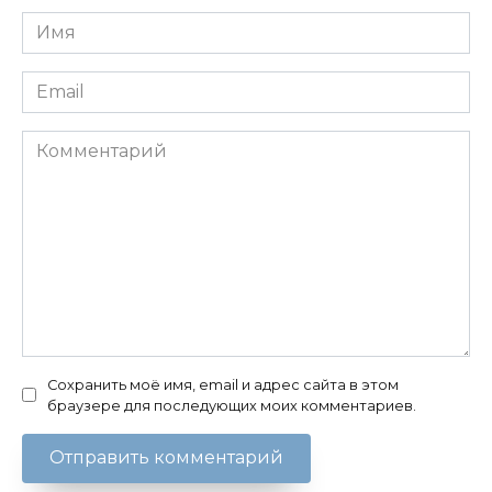
Имя
*
Email
*
Комментарий
Сохранить моё имя, email и адрес сайта в этом
браузере для последующих моих комментариев.