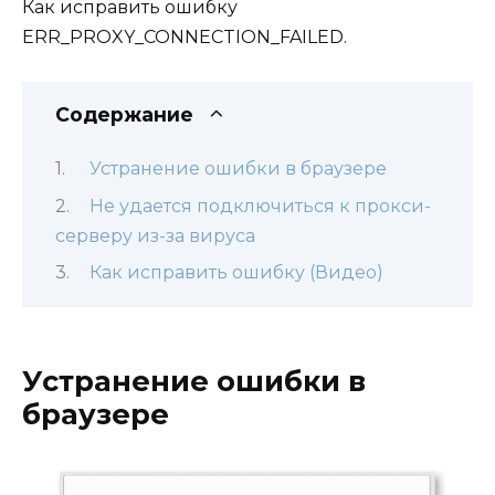
Как исправить ошибку
ERR_PROXY_CONNECTION_FAILED.
Содержание
Устранение ошибки в браузере
Не удается подключиться к прокси-
серверу из-за вируса
Как исправить ошибку (Видео)
Устранение ошибки в
браузере