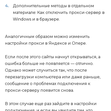
Дополнительные методы в отдельном
материале: Как отключить прокси-сервер в
Windows и в браузере.
Аналогичным образом можно изменить
настройки прокси в Яндексе и Опере.
Если после этого сайты начнут открываться, а
ошибка больше не появляется — отлично.
Однако может случиться так, что после
перезагрузки компьютера или даже раньше,
сообщение о проблемах подключения к
прокси-серверу появится снова.
В этом случае еще раз зайдите в настройки
подключения, и если вы увидите там, что