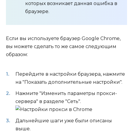
которых возникает данная ошибка в
браузере.
Если вы используете браузер Google Chrome,
вы можете сделать то же самое следующим
образом:
Перейдите в настройки браузера, нажмите
на "Показать дополнительные настройки".
Нажмите "Изменить параметры прокси-
сервера" в разделе "Сеть".
Дальнейшие шаги уже были описаны
выше.