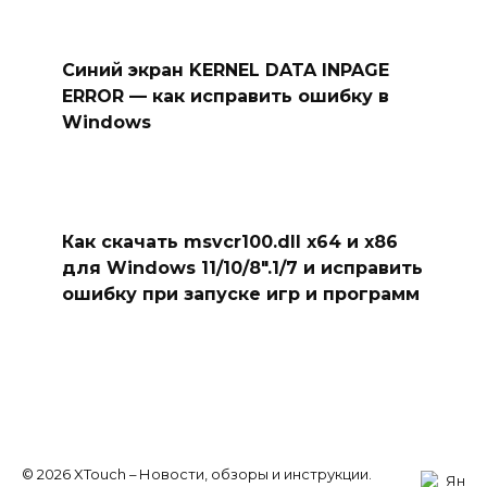
Синий экран KERNEL DATA INPAGE
ERROR — как исправить ошибку в
Windows
Как скачать msvcr100.dll x64 и x86
для Windows 11/10/8″.1/7 и исправить
ошибку при запуске игр и программ
© 2026 XTouch – Новости, обзоры и инструкции.