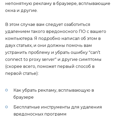
непонятную рекламу в браузере, всплывающие
окна и другие.
В этом случае вам следует озаботиться
удалением такого вредоносного ПО с вашего
компьютера. Я подробно написал об этом в
двух статьях, и они должны помочь вам
устранить проблему и убрать ошибку "can’t
connect to proxy server" и другие симптомы
(скорее всего, поможет первый способ в
первой статье):
Как убрать рекламу, всплывающую в
браузере
Бесплатные инструменты для удаления
вредоносных программ