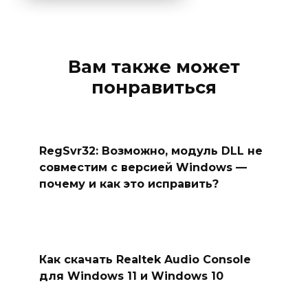
Вам также может
понравиться
RegSvr32: Возможно, модуль DLL не
совместим с версией Windows —
почему и как это исправить?
Как скачать Realtek Audio Console
для Windows 11 и Windows 10