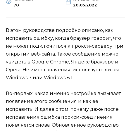
ПРОСМОТРОВ
ОПУБЛИКОВАНО
70
20.05.2022
В этом руководстве подробно описано, как
исправить ошибку, когда браузер говорит, что
не может подключиться к прокси-серверу при
открытии веб-сайта. Такое сообщение можно
увидеть в Google Chrome, Яндекс браузере и
Opera. Не имеет значения, используете ли вы
Windows 7 или Windows 8.1.
Во-первых, какая именно настройка вызывает
появление этого сообщения и как ее
исправить. И далее о том, почему даже после
исправления ошибка прокси-соединения
появляется снова. Обновленное руководство: