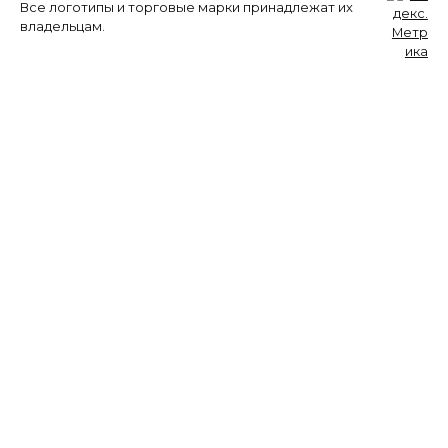
Все логотипы и торговые марки принадлежат их
владельцам.