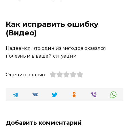
Как исправить ошибку
(Видео)
Надеемся, что один из методов оказался
полезным в вашей ситуации.
Оцените статью
Добавить комментарий