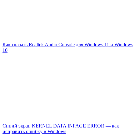
Как скачать Realtek Audio Console для Windows 11 и Windows
10
Синий экран KERNEL DATA INPAGE ERROR — как
исправить ошибку в Windows