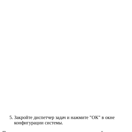
Закройте диспетчер задач и нажмите "ОК" в окне
конфигурации системы.