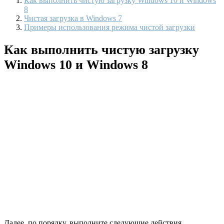
Как выполнить чистую загрузку Windows 10 и Windows
8
Чистая загрузка в Windows 7
Примеры использования режима чистой загрузки
Как выполнить чистую загрузку
Windows 10 и Windows 8
Далее, по порядку, выполните следующие действия