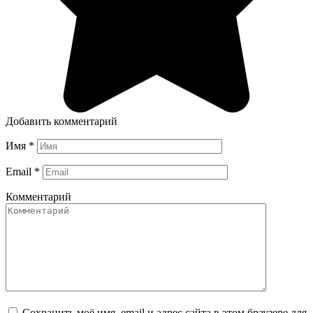
Добавить комментарий
Имя
*
Email
*
Комментарий
Сохранить моё имя, email и адрес сайта в этом браузере для