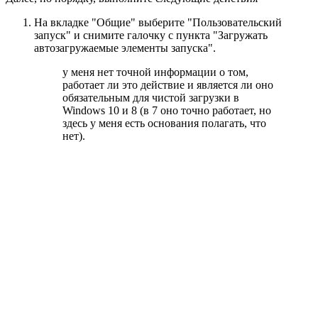
На вкладке "Общие" выберите "Пользовательский
запуск" и снимите галочку с пункта "Загружать
автозагружаемые элементы запуска".
у меня нет точной информации о том,
работает ли это действие и является ли оно
обязательным для чистой загрузки в
Windows 10 и 8 (в 7 оно точно работает, но
здесь у меня есть основания полагать, что
нет).