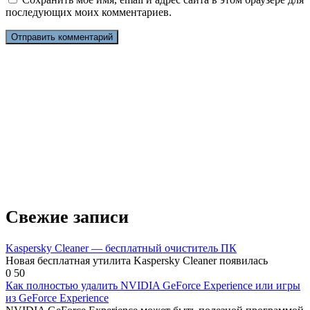
последующих моих комментариев.
Свежие записи
Kaspersky Cleaner — бесплатный очиститель ПК
Новая бесплатная утилита Kaspersky Cleaner появилась
0
50
Как полностью удалить NVIDIA GeForce Experience или игры
из GeForce Experience