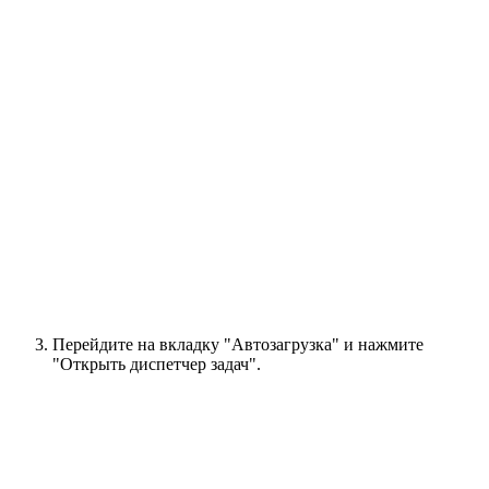
Перейдите на вкладку "Автозагрузка" и нажмите
"Открыть диспетчер задач".