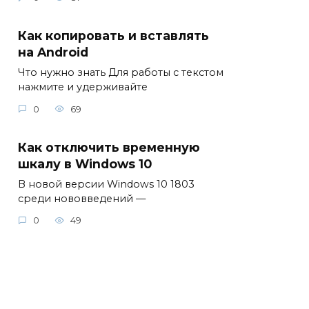
Как копировать и вставлять
на Android
Что нужно знать Для работы с текстом
нажмите и удерживайте
0
69
Как отключить временную
шкалу в Windows 10
В новой версии Windows 10 1803
среди нововведений —
0
49