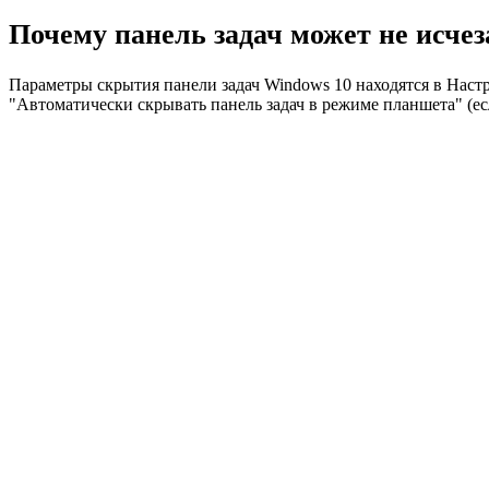
Почему панель задач может не исчез
Параметры скрытия панели задач Windows 10 находятся в Нас
"Автоматически скрывать панель задач в режиме планшета" (ес