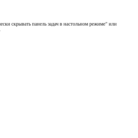
ски скрывать панель задач в настольном режиме" или
.