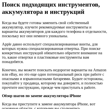
Поиск подходящих инструментов,
аккумулятора и инструкций
Когда вы будете готовы заменить свой собственный
аккумулятор, изучите рекомендуемые инструменты и
варианты аккумуляторов для каждого телефона в отдельности,
поскольку все они немного уникальны.
Apple давно использует специализированные винты, для
которых нужна специализированная отвертка. При поиске
конкретных инструкций обязательно обратите внимание на
то, какие отвертки и пластиковые инструменты вам
понадобятся.
Конечно, вы можете поискать недорогие варианты на Amazon
или eBay, но это еще один потенциальный риск при работе с
опасными и взрывоопасными батареями. Будьте осторожны,
покупайте у продавца, которому вы доверяете, и полностью
прочтите инструкцию, прежде чем приступать к работе.
Обзор шагов по замене аккумулятора iPhone
Когда вы приступите к замене аккумулятора iPhone, вот
основные области, с которыми вы столкнетесь.