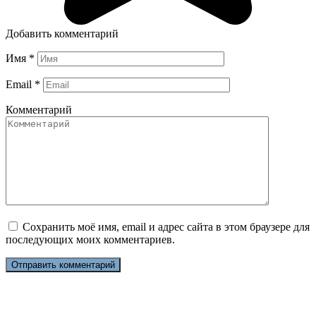
Добавить комментарий
Имя
*
Email
*
Комментарий
Сохранить моё имя, email и адрес сайта в этом браузере для
последующих моих комментариев.