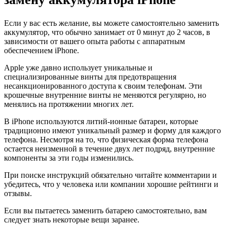
Если у вас есть желание, вы можете самостоятельно заменить
аккумулятор, что обычно занимает от 0 минут до 2 часов, в
зависимости от вашего опыта работы с аппаратным
обеспечением iPhone.
Apple уже давно использует уникальные и
специализированные винты для предотвращения
несанкционированного доступа к своим телефонам. Эти
крошечные внутренние винты не меняются регулярно, но
менялись на протяжении многих лет.
В iPhone используются литий-ионные батареи, которые
традиционно имеют уникальный размер и форму для каждого
телефона. Несмотря на то, что физическая форма телефона
остается неизменной в течение двух лет подряд, внутренние
компоненты за эти годы изменились.
При поиске инструкций обязательно читайте комментарии и
убедитесь, что у человека или компании хорошие рейтинги и
отзывы.
Если вы пытаетесь заменить батарею самостоятельно, вам
следует знать некоторые вещи заранее.