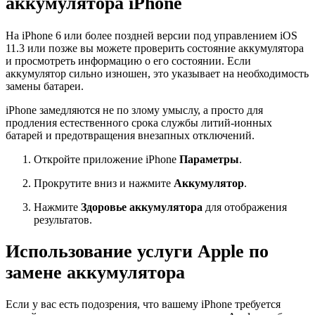
аккумулятора iPhone
На iPhone 6 или более поздней версии под управлением iOS
11.3 или позже вы можете проверить состояние аккумулятора
и просмотреть информацию о его состоянии. Если
аккумулятор сильно изношен, это указывает на необходимость
замены батареи.
iPhone замедляются не по злому умыслу, а просто для
продления естественного срока службы литий-ионных
батарей и предотвращения внезапных отключений.
Откройте приложение iPhone
Параметры
.
Прокрутите вниз и нажмите
Аккумулятор
.
Нажмите
Здоровье аккумулятора
для отображения
результатов.
Использование услуги Apple по
замене аккумулятора
Если у вас есть подозрения, что вашему iPhone требуется