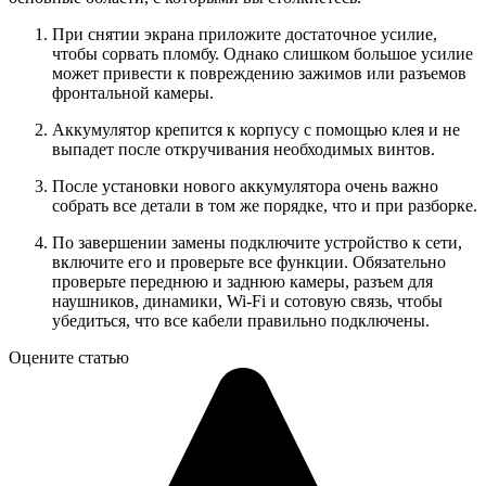
При снятии экрана приложите достаточное усилие,
чтобы сорвать пломбу. Однако слишком большое усилие
может привести к повреждению зажимов или разъемов
фронтальной камеры.
Аккумулятор крепится к корпусу с помощью клея и не
выпадет после откручивания необходимых винтов.
После установки нового аккумулятора очень важно
собрать все детали в том же порядке, что и при разборке.
По завершении замены подключите устройство к сети,
включите его и проверьте все функции. Обязательно
проверьте переднюю и заднюю камеры, разъем для
наушников, динамики, Wi-Fi и сотовую связь, чтобы
убедиться, что все кабели правильно подключены.
Оцените статью