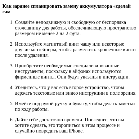
Как заранее спланировать замену аккумулятора «сделай
сам
Создайте неподвижную и свободную от беспорядка
столешницу для работы, обеспечивающую пространство
размером не менее 2 на 2 фута.
Используйте магнитный винт чашу или некоторые
другие контейнеры, чтобы разместить крошечные винты
после удаления.
Приобретите необходимые специализированные
инструменты, поскольку в айфонах используются
фирменные винты. Они будут указаны в инструкции.
Убедитесь, что у вас есть второе устройство, чтобы
держать текстовые или видео инструкции в поле зрения.
Имейте под рукой ручку и бумагу, чтобы делать заметки
по ходу работы.
Дайте себе достаточно времени. Последнее, что вы
хотите сделать, это торопиться в этом процессе и
случайно повредить ваш iPhone.