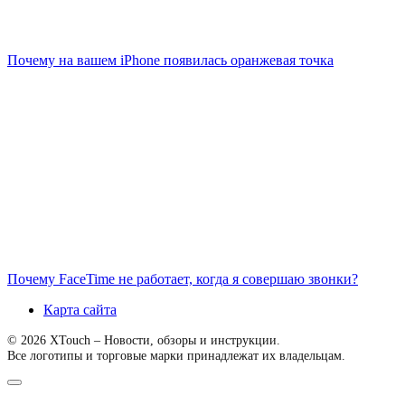
Почему на вашем iPhone появилась оранжевая точка
Почему FaceTime не работает, когда я совершаю звонки?
Карта сайта
© 2026 XTouch – Новости, обзоры и инструкции.
Все логотипы и торговые марки принадлежат их владельцам.