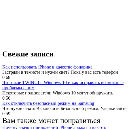
Свежие записи
Как использовать iPhone в качестве фонарика
Застряли в темноте и нужен свет? Пока у вас есть телефон
0
68
Что такое TWINUI в Windows 10 и как исправить возможные
проблемы с ним
Некоторые пользователи Windows 10 могут обнаружить
0
56
Как отключить безопасный режим на Samsung
Что нужно знать Выключите Безопасный режим: Удерживайте
0
59
Вам также может понравиться
Почему значки приложений iPhone дрожат и как это