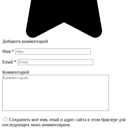
Добавить комментарий
Имя
*
Email
*
Комментарий
Сохранить моё имя, email и адрес сайта в этом браузере для
последующих моих комментариев.