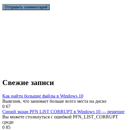
Свежие записи
Как найти большие файлы в Windows 10
Выяснив, что занимает больше всего места на диске
0
67
Синий экран PFN LIST CORRUPT в Windows 10 — решение
Вы можете столкнуться с ошибкой PFN_LIST_CORRUPT
среди
0
85