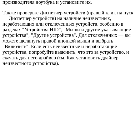
производителя ноутбука и установите их.
Также проверьте Диспетчер устройств (правый клик на пуск
— Диспетчер устройств) на наличие неизвестных,
неработающих или отключенных устройств, особенно в
разделах "Устройства HID", "Мыши и другие указывающие
устройства", "Другие устройства". Для отключенных — вы
можете щелкнуть правой кнопкой мыши и выбрать
"Включить". Если есть неизвестные и неработающие
устройства, попробуйте выяснить, что это за устройство, и
скачать для него драйвер (см. Как установить драйвер
неизвестного устройства).