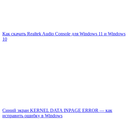
Как скачать Realtek Audio Console для Windows 11 и Windows
10
Синий экран KERNEL DATA INPAGE ERROR — как
исправить ошибку в Windows