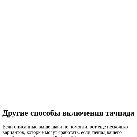
Другие способы включения тачпада
Если описанные выше шаги не помогли, вот еще несколько
вариантов, которые могут сработать, если тачпад вашего