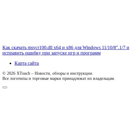
Как скачать msvcr100.dll x64 и x86 для Windows 11/10/8″.1/7 и
исправить ошибку при запуске игр и программ
Карта сайта
© 2026 XTouch – Новости, обзоры и инструкции.
Все логотипы и торговые марки принадлежат их владельцам.