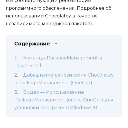
8 и соответствующий репозиторий
программного обеспечения. Подробнее об
использовании Chocolatey в качестве
независимого менеджера пакетов).
Содержание
Команды PackageManagement в
PowerShell
Добавление репозитория Chocolatey
в PackageManagement (OneGet)
Видео — Использование
PackageManagement (он же OneGet) для
установки программ в Windows 10