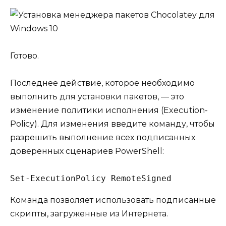
Готово.
Последнее действие, которое необходимо
выполнить для установки пакетов, — это
изменение политики исполнения (Execution-
Policy). Для изменения введите команду, чтобы
разрешить выполнение всех подписанных
доверенных сценариев PowerShell:
Set-ExecutionPolicy RemoteSigned
Команда позволяет использовать подписанные
скрипты, загруженные из Интернета.