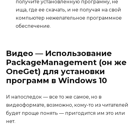
получите установленную программу, не
ища, где ее скачать, и не получая на свой
компьютер нежелательное программное
обеспечение.
Видео — Использование
PackageManagement (он же
OneGet) для установки
программ в Windows 10
И напоследок — все то же самое, но в
видеоформате, возможно, кому-то из читателей
будет проще понять — пригодится им это или
нет.