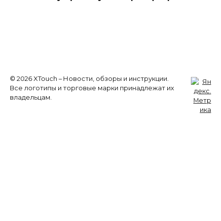
© 2026 XTouch – Новости, обзоры и инструкции.
Все логотипы и торговые марки принадлежат их
владельцам.