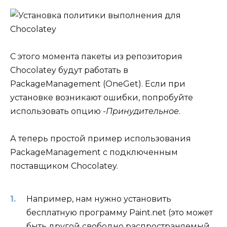
С этого момента пакеты из репозитория
Chocolatey будут работать в
PackageManagement (OneGet). Если при
установке возникают ошибки, попробуйте
использовать опцию
-Принудительное
.
А теперь простой пример использования
PackageManagement с подключенным
поставщиком Chocolatey.
Например, нам нужно установить
бесплатную программу Paint.net (это может
быть другой свободно распространяемый