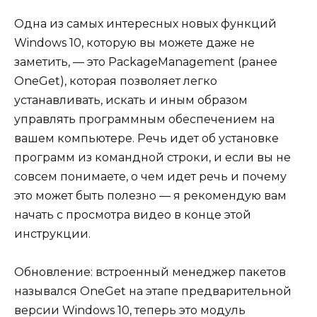
Одна из самых интересных новых функций
Windows 10, которую вы можете даже не
заметить, — это PackageManagement (ранее
OneGet), которая позволяет легко
устанавливать, искать и иным образом
управлять программным обеспечением на
вашем компьютере. Речь идет об установке
программ из командной строки, и если вы не
совсем понимаете, о чем идет речь и почему
это может быть полезно — я рекомендую вам
начать с просмотра видео в конце этой
инструкции.
Обновление: встроенный менеджер пакетов
назывался OneGet на этапе предварительной
версии Windows 10, теперь это модуль