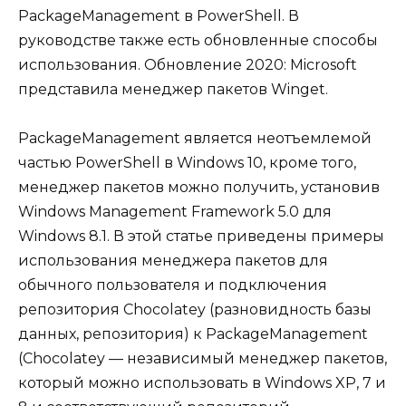
PackageManagement в PowerShell. В
руководстве также есть обновленные способы
использования. Обновление 2020: Microsoft
представила менеджер пакетов Winget.
PackageManagement является неотъемлемой
частью PowerShell в Windows 10, кроме того,
менеджер пакетов можно получить, установив
Windows Management Framework 5.0 для
Windows 8.1. В этой статье приведены примеры
использования менеджера пакетов для
обычного пользователя и подключения
репозитория Chocolatey (разновидность базы
данных, репозитория) к PackageManagement
(Chocolatey — независимый менеджер пакетов,
который можно использовать в Windows XP, 7 и