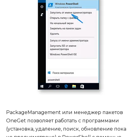
PackageManagement или менеджер пакетов
OneGet позволяет работать с программами
(установка, удаление, поиск, обновление пока