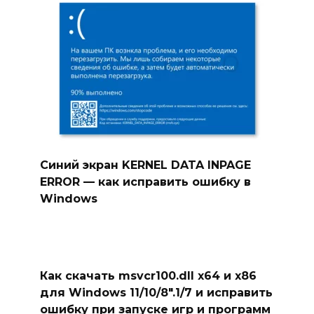
Синий экран KERNEL DATA INPAGE
ERROR — как исправить ошибку в
Windows
Как скачать msvcr100.dll x64 и x86
для Windows 11/10/8″.1/7 и исправить
ошибку при запуске игр и программ