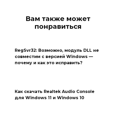
Вам также может
понравиться
RegSvr32: Возможно, модуль DLL не
совместим с версией Windows —
почему и как это исправить?
Как скачать Realtek Audio Console
для Windows 11 и Windows 10