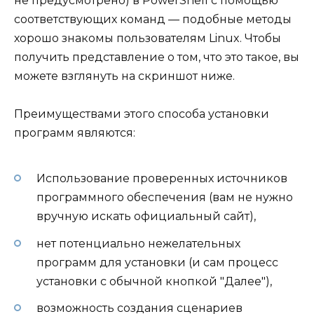
не предусмотрено) в PowerShell с помощью
соответствующих команд — подобные методы
хорошо знакомы пользователям Linux. Чтобы
получить представление о том, что это такое, вы
можете взглянуть на скриншот ниже.
Преимуществами этого способа установки
программ являются:
Использование проверенных источников
программного обеспечения (вам не нужно
вручную искать официальный сайт),
нет потенциально нежелательных
программ для установки (и сам процесс
установки с обычной кнопкой "Далее"),
возможность создания сценариев