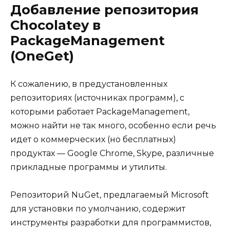
Добавление репозитория
Chocolatey в
PackageManagement
(OneGet)
К сожалению, в предустановленных
репозиториях (источниках программ), с
которыми работает PackageManagement,
можно найти не так много, особенно если речь
идет о коммерческих (но бесплатных)
продуктах — Google Chrome, Skype, различные
прикладные программы и утилиты.
Репозиторий NuGet, предлагаемый Microsoft
для установки по умолчанию, содержит
инструменты разработки для программистов,