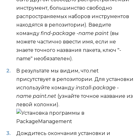
инструмент, большинство свободно
распространяемых наборов инструментов
находятся в репозитории). Введите
команду
find-package -name paint
(вы
можете частично ввести имя, если не
знаете точного названия пакета, ключ "-
name" необязателен).
В результате мы видим, что.net
присутствует в репозитории. Для установки
используйте команду
install-package -
name paint.net
(узнайте точное название из
левой колонки).
Дождитесь окончания установки и