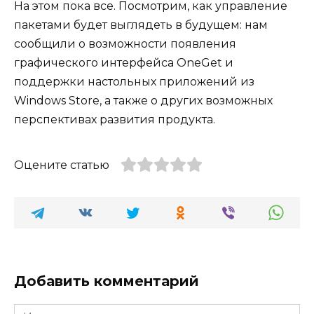
На этом пока все. Посмотрим, как управление
пакетами будет выглядеть в будущем: нам
сообщили о возможности появления
графического интерфейса OneGet и
поддержки настольных приложений из
Windows Store, а также о других возможных
перспективах развития продукта.
Оцените статью
Добавить комментарий
Имя