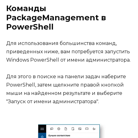
Команды
PackageManagement в
PowerShell
Для использования большинства команд,
приведенных ниже, вам потребуется запустить
Windows PowerShell от имени администратора.
Для этого в поиске на панели задач наберите
PowerShell, затем щелкните правой кнопкой
мыши на найденном результате и выберите
"Запуск от имени администратора".