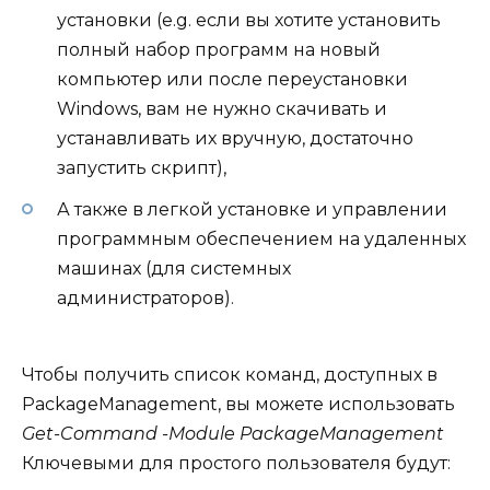
установки (e.g. если вы хотите установить
полный набор программ на новый
компьютер или после переустановки
Windows, вам не нужно скачивать и
устанавливать их вручную, достаточно
запустить скрипт),
А также в легкой установке и управлении
программным обеспечением на удаленных
машинах (для системных
администраторов).
Чтобы получить список команд, доступных в
PackageManagement, вы можете использовать
Get-Command -Module PackageManagement
Ключевыми для простого пользователя будут: