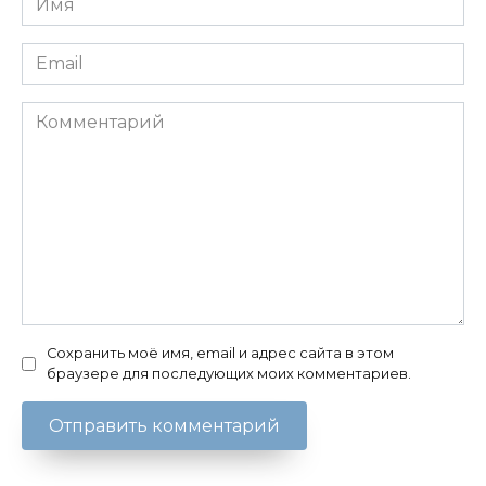
*
Email
*
Комментарий
Сохранить моё имя, email и адрес сайта в этом
браузере для последующих моих комментариев.